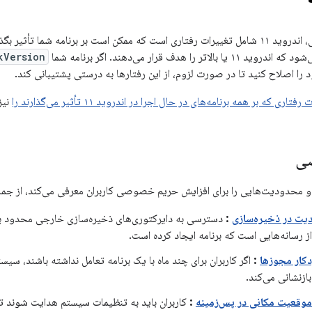
مانند نسخه‌های قبلی، اندروید ۱۱ شامل تغییرات رفتاری است که ممکن است بر برنامه شما
اتر را هدف قرار می‌دهند. اگر برنامه شما
kVersion
ود را اصلاح کنید تا در صورت لزوم، از این رفتارها به درستی پشتیبانی کند.
فتاری که بر همه برنامه‌های در حال اجرا در اندروید ۱۱ تأثیر می‌گذارند را
نیز
ی
یت در ذخیره‌سازی
:
دسترسی به دایرکتوری‌های ذخیره‌سازی خارجی محدود به
ز رسانه‌هایی است که برنامه ایجاد کرده است.
دکار مجوزها
:
اگر کاربران برای چند ماه با یک برنامه تعامل نداشته باشند، سی
ازنشانی می‌کند.
وقعیت مکانی در پس‌زمینه
:
کاربران باید به تنظیمات سیستم هدایت شوند تا