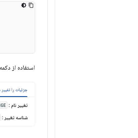
استفاده از دکمه
جزئیات را تغییر 
تغییر نام
:
NGE
شناسه تغییر
: