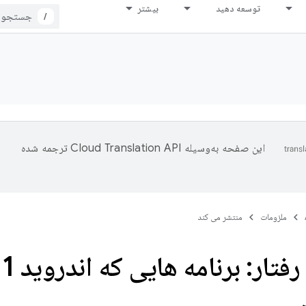
توسعه دهید
بیشتر
/
این صفحه به‌وسیله
ترجمه شده
ملزومات
منتشر می کند