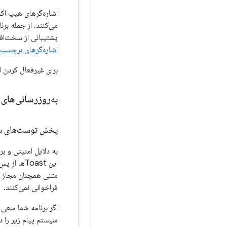
پشتیبانی از سخت‌افزارهای آینده با ا
اشاره‌گرهای برچسب‌
برای غیرفعال کردن این ویژگ
به‌روزرسانی‌های
پخش توست‌های سف
متنی همچنان مجاز هستند؛ اینها Toastهای
فراخوانی نمی‌کنند.
سیستم پیام زیر را در logcat ثبت می‌ک