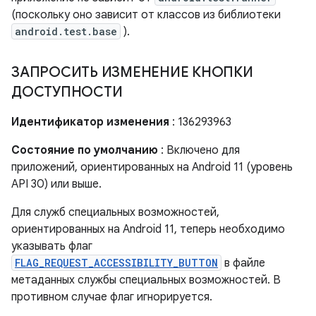
(поскольку оно зависит от классов из библиотеки
android.test.base
).
ЗАПРОСИТЬ ИЗМЕНЕНИЕ КНОПКИ
ДОСТУПНОСТИ
Идентификатор изменения
: 136293963
Состояние по умолчанию
: Включено для
приложений, ориентированных на Android 11 (уровень
API 30) или выше.
Для служб специальных возможностей,
ориентированных на Android 11, теперь необходимо
указывать флаг
FLAG_REQUEST_ACCESSIBILITY_BUTTON
в файле
метаданных службы специальных возможностей. В
противном случае флаг игнорируется.