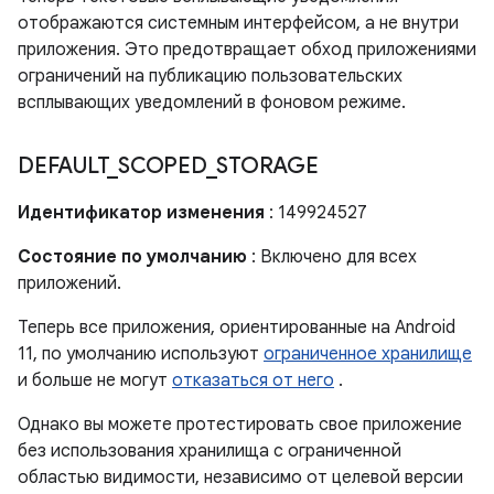
отображаются системным интерфейсом, а не внутри
приложения. Это предотвращает обход приложениями
ограничений на публикацию пользовательских
всплывающих уведомлений в фоновом режиме.
DEFAULT
_
SCOPED
_
STORAGE
Идентификатор изменения
: 149924527
Состояние по умолчанию
: Включено для всех
приложений.
Теперь все приложения, ориентированные на Android
11, по умолчанию используют
ограниченное хранилище
и больше не могут
отказаться от него
.
Однако вы можете протестировать свое приложение
без использования хранилища с ограниченной
областью видимости, независимо от целевой версии