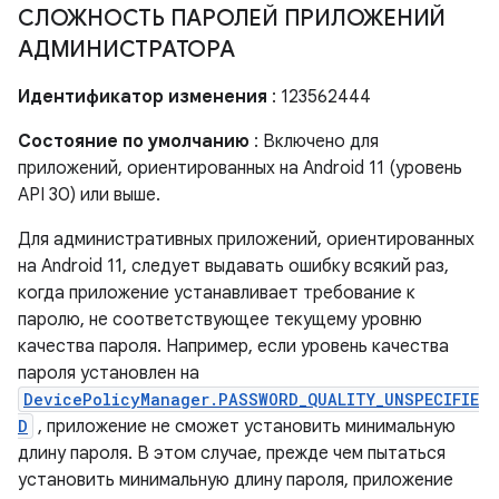
СЛОЖНОСТЬ ПАРОЛЕЙ ПРИЛОЖЕНИЙ
АДМИНИСТРАТОРА
Идентификатор изменения
: 123562444
Состояние по умолчанию
: Включено для
приложений, ориентированных на Android 11 (уровень
API 30) или выше.
Для административных приложений, ориентированных
на Android 11, следует выдавать ошибку всякий раз,
когда приложение устанавливает требование к
паролю, не соответствующее текущему уровню
качества пароля. Например, если уровень качества
пароля установлен на
DevicePolicyManager.PASSWORD_QUALITY_UNSPECIFIE
D
, приложение не сможет установить минимальную
длину пароля. В этом случае, прежде чем пытаться
установить минимальную длину пароля, приложение