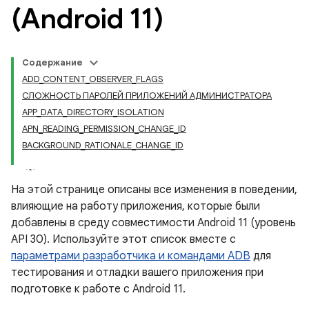
(Android 11)
Содержание
ADD_CONTENT_OBSERVER_FLAGS
СЛОЖНОСТЬ ПАРОЛЕЙ ПРИЛОЖЕНИЙ АДМИНИСТРАТОРА
APP_DATA_DIRECTORY_ISOLATION
APN_READING_PERMISSION_CHANGE_ID
BACKGROUND_RATIONALE_CHANGE_ID
На этой странице описаны все изменения в поведении,
влияющие на работу приложения, которые были
добавлены в среду совместимости Android 11 (уровень
API 30). Используйте этот список вместе с
параметрами разработчика и командами ADB
для
тестирования и отладки вашего приложения при
подготовке к работе с Android 11.