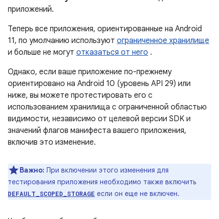
приложений.
Теперь все приложения, ориентированные на Android
11, по умолчанию используют
ограниченное хранилище
и больше не могут
отказаться от него
.
Однако, если ваше приложение по-прежнему
ориентировано на Android 10 (уровень API 29) или
ниже, вы можете протестировать его с
использованием хранилища с ограниченной областью
видимости, независимо от целевой версии SDK и
значений флагов манифеста вашего приложения,
включив это изменение.
Важно:
При включении этого изменения для
тестирования приложения необходимо также включить
если он еще не включен.
DEFAULT_SCOPED_STORAGE