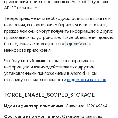
приложений, ориентированных на Android 11 (уровень
API 30) или выше.
Теперь приложениям необходимо объявлять пакеты и
намерения, которые они собираются использовать,
прежде чем они смогут получить информацию о других
приложениях на устройстве. Такие объявления должны
быть сделаны с помощью тега
<queries>
в
манифесте приложения.
Чтобы узнать больше о том, как запрашивать
информацию и взаимодействовать с другими
установленными приложениями в Android 11, см.
страницу конфиденциальности
видимости пакетов
.
FORCE
_
ENABLE
_
SCOPED
_
STORAGE
Идентификатор изменения
: Значение: 132649864
Состояние по умолчанию
: Отключено для всех