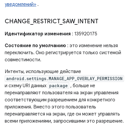
уведомлений»
.
CHANGE
_
RESTRICT
_
SAW
_
INTENT
Идентификатор изменения
: 135920175
Состояние по умолчанию
: это изменение нельзя
переключить. Оно регистрируется только системой
совместимости.
Интенты, использующие действие
android.settings.MANAGE_APP_OVERLAY_PERMISSION
и схему URI данных
package
, больше не
перенаправляют пользователя на экран управления
соответствующим разрешением для конкретного
приложения. Вместо этого пользователь
перенаправляется на экран, где он может управлять
всеми приложениями, запросившими это разрешение.