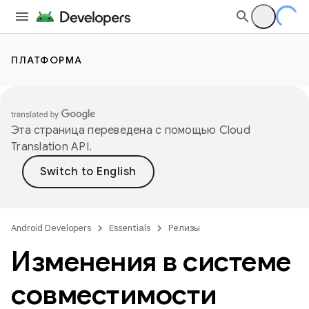
ПЛАТФОРМА
Эта страница переведена с помощью
Cloud
Translation API
.
Android Developers
Essentials
Релизы
Изменения в системе
совместимости