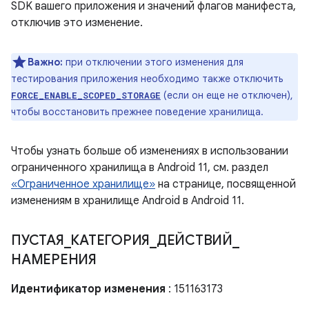
SDK вашего приложения и значений флагов манифеста,
отключив это изменение.
Важно:
при отключении этого изменения для
тестирования приложения необходимо также отключить
(если он еще не отключен),
FORCE_ENABLE_SCOPED_STORAGE
чтобы восстановить прежнее поведение хранилища.
Чтобы узнать больше об изменениях в использовании
ограниченного хранилища в Android 11, см. раздел
«Ограниченное хранилище»
на странице, посвященной
изменениям в хранилище Android в Android 11.
ПУСТАЯ
_
КАТЕГОРИЯ
_
ДЕЙСТВИЙ
_
НАМЕРЕНИЯ
Идентификатор изменения
: 151163173