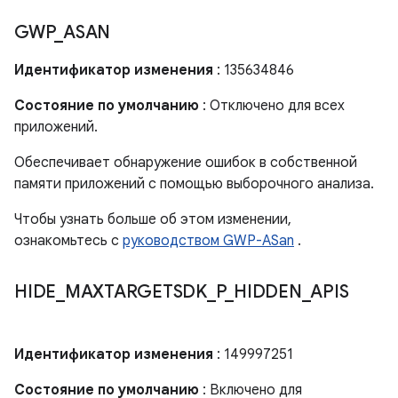
GWP
_
ASAN
Идентификатор изменения
: 135634846
Состояние по умолчанию
: Отключено для всех
приложений.
Обеспечивает обнаружение ошибок в собственной
памяти приложений с помощью выборочного анализа.
Чтобы узнать больше об этом изменении,
ознакомьтесь с
руководством GWP-ASan
.
HIDE
_
MAXTARGETSDK
_
P
_
HIDDEN
_
APIS
Идентификатор изменения
: 149997251
Состояние по умолчанию
: Включено для