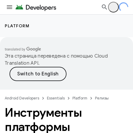
PLATFORM
Эта страница переведена с помощью
Cloud
Translation API
.
Android Developers
Essentials
Platform
Релизы
Инструменты
платформы