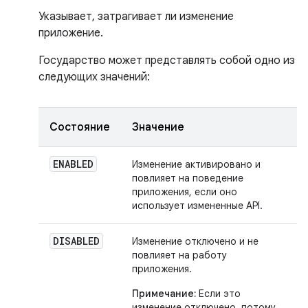
Указывает, затрагивает ли изменение
приложение.
Государство может представлять собой одно из
следующих значений:
Состояние
Значение
ENABLED
Изменение активировано и
повлияет на поведение
приложения, если оно
использует измененные API.
DISABLED
Изменение отключено и не
повлияет на работу
приложения.
Примечание:
Если это
изменение отключено, потому