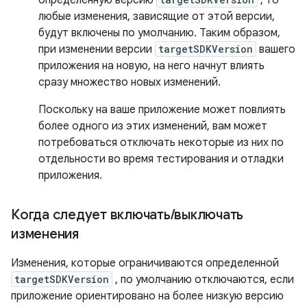
любые изменения, зависящие от этой версии,
будут включены по умолчанию. Таким образом,
при изменении версии
targetSDKVersion
вашего
приложения на новую, на него начнут влиять
сразу множество новых изменений.
Поскольку на ваше приложение может повлиять
более одного из этих изменений, вам может
потребоваться отключать некоторые из них по
отдельности во время тестирования и отладки
приложения.
Когда следует включать
/
выключать
изменения
Изменения, которые ограничиваются определенной
targetSDKVersion
, по умолчанию отключаются, если
приложение ориентировано на более низкую версию