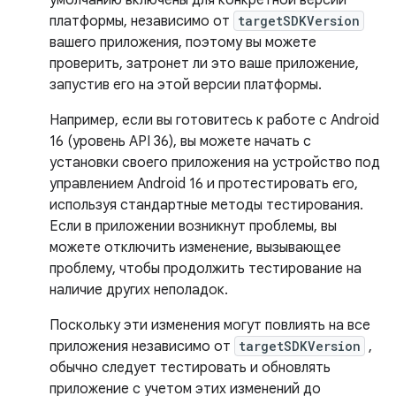
платформы, независимо от
targetSDKVersion
вашего приложения, поэтому вы можете
проверить, затронет ли это ваше приложение,
запустив его на этой версии платформы.
Например, если вы готовитесь к работе с Android
16 (уровень API 36), вы можете начать с
установки своего приложения на устройство под
управлением Android 16 и протестировать его,
используя стандартные методы тестирования.
Если в приложении возникнут проблемы, вы
можете отключить изменение, вызывающее
проблему, чтобы продолжить тестирование на
наличие других неполадок.
Поскольку эти изменения могут повлиять на все
приложения независимо от
targetSDKVersion
,
обычно следует тестировать и обновлять
приложение с учетом этих изменений до