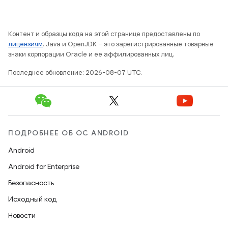
Контент и образцы кода на этой странице предоставлены по
лицензиям
. Java и OpenJDK – это зарегистрированные товарные
знаки корпорации Oracle и ее аффилированных лиц.
Последнее обновление: 2026-08-07 UTC.
ПОДРОБНЕЕ ОБ ОС ANDROID
Android
Android for Enterprise
Безопасность
Исходный код
Новости