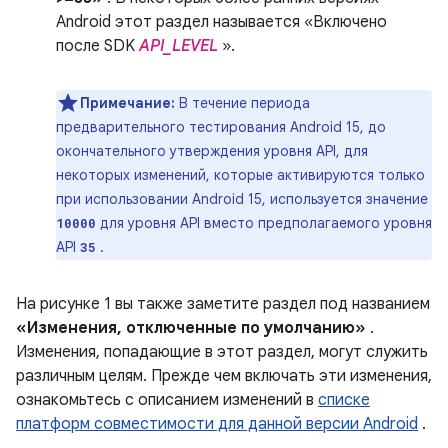
Android этот раздел называется «Включено
после SDK
API_LEVEL
».
Примечание:
В течение периода
предварительного тестирования Android 15, до
окончательного утверждения уровня API, для
некоторых изменений, которые активируются только
при использовании Android 15, используется значение
для уровня API вместо предполагаемого уровня
10000
API
.
35
На рисунке 1 вы также заметите раздел под названием
«Изменения, отключенные по умолчанию»
.
Изменения, попадающие в этот раздел, могут служить
различным целям. Прежде чем включать эти изменения,
ознакомьтесь с описанием изменений в
списке
платформ совместимости для данной версии Android
.