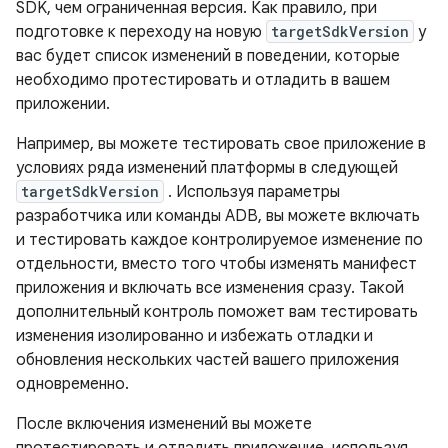
SDK, чем ограниченная версия. Как правило, при
подготовке к переходу на новую
targetSdkVersion
у
вас будет список изменений в поведении, которые
необходимо протестировать и отладить в вашем
приложении.
Например, вы можете тестировать свое приложение в
условиях ряда изменений платформы в следующей
targetSdkVersion
. Используя параметры
разработчика или команды ADB, вы можете включать
и тестировать каждое контролируемое изменение по
отдельности, вместо того чтобы изменять манифест
приложения и включать все изменения сразу. Такой
дополнительный контроль поможет вам тестировать
изменения изолированно и избежать отладки и
обновления нескольких частей вашего приложения
одновременно.
После включения изменений вы можете
протестировать и отладить приложение, используя