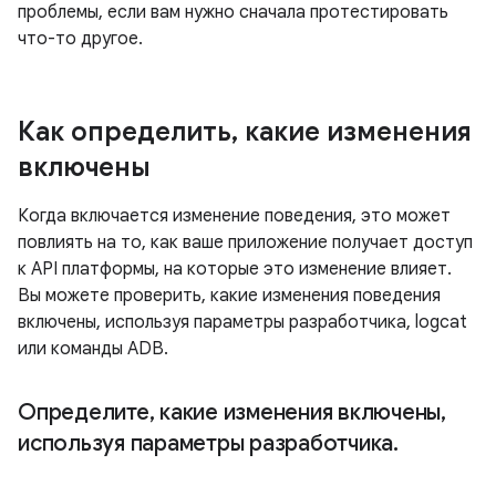
проблемы, если вам нужно сначала протестировать
что-то другое.
Как определить
,
какие изменения
включены
Когда включается изменение поведения, это может
повлиять на то, как ваше приложение получает доступ
к API платформы, на которые это изменение влияет.
Вы можете проверить, какие изменения поведения
включены, используя параметры разработчика, logcat
или команды ADB.
Определите
,
какие изменения включены
,
используя параметры разработчика
.