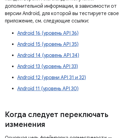
дополнительной информации, в зависимости от
версии Android, для которой вы тестируете свое
приложение, см. следующие ссылки:
Android 16 (уровень API 36)
Android 15 (уровень API 35)
Android 14 (уровень API 34)
Android 13 (уровень API 33)
Android 12 (уровни API 31 и 32)
Android 11 (уровень API 30)
Когда следует переключать
изменения
Основная цель фреймворка совместимости —