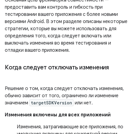
предоставить вам контроль и гибкость при
тестировании вашего приложения с более новыми
версиями Android. В этом разделе описаны некоторые
стратегии, которые вы можете использовать для
определения того, когда следует включать или
выключать изменения во время тестирования и
отладки вашего приложения.
Когда следует отключать изменения
Решение о том, когда следует отключать изменения,
обычно зависит от того, ограничено ли изменение
значением
targetSDKVersion
или нет.
Изменения включены для всех приложений
Изменения, затрагивающие все приложения, по
умолчанию включены для конкретной версии