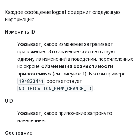
Каждое сообщение logcat содержит следующую
информацию:
Изменить ID
Указывает, какое изменение затрагивает
приложение. Это значение соответствует
одному из изменений в поведении, перечисленных
на экране
«Изменения совместимости
приложения»
(см. рисунок 1). В этом примере
194833441
соответствует
NOTIFICATION_PERM_CHANGE_ID
.
UID
Указывает, какое приложение затронуто
изменением.
Состояние