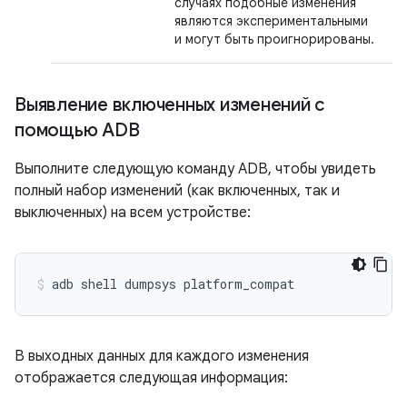
случаях подобные изменения
являются экспериментальными
и могут быть проигнорированы.
Выявление включенных изменений с
помощью ADB
Выполните следующую команду ADB, чтобы увидеть
полный набор изменений (как включенных, так и
выключенных) на всем устройстве:
В выходных данных для каждого изменения
отображается следующая информация: