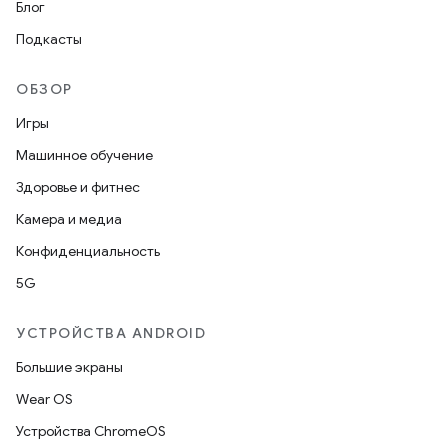
Блог
Подкасты
ОБЗОР
Игры
Машинное обучение
Здоровье и фитнес
Камера и медиа
Конфиденциальность
5G
УСТРОЙСТВА ANDROID
Большие экраны
Wear OS
Устройства ChromeOS