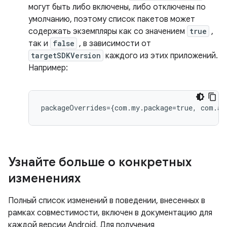
могут быть либо включены, либо отключены по
умолчанию, поэтому список пакетов может
содержать экземпляры как со значением
true
,
так и
false
, в зависимости от
targetSDKVersion
каждого из этих приложений.
Например:
Узнайте больше о конкретных
изменениях
Полный список изменений в поведении, внесенных в
рамках совместимости, включен в документацию для
каждой версии Android. Для получения