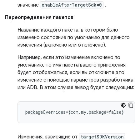
значение
enableAfterTargetSdk=0
.
Переопределения пакетов
Название каждого пакета, в котором было
изменено состояние по умолчанию для данного
изменения (включено или отключено).
Например, если это изменение включено по
умолчанию, то имя пакета вашего приложения
будет отображаться, если вы отключите это
изменение с помощью параметров разработчика
или ADB. В этом случае вывод будет следующим:
Изменения, зависящие от
targetSDKVersion