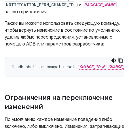
NOTIFICATION_PERM_CHANGE_ID
) и
PACKAGE_NAME
вашего приложения.
Также вы можете использовать следующую команду,
чтобы вернуть изменение в состояние по умолчанию,
удалив любые переопределения, установленные с
помощью ADB или параметров разработчика:
adb shell am compat reset (
CHANGE_ID
|
CHANGE_NA
Ограничения на переключение
изменений
По умолчанию каждое изменение поведения либо
включено, либо выключено. Изменения, затрагивающие