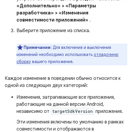
«Дополнительно» > «Параметры
разработчика» > «Изменения
совместимости приложений»
.
Выберите приложение из списка.
Примечание:
Для включения и выключения
изменений необходимо использовать
отладочную
сборку
вашего приложения.
Каждое изменение в поведении обычно относится к
одной из следующих двух категорий:
Изменения, затрагивающие все приложения,
работающие на данной версии Android,
независимо от
targetSdkVersion
приложения.
Эти изменения включены по умолчанию в рамках
совместимости и отображаются в