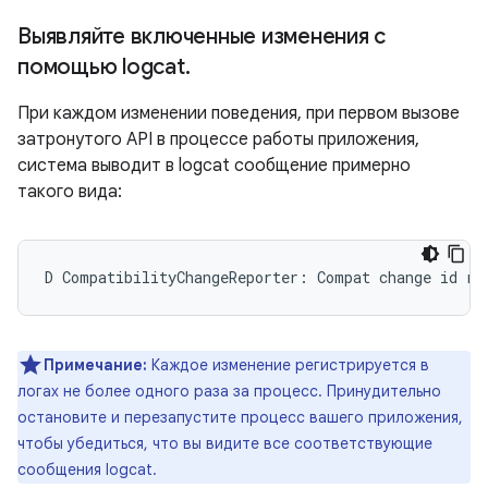
Выявляйте включенные изменения с
помощью logcat
.
При каждом изменении поведения, при первом вызове
затронутого API в процессе работы приложения,
система выводит в logcat сообщение примерно
такого вида:
Примечание:
Каждое изменение регистрируется в
логах не более одного раза за процесс. Принудительно
остановите и перезапустите процесс вашего приложения,
чтобы убедиться, что вы видите все соответствующие
сообщения logcat.