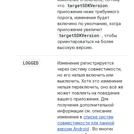
targetSDKVersion
что
приложения ниже требуемого
порога, изменение будет
включено по умолчанию, когда
приложение увеличит
targetSDKVersion
, чтобы
ориентироваться на более
высокую версию.
LOGGED
Изменение регистрируется
через систему совместимости,
но его нельзя включить или
выключить. Хотя это изменение
нельзя переключить, оно всё же
может повлиять на поведение
вашего приложения. Для
получения дополнительной
информации см. описание
изменения в
списке систем
совместимости для данной
версии Android
. Во многих