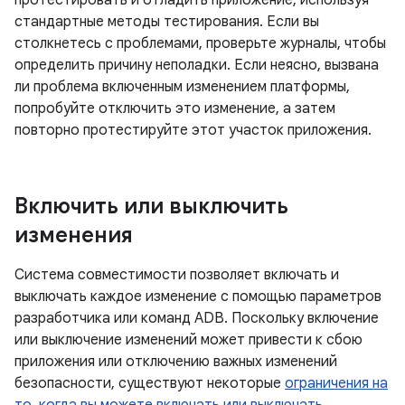
стандартные методы тестирования. Если вы
столкнетесь с проблемами, проверьте журналы, чтобы
определить причину неполадки. Если неясно, вызвана
ли проблема включенным изменением платформы,
попробуйте отключить это изменение, а затем
повторно протестируйте этот участок приложения.
Включить или выключить
изменения
Система совместимости позволяет включать и
выключать каждое изменение с помощью параметров
разработчика или команд ADB. Поскольку включение
или выключение изменений может привести к сбою
приложения или отключению важных изменений
безопасности, существуют некоторые
ограничения на
то, когда вы можете включать или выключать