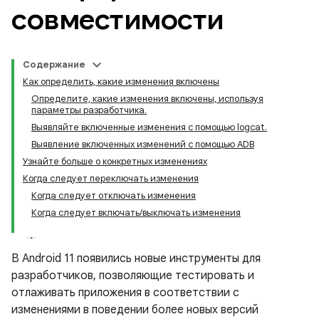
совместимости
Содержание
Как определить, какие изменения включены
Определите, какие изменения включены, используя
параметры разработчика.
Выявляйте включенные изменения с помощью logcat.
Выявление включенных изменений с помощью ADB
Узнайте больше о конкретных изменениях
Когда следует переключать изменения
Когда следует отключать изменения
Когда следует включать/выключать изменения
В Android 11 появились новые инструменты для
разработчиков, позволяющие тестировать и
отлаживать приложения в соответствии с
изменениями в поведении более новых версий