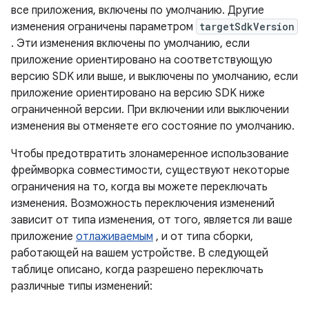
все приложения, включены по умолчанию. Другие
изменения ограничены параметром
targetSdkVersion
. Эти изменения включены по умолчанию, если
приложение ориентировано на соответствующую
версию SDK или выше, и выключены по умолчанию, если
приложение ориентировано на версию SDK ниже
ограниченной версии. При включении или выключении
изменения вы отменяете его состояние по умолчанию.
Чтобы предотвратить злонамеренное использование
фреймворка совместимости, существуют некоторые
ограничения на то, когда вы можете переключать
изменения. Возможность переключения изменений
зависит от типа изменения, от того, является ли ваше
приложение
отлаживаемым
, и от типа сборки,
работающей на вашем устройстве. В следующей
таблице описано, когда разрешено переключать
различные типы изменений: