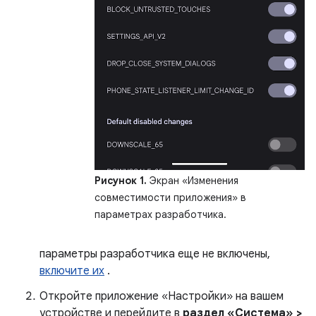
Рисунок 1.
Экран «Изменения
совместимости приложения» в
параметрах разработчика.
параметры разработчика еще не включены,
включите их
.
Откройте приложение «Настройки» на вашем
устройстве и перейдите в
раздел «Система» >