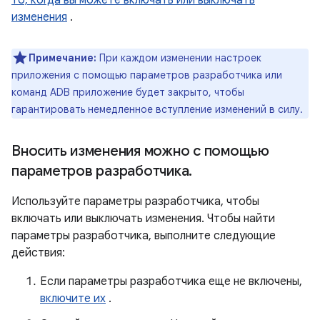
изменения
.
Примечание:
При каждом изменении настроек
приложения с помощью параметров разработчика или
команд ADB приложение будет закрыто, чтобы
гарантировать немедленное вступление изменений в силу.
Вносить изменения можно с помощью
параметров разработчика
.
Используйте параметры разработчика, чтобы
включать или выключать изменения. Чтобы найти
параметры разработчика, выполните следующие
действия:
Если параметры разработчика еще не включены,
включите их
.