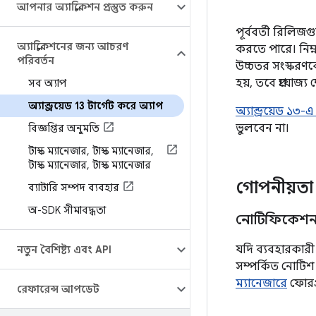
আপনার অ্যাপ্লিকেশন প্রস্তুত করুন
পূর্ববর্তী রিলি
অ্যাপ্লিকেশনের জন্য আচরণ
করতে পারে। নিম্ন
পরিবর্তন
উচ্চতর সংস্করণকে
হয়, তবে প্রযোজ
সব অ্যাপ
অ্যান্ড্রয়েড 13 টার্গেট করে অ্যাপ
অ্যান্ড্রয়েড ১
ভুলবেন না।
বিজ্ঞপ্তির অনুমতি
টাস্ক ম্যানেজার
,
টাস্ক ম্যানেজার
,
টাস্ক ম্যানেজার
,
টাস্ক ম্যানেজার
গোপনীয়তা
ব্যাটারি সম্পদ ব্যবহার
অ-SDK সীমাবদ্ধতা
নোটিফিকেশন অ
যদি ব্যবহারকার
নতুন বৈশিষ্ট্য এবং API
সম্পর্কিত নোটি
ম্যানেজারে
ফোরগ্
রেফারেন্স আপডেট