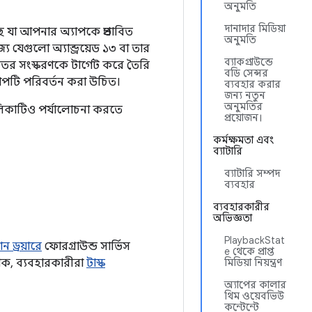
অনুমতি
দানাদার মিডিয়া
ে যা আপনার অ্যাপকে প্রভাবিত
অনুমতি
 যেগুলো অ্যান্ড্রয়েড ১৩ বা তার
ব্যাকগ্রাউন্ডে
্চতর সংস্করণকে টার্গেট করে তৈরি
বডি সেন্সর
যাপটি পরিবর্তন করা উচিত।
ব্যবহার করার
জন্য নতুন
অনুমতির
িকাটিও পর্যালোচনা করতে
প্রয়োজন।
কর্মক্ষমতা এবং
ব্যাটারি
ব্যাটারি সম্পদ
ব্যবহার
ব্যবহারকারীর
অভিজ্ঞতা
PlaybackStat
 ড্রয়ারে
ফোরগ্রাউন্ড সার্ভিস
e থেকে প্রাপ্ত
োক, ব্যবহারকারীরা
টাস্ক
মিডিয়া নিয়ন্ত্রণ
অ্যাপের কালার
থিম ওয়েবভিউ
কন্টেন্টে