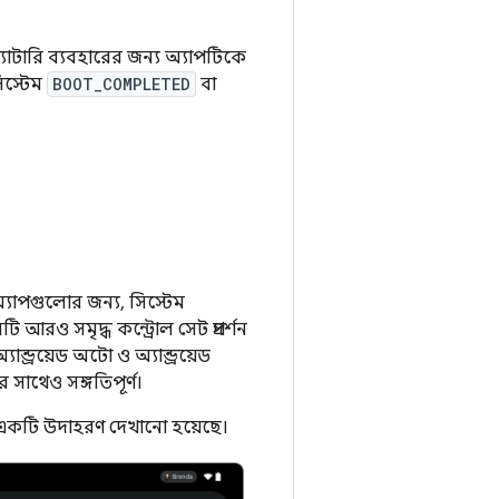
ব্যাটারি ব্যবহারের জন্য অ্যাপটিকে
িস্টেম
BOOT_COMPLETED
বা
্যাপগুলোর জন্য, সিস্টেম
আরও সমৃদ্ধ কন্ট্রোল সেট প্রদর্শন
ন্ড্রয়েড অটো ও অ্যান্ড্রয়েড
ার সাথেও সঙ্গতিপূর্ণ।
 একটি উদাহরণ দেখানো হয়েছে।