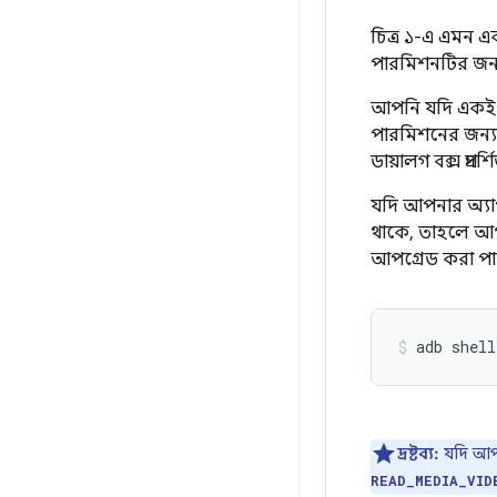
চিত্র ১-এ এমন এ
পারমিশনটির জন
আপনি যদি একই
পারমিশনের জন্
ডায়ালগ বক্স প্রদর্
যদি আপনার অ্যাপ
থাকে, তাহলে আ
আপগ্রেড করা পা
adb shell
দ্রষ্টব্য:
যদি আপন
READ_MEDIA_VID