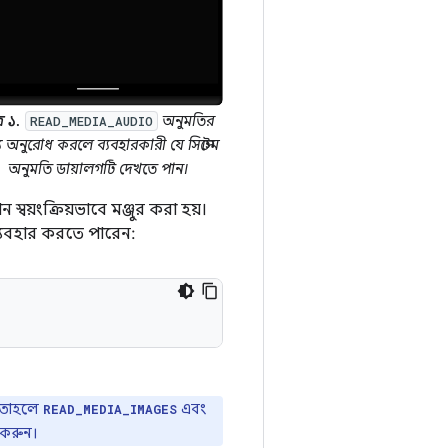
্র ১.
অনুমতির
READ_MEDIA_AUDIO
য অনুরোধ করলে ব্যবহারকারী যে সিস্টেম
অনুমতি ডায়ালগটি দেখতে পান।
স্বয়ংক্রিয়ভাবে মঞ্জুর করা হয়।
্যবহার করতে পারেন:
, তাহলে
এবং
READ_MEDIA_IMAGES
 করুন।