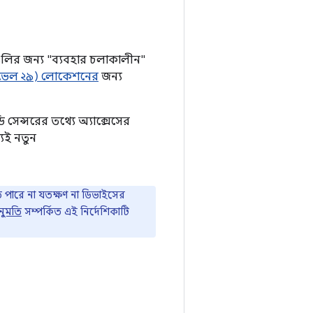
রগুলির জন্য "ব্যবহার চলাকালীন"
লেভেল ২৯) লোকেশনের
জন্য
ি সেন্সরের তথ্যে অ্যাক্সেসের
যই নতুন
ে পারে না যতক্ষণ না ডিভাইসের
নুমতি
সম্পর্কিত এই নির্দেশিকাটি