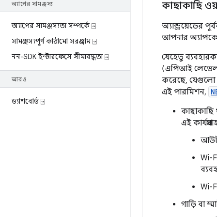
কাছাকাছি ওয
অ্যাপের সামঞ্জস্য
অ্যাপের সামঞ্জস্যতা সম্পর্কে ⍈
অ্যান্ড্রয়েডের 
আপনার অ্যাপক
সামঞ্জস্যপূর্ণ কাঠামো সরঞ্জাম ⍈
নন-SDK ইন্টারফেসে সীমাবদ্ধতা ⍈
যেহেতু ব্যবহারক
(এপিআই লেভে
করেছে, যেগুলো 
আরও
এই পারমিশন,
N
ড্যাশবোর্ড ⍈
কাছাকাছি থ
এই কার্যপ্
আউট 
Wi-F
ব্যব
Wi-F
গাড়ি বা 