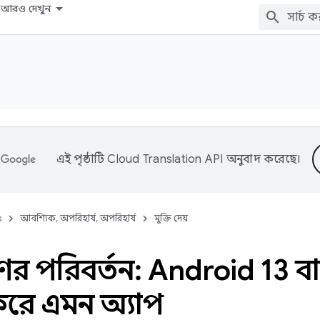
আরও দেখুন
এই পৃষ্ঠাটি
Cloud Translation API
অনুবাদ করেছে।
s
আবশ্যিক, অপরিহার্য, অপরিহার্য
মুক্তি দেয়
 পরিবর্তন: Android 13 বা
 করে এমন অ্যাপ