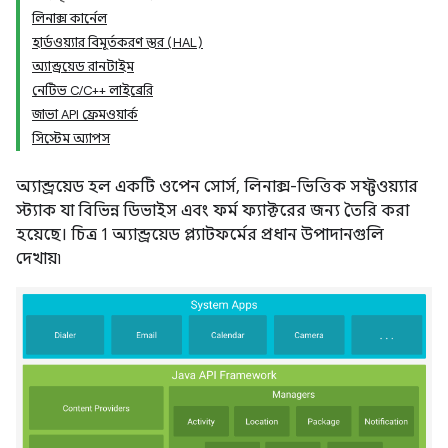
লিনাক্স কার্নেল
হার্ডওয়্যার বিমূর্তকরণ স্তর (HAL)
অ্যান্ড্রয়েড রানটাইম
নেটিভ C/C++ লাইব্রেরি
জাভা API ফ্রেমওয়ার্ক
সিস্টেম অ্যাপস
অ্যান্ড্রয়েড হল একটি ওপেন সোর্স, লিনাক্স-ভিত্তিক সফ্টওয়্যার
স্ট্যাক যা বিভিন্ন ডিভাইস এবং ফর্ম ফ্যাক্টরের জন্য তৈরি করা
হয়েছে। চিত্র 1 অ্যান্ড্রয়েড প্ল্যাটফর্মের প্রধান উপাদানগুলি
দেখায়৷