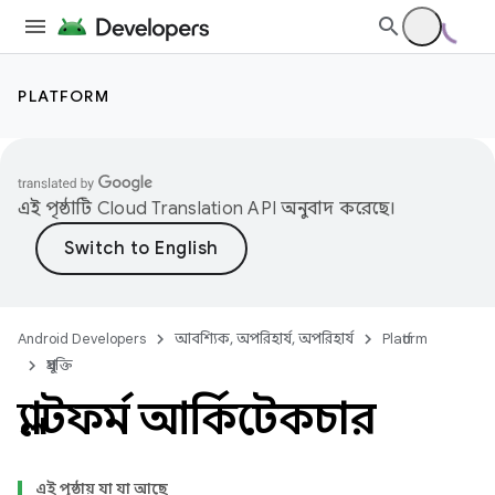
PLATFORM
এই পৃষ্ঠাটি
Cloud Translation API
অনুবাদ করেছে।
Android Developers
আবশ্যিক, অপরিহার্য, অপরিহার্য
Platform
প্রযুক্তি
প্ল্যাটফর্ম আর্কিটেকচার
এই পৃষ্ঠায় যা যা আছে