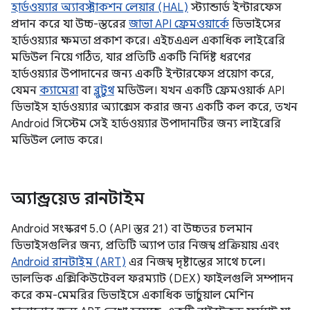
হার্ডওয়্যার অ্যাবস্ট্রাকশন লেয়ার (HAL)
স্ট্যান্ডার্ড ইন্টারফেস
প্রদান করে যা উচ্চ-স্তরের
জাভা API ফ্রেমওয়ার্কে
ডিভাইসের
হার্ডওয়্যার ক্ষমতা প্রকাশ করে। এইচএএল একাধিক লাইব্রেরি
মডিউল নিয়ে গঠিত, যার প্রতিটি একটি নির্দিষ্ট ধরণের
হার্ডওয়্যার উপাদানের জন্য একটি ইন্টারফেস প্রয়োগ করে,
যেমন
ক্যামেরা
বা
ব্লুটুথ
মডিউল। যখন একটি ফ্রেমওয়ার্ক API
ডিভাইস হার্ডওয়্যার অ্যাক্সেস করার জন্য একটি কল করে, তখন
Android সিস্টেম সেই হার্ডওয়্যার উপাদানটির জন্য লাইব্রেরি
মডিউল লোড করে।
অ্যান্ড্রয়েড রানটাইম
Android সংস্করণ 5.0 (API স্তর 21) বা উচ্চতর চলমান
ডিভাইসগুলির জন্য, প্রতিটি অ্যাপ তার নিজস্ব প্রক্রিয়ায় এবং
Android রানটাইম (ART)
এর নিজস্ব দৃষ্টান্তের সাথে চলে।
ডালভিক এক্সিকিউটেবল ফরম্যাট (DEX) ফাইলগুলি সম্পাদন
করে কম-মেমরির ডিভাইসে একাধিক ভার্চুয়াল মেশিন