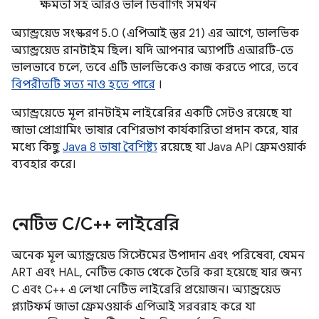
ক্ষমতা সহ আরও ভাল ডিবাগিং সমর্থন
অ্যান্ড্রয়েড সংস্করণ 5.0 (এপিআই স্তর 21) এর আগে, ডালভিক
অ্যান্ড্রয়েড রানটাইম ছিল। যদি আপনার অ্যাপটি এআরটি-তে
ভালভাবে চলে, তবে এটি ডালভিকেও কাজ করতে পারে, তবে
বিপরীতটি সত্য নাও হতে পারে
।
অ্যান্ড্রয়েডে মূল রানটাইম লাইব্রেরির একটি সেটও রয়েছে যা
জাভা প্রোগ্রামিং ভাষার বেশিরভাগ কার্যকারিতা প্রদান করে, যার
মধ্যে কিছু
Java 8 ভাষা বৈশিষ্ট্য
রয়েছে যা Java API ফ্রেমওয়ার্ক
ব্যবহার করে।
নেটিভ C
/
C++ লাইব্রেরি
অনেক মূল অ্যান্ড্রয়েড সিস্টেমের উপাদান এবং পরিষেবা, যেমন
ART এবং HAL, নেটিভ কোড থেকে তৈরি করা হয়েছে যার জন্য
C এবং C++ এ লেখা নেটিভ লাইব্রেরি প্রয়োজন। অ্যান্ড্রয়েড
প্ল্যাটফর্ম জাভা ফ্রেমওয়ার্ক এপিআই সরবরাহ করে যা