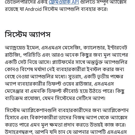
ডেভেলপারদের একই
ফ্রেমওয়ার্ক API
গুলিতে সম্পূর্ণ অ্যাক্সেস
রয়েছে যা Android সিস্টেম অ্যাপগুলি ব্যবহার করে৷
সিস্টেম অ্যাপস
অ্যান্ড্রয়েড ইমেল, এসএমএস মেসেজিং, ক্যালেন্ডার, ইন্টারনেট
ব্রাউজিং, পরিচিতি এবং আরও অনেক কিছুর জন্য মূল অ্যাপের
একটি সেট নিয়ে আসে। প্ল্যাটফর্মের সাথে অন্তর্ভুক্ত অ্যাপগুলির
কোনও বিশেষ মর্যাদা নেই ব্যবহারকারীরা ইনস্টল করার জন্য
বেছে নেওয়া অ্যাপগুলির মধ্যে। সুতরাং, একটি তৃতীয় পক্ষের
অ্যাপ ব্যবহারকারীর ডিফল্ট ওয়েব ব্রাউজার, এসএমএস
মেসেঞ্জার বা এমনকি ডিফল্ট কীবোর্ড হয়ে উঠতে পারে। কিছু
ব্যতিক্রম প্রযোজ্য, যেমন সিস্টেমের সেটিংস অ্যাপ।
সিস্টেম অ্যাপ্লিকেশানগুলি ব্যবহারকারীদের জন্য অ্যাপ্লিকেশান
হিসাবে এবং বিকাশকারীরা তাদের নিজস্ব অ্যাপ থেকে অ্যাক্সেস
করতে পারে এমন মূল ক্ষমতা প্রদান করতে উভয়ই কাজ করে৷
উদাহরণস্বরূপ, আপনি যদি চান যে আপনার অ্যাপটি এসএমএস