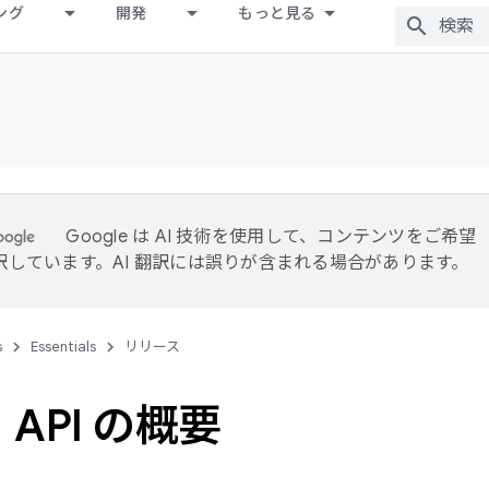
ング
開発
もっと見る
Google は AI 技術を使用して、コンテンツをご希望
訳しています。AI 翻訳には誤りが含まれる場合があります。
s
Essentials
リリース
 API の概要