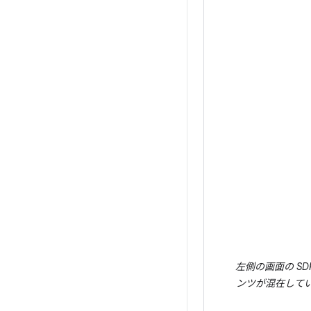
左側の画面の SD
ンツが混在して