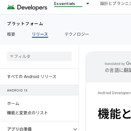
Essentials
設計とプランニ
プラットフォーム
概要
リリース
テクノロジー
の言語に翻
すべての Android リリース
ANDROID 15
Android Developer
ホーム
機能と
機能と変更点のリスト
アプリの準備