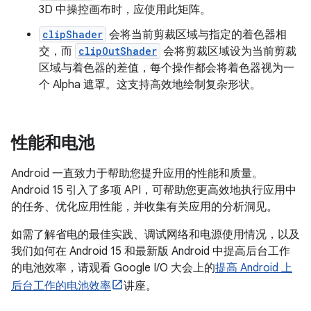
3D 中操控画布时，应使用此矩阵。
clipShader
会将当前剪裁区域与指定的着色器相
交，而
clipOutShader
会将剪裁区域设为当前剪裁
区域与着色器的差值，每个操作都会将着色器视为一
个 Alpha 遮罩。这支持高效地绘制复杂形状。
性能和电池
Android 一直致力于帮助您提升应用的性能和质量。
Android 15 引入了多项 API，可帮助您更高效地执行应用中
的任务、优化应用性能，并收集有关应用的分析洞见。
如需了解省电的最佳实践、调试网络和电源使用情况，以及
我们如何在 Android 15 和最新版 Android 中提高后台工作
的电池效率，请观看 Google I/O 大会上的
提高 Android 上
后台工作的电池效率
讲座。