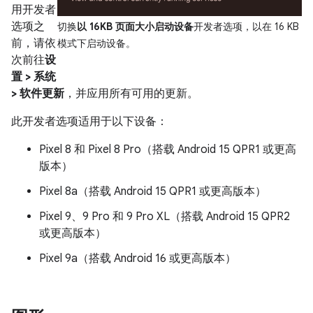
用开发者
选项之
切换
以 16KB 页面大小启动设备
开发者选项，以在 16 KB
前，请依
模式下启动设备。
次前往
设
置 > 系统
> 软件更新
，并应用所有可用的更新。
此开发者选项适用于以下设备：
Pixel 8 和 Pixel 8 Pro（搭载 Android 15 QPR1 或更高
版本）
Pixel 8a（搭载 Android 15 QPR1 或更高版本）
Pixel 9、9 Pro 和 9 Pro XL（搭载 Android 15 QPR2
或更高版本）
Pixel 9a（搭载 Android 16 或更高版本）