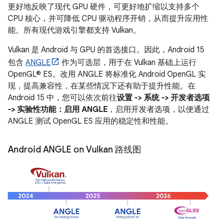
更好地反映了现代 GPU 硬件，可更好地扩缩以支持多个
CPU 核心，并可降低 CPU 驱动程序开销，从而提升应用性
能。所有现代游戏引擎都支持 Vulkan。
Vulkan 是 Android 与 GPU 的首选接口。因此，Android 15
包含
ANGLE
作为可选层，用于在 Vulkan 基础上运行
OpenGL® ES。改用 ANGLE 将标准化 Android OpenGL 实
现，提高兼容性，在某些情况下还有助于提升性能。在
Android 15 中，您可以依次前往
设置 -> 系统 -> 开发者选项
-> 实验性功能：启用 ANGLE
，启用开发者选项，以便通过
ANGLE 测试 OpenGL ES 应用的稳定性和性能。
Android ANGLE on Vulkan 路线图