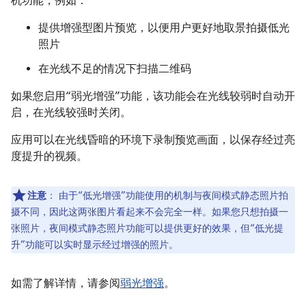
机功能，例如：
提供增强型图片预览，以便用户更好地取景拍摄低光
照片
在光线不足的情况下扫描二维码
如果您启用“弱光增强”功能，该功能会在光线较弱时自动开
启，在光线较强时关闭。
应用可以在光线昏暗的环境下录制预览画面，以保存经过亮
度提升的视频。
注意
：
由于“低光增强”功能使用的机制与夜间模式静态照片拍
摄不同，因此这两张图片看起来不会完全一样。如果您只想拍摄一
张照片，夜间模式静态照片功能可以提供更好的效果，但“低光提
升”功能可以实时显示经过增强的照片。
如需了解详情，请参阅
弱光增强
。