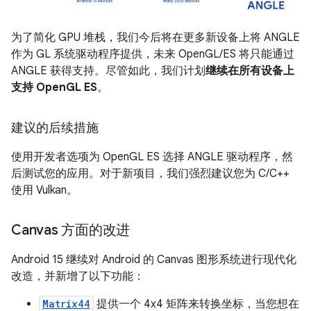
为了简化 GPU 堆栈，我们今后将在更多新设备上将 ANGLE
作为 GL 系统驱动程序提供，未来 OpenGL/ES 将只能通过
ANGLE 获得支持。尽管如此，我们计划
继续在所有设备上
支持 OpenGL ES
。
建议的后续措施
使用开发者选项为 OpenGL ES 选择 ANGLE 驱动程序，然
后测试您的应用。对于新项目，我们强烈建议您为 C/C++
使用 Vulkan。
Canvas 方面的改进
Android 15 继续对 Android 的 Canvas 图形系统进行现代化
改造，并新增了以下功能：
Matrix44
提供一个 4x4 矩阵来转换坐标，当您想在