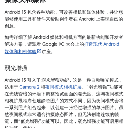
Android 15 包含各种功能，可改善相机和媒体体验，并让您
能够使用工具和硬件来帮助创作者在 Android 上实现自己的
创意。
如需详细了解 Android 媒体和相机方面的最新功能和开发者
解决方案，请观看 Google I/O 大会上的
打造现代 Android
媒体和相机体验
讲座。
弱光增强
Android 15 引入了
弱光增强功能
，这是一种自动曝光模式，
适用于
Camera 2
和
夜间模式相机扩展
。“弱光增强”功能可
在光线昏暗的环境下调整预览画面的曝光度。这与夜间模式
相机扩展程序创建静态图片的方式不同，因为夜间模式会将
一系列照片组合起来，以创建一张经过增强的单张图片。虽
然夜间模式非常适合拍摄静态图片，但无法创建连续的帧
流，而“低光增强”功能可以。因此，弱光增强功能可启用相