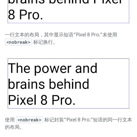
一行文本的布局，其中显示短语“Pixel 8 Pro.”未使用
<nobreak>
标记换行。
使用
<nobreak>
标记封装“Pixel 8 Pro.”短语的同一行文本
的布局。