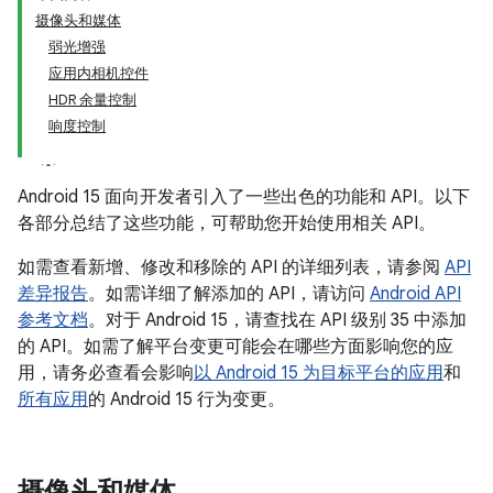
摄像头和媒体
弱光增强
应用内相机控件
HDR 余量控制
响度控制
Android 15 面向开发者引入了一些出色的功能和 API。以下
各部分总结了这些功能，可帮助您开始使用相关 API。
如需查看新增、修改和移除的 API 的详细列表，请参阅
API
差异报告
。如需详细了解添加的 API，请访问
Android API
参考文档
。对于 Android 15，请查找在 API 级别 35 中添加
的 API。如需了解平台变更可能会在哪些方面影响您的应
用，请务必查看会影响
以 Android 15 为目标平台的应用
和
所有应用
的 Android 15 行为变更。
摄像头和媒体