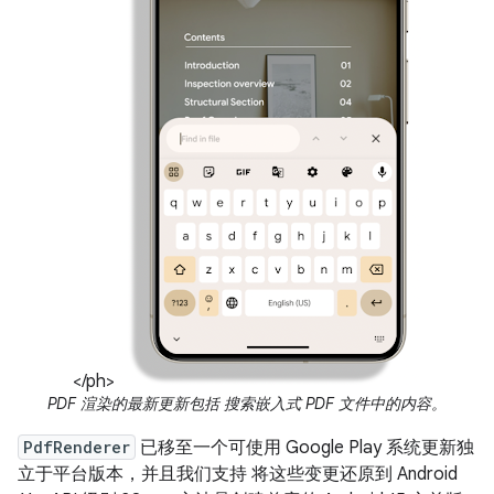
</ph>
PDF 渲染的最新更新包括 搜索嵌入式 PDF 文件中的内容。
PdfRenderer
已移至一个可使用 Google Play 系统更新独
立于平台版本，并且我们支持 将这些变更还原到 Android