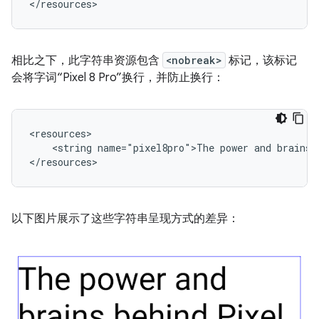
相比之下，此字符串资源包含
<nobreak>
标记，该标记
会将字词“Pixel 8 Pro”换行，并防止换行：
<string
name="pixel8pro">The
power
and
brains
以下图片展示了这些字符串呈现方式的差异：