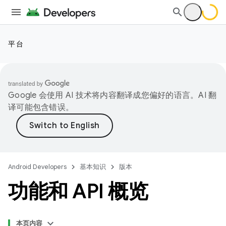
平台
Google 会使用 AI 技术将内容翻译成您偏好的语言。AI 翻
译可能包含错误。
Android Developers
基本知识
版本
功能和 API 概览
本页内容