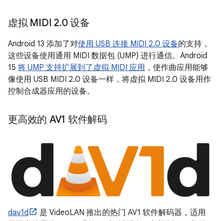
虚拟 MIDI 2
.
0 设备
Android 13 添加了对
使用 USB 连接 MIDI 2.0 设备
的支持，
这些设备使用通用 MIDI 数据包 (UMP) 进行通信。Android
15
将 UMP 支持扩展到了虚拟 MIDI 应用
，使作曲应用能够
像使用 USB MIDI 2.0 设备一样，将虚拟 MIDI 2.0 设备用作
控制合成器应用的设备。
更高效的 AV1 软件解码
dav1d
是 VideoLAN 推出的热门 AV1 软件解码器，适用