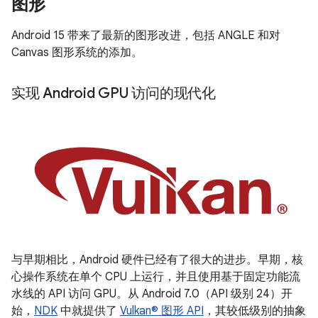
图形
Android 15 带来了最新的图形改进，包括 ANGLE 和对
Canvas 图形系统的添加。
实现 Android GPU 访问的现代化
与早期相比，Android 硬件已经有了很大的进步。早期，核
心操作系统在单个 CPU 上运行，并且使用基于固定功能流
水线的 API 访问 GPU。从 Android 7.0（API 级别 24）开
始，
NDK
中就提供了
Vulkan® 图形 API
，其较低级别的抽象