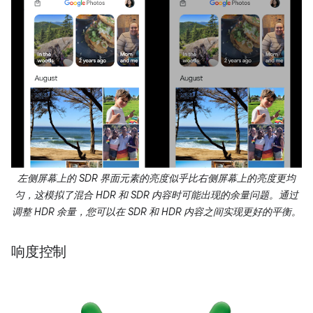
左侧屏幕上的 SDR 界面元素的亮度似乎比右侧屏幕上的亮度更均
匀，这模拟了混合 HDR 和 SDR 内容时可能出现的余量问题。通过
调整 HDR 余量，您可以在 SDR 和 HDR 内容之间实现更好的平衡。
响度控制