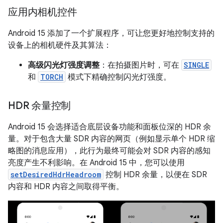
应用内相机控件
Android 15 添加了一个扩展程序，可让您更好地控制支持的
设备上的相机硬件及其算法：
高级闪光灯强度调整
：在拍摄图片时，可在
SINGLE
和
TORCH
模式下精确控制闪光灯强度。
HDR 余量控制
Android 15 会选择适合底层设备功能和面板位深的 HDR 余
量。对于包含大量 SDR 内容的网页（例如显示单个 HDR 缩
略图的消息应用），此行为最终可能会对 SDR 内容的感知
亮度产生不利影响。在 Android 15 中，您可以使用
setDesiredHdrHeadroom
控制 HDR 余量，以便在 SDR
内容和 HDR 内容之间取得平衡。