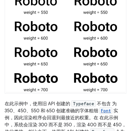
在此示例中，使用旧 API 创建的
Typeface
不包含 为
350、450、550 和 650 创建准确的字体粗细
Font
实
例，因此渲染程序会回退到最接近的权重。在 在此示例
中，系统会渲染 300 而不是 350，渲染 400 而不是 450，