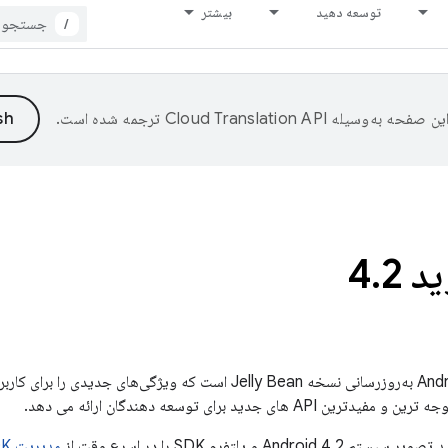
توسعه دهید
بیشتر
/
ین صفحه به‌وسیله
ترجمه شده است.
.
2
Andr
) به‌روزرسانی نسخه Jelly Bean است که ویژگی‌های جدیدی را
 جدید برای توسعه دهندگان ارائه می دهد.
و پلتفرم SDK را در اسرع وقت از
مدیریت SDK