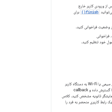
س از ورودی کاربر خارج
ی‌توانید
finish()
برای
 وضعیت فراخوانی کنید.
ول خود تنظیم کنید.
Android اکنون به برنامه شما اجازه می دهد تا محتوای منحصر به فرد را در صفحه های اضافی که از طریق اتصال سیمی یا Wi-Fi به دستگاه کاربر
گسترش داده و callback
 یک رابط کاربری منحصر به فرد را