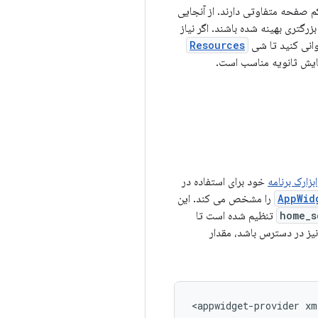
م صفحه متفاوتی دارند. از آنجایی
گتری بهینه شده باشند. اگر نیاز
وانی کنید تا شی
Resources
نمایش ثانویه مناسب است.
ابزارک برنامه
خود برای استفاده در
AppWid
را مشخص می کند. این
home_s
تنظیم شده است تا
یز در دسترس باشد، مقدار
<appwidget-provider xm