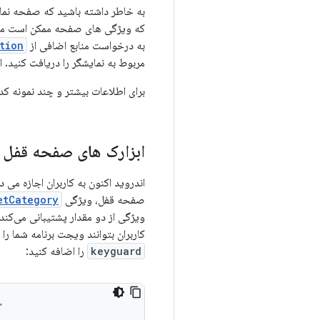
به خاطر داشته باشید که صفحه نمایش
که ویژگی های صفحه ممکن است متفاو
به درخواست منابع اضافی از
tion
مربوط به نمایشگر را دریافت کنید. ا
برای اطلاعات بیشتر و چند نمونه ک
ابزارک های صفحه قفل
اندروید اکنون به کاربران اجازه می
صفحه قفل، ویژگی
etCategory
ویژگی از دو مقدار پشتیبانی می‌کند
کاربران بتوانند ویجت برنامه شما 
keyguard
را اضافه کنید:

