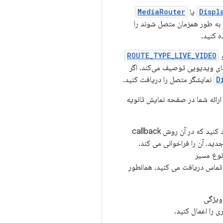
Displ
یا
MediaRouter
 به طور همزمان متصل شوند را
 کنید.
و
ROUTE_TYPE_LIVE_VIDEO
‌های ویدیویی توصیف می‌کند. اگر
D
نمایشگر متصل را دریافت کنید.
 ارائه شما در صفحه نمایش ثانویه
نید که در آن روش callback
دید، آن را فراخوانی می کند.
نوع مسیر
ماس دریافت می کنید، همانطور
ویژگی
ی را اعمال کنید.