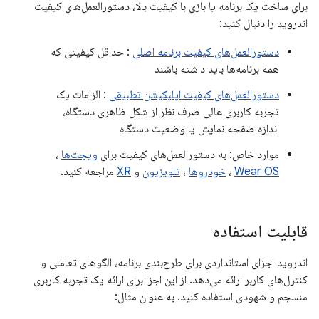
برای ساخت یک برنامه یا بازی با کیفیت بالا، دستورالعمل‌های کیفیت
اندروید را دنبال کنید:
دستورالعمل‌های کیفیت برنامه اصلی
: حداقل کیفیتی که
همه برنامه‌ها باید داشته باشند
دستورالعمل‌های کیفیت اپلیکیشن تطبیقی
: الزامات یک
تجربه کاربری عالی صرف نظر از شکل ظاهری دستگاه،
اندازه صفحه نمایش یا وضعیت دستگاه
موارد خاص: به دستورالعمل‌های کیفیت برای
ویجت‌ها
،
Wear OS
،
خودروها
،
تلویزیون
و
XR
مراجعه کنید.
قابلیت استفاده
اندروید اجزای استانداردی برای طرح‌بندی برنامه، الگوهای تعاملی و
کنترل‌های کاربر ارائه می‌دهد. از این اجزا برای ارائه یک تجربه کاربری
منسجم و شهودی استفاده کنید. به عنوان مثال: