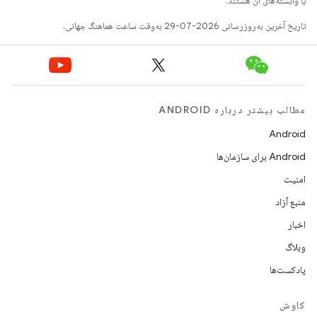
یا وابسته‌های آن هستند.
تاریخ آخرین به‌روزرسانی 2026-07-29 به‌وقت ساعت هماهنگ جهانی.
مطالب بیشتر درباره ANDROID
Android
Android برای سازمان‌ها
امنیت
منبع آزاد
اخبار
وبلاگ
پادکست‌ها
کاوش