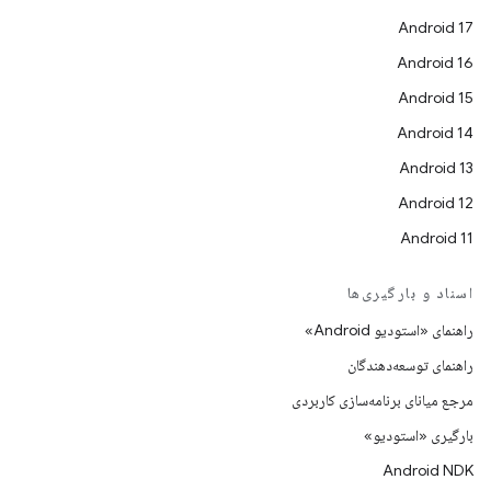
Android 17
Android 16
Android 15
Android 14
Android 13
Android 12
Android 11
اسناد و بارگیری‌ها
راهنمای «استودیو Android»
راهنمای توسعه‌دهندگان
مرجع میانای برنامه‌سازی کاربردی
بارگیری «استودیو»
Android NDK