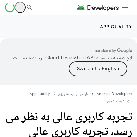
APP QUALITY
این صفحه به‌وسیله
ترجمه شده است.
Android Developers
طراحی و برنامه ریزی
App quality
تجربه کاربری
تجربه کاربری عالی به نظر می
رسد، تجربه کاربری عالی