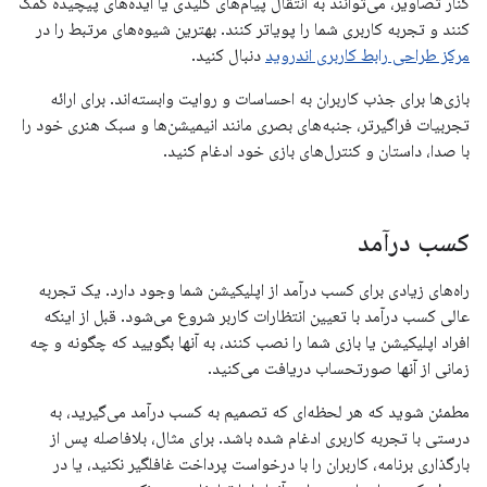
کنار تصاویر، می‌توانند به انتقال پیام‌های کلیدی یا ایده‌های پیچیده کمک
کنند و تجربه کاربری شما را پویاتر کنند. بهترین شیوه‌های مرتبط را در
مرکز طراحی رابط کاربری اندروید
دنبال کنید.
بازی‌ها برای جذب کاربران به احساسات و روایت وابسته‌اند. برای ارائه
تجربیات فراگیرتر، جنبه‌های بصری مانند انیمیشن‌ها و سبک هنری خود را
با صدا، داستان و کنترل‌های بازی خود ادغام کنید.
کسب درآمد
راه‌های زیادی برای کسب درآمد از اپلیکیشن شما وجود دارد. یک تجربه
عالی کسب درآمد با تعیین انتظارات کاربر شروع می‌شود. قبل از اینکه
افراد اپلیکیشن یا بازی شما را نصب کنند، به آنها بگویید که چگونه و چه
زمانی از آنها صورتحساب دریافت می‌کنید.
مطمئن شوید که هر لحظه‌ای که تصمیم به کسب درآمد می‌گیرید، به
درستی با تجربه کاربری ادغام شده باشد. برای مثال، بلافاصله پس از
بارگذاری برنامه، کاربران را با درخواست پرداخت غافلگیر نکنید، یا در