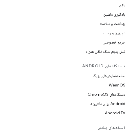
بازی
یادگیری ماشین
بهداشت و سلامت
دوربین و رسانه
حریم خصوصی
نسل پنجم شبکه تلفن همراه
دستگاه‌های ANDROID
صفحه‌نمایش‌های بزرگ
Wear OS
دستگاه‌های ChromeOS
Android برای ماشین‌ها
Android TV
نسخه‌های پخش