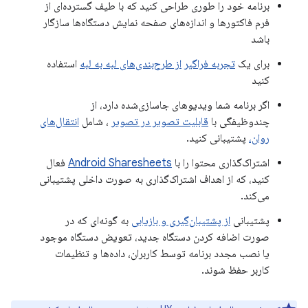
برنامه خود را طوری طراحی کنید که با طیف گسترده‌ای از
فرم فاکتورها و اندازه‌های صفحه نمایش دستگاه‌ها سازگار
باشد
برای یک
تجربه فراگیر
از طرح‌بندی‌های لبه به لبه
استفاده
کنید
اگر برنامه شما ویدیوهای جاسازی‌شده دارد، از
چندوظیفگی با
قابلیت تصویر در تصویر
، شامل
انتقال‌های
روان،
پشتیبانی کنید.
اشتراک‌گذاری محتوا را با
Android Sharesheets
فعال
کنید، که از اهداف اشتراک‌گذاری به صورت داخلی پشتیبانی
می‌کند.
پشتیبانی
از پشتیبان‌گیری و بازیابی
به گونه‌ای که در
صورت اضافه کردن دستگاه جدید، تعویض دستگاه موجود
یا نصب مجدد برنامه توسط کاربران، داده‌ها و تنظیمات
کاربر حفظ شوند.