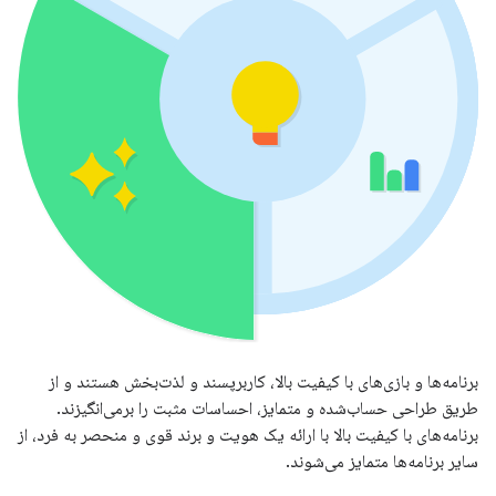
برنامه‌ها و بازی‌های با کیفیت بالا، کاربرپسند و لذت‌بخش هستند و از
طریق طراحی حساب‌شده و متمایز، احساسات مثبت را برمی‌انگیزند.
برنامه‌های با کیفیت بالا با ارائه یک هویت و برند قوی و منحصر به فرد، از
سایر برنامه‌ها متمایز می‌شوند.