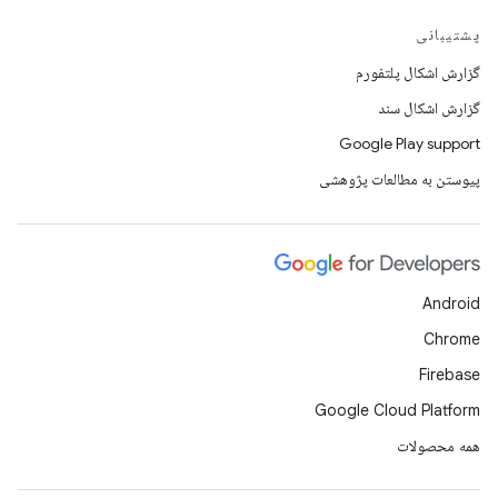
پشتیبانی
گزارش اشکال پلتفورم
گزارش اشکال سند
Google Play support
پیوستن به مطالعات پژوهشی
Android
Chrome
Firebase
Google Cloud Platform
همه محصولات