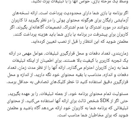
وسط یک مرحله بازی، حواس آنها را با تبلیغات پرت نکنید.
اگر برنامه یا بازی شما دارای محدودیت پرداخت است، ارائه نسخه‌های
آزمایشی رایگان برای هرگونه محتوای پولی را در نظر بگیرید تا کاربران
بتوانند در مورد اشتراک یا عدم اشتراک، تصمیمات آگاهانه‌ای بگیرند. اگر
کاربران برای پیشرفت در برنامه یا بازی شما باید هزینه پرداخت کنند،
مطمئن شوید که این انتظار را قبل از نصب تعیین کرده‌اید.
زمان‌بندی، تعداد دفعات و محل قرارگیری تبلیغات، عوامل مهمی در ارائه
یک تجربه کاربری با کیفیت بالا هستند. برای اطمینان از اینکه تبلیغات
شما به زمان کاربران احترام می‌گذارد، ارائه آنها را از نظر مدت زمان، تعداد
دفعات و اندازه، متناسب با بقیه محتوای خود نگه دارید. از اندازه و محل
قرارگیری دقیق استفاده کنید تا خطر کلیک‌های تصادفی به حداقل برسد.
مسئولیت تمام محتوای برنامه خود، از جمله تبلیغات، را بر عهده بگیرید،
حتی اگر از SDK شخص ثالث برای ارائه آنها استفاده می‌کنید. از محتوای
تبلیغاتی که برنامه شما به کاربران خود ارائه می‌دهد آگاه باشید و مطمئن
شوید که برای مخاطبان شما مناسب است.