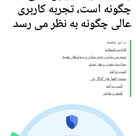
چگونه است، تجربه کاربری
عالی چگونه به نظر می رسد
در این صفحه
قابلیت استفاده
دسترسی‌پذیری، بومی‌سازی و پیوندهای عمیق
جذابیت بصری و هنر دست
کسب درآمد
دستورالعمل‌های گوگل پلی
کسب درآمد
کشف و نمایش