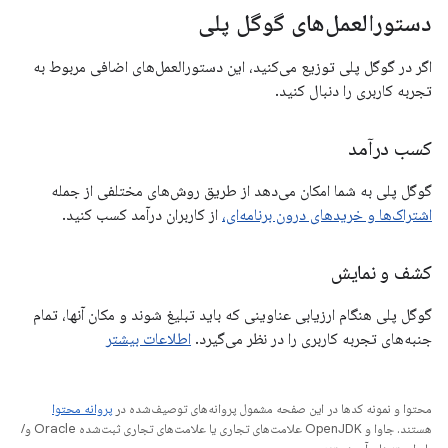
دستورالعمل‌های گوگل پلی
اگر در گوگل پلی توزیع می‌کنید، این دستورالعمل‌های اضافی مربوط به
تجربه کاربری را دنبال کنید.
کسب درآمد
گوگل پلی به شما امکان می‌دهد از طریق روش‌های مختلفی از جمله
اشتراک‌ها و خریدهای درون برنامه‌ای،
از کاربران درآمد کسب کنید.
کشف و نمایش
گوگل پلی هنگام ارزیابی عناوینی که باید تبلیغ شوند و مکان آنها، تمام
جنبه‌های تجربه کاربری را در نظر می‌گیرد.
اطلاعات بیشتر
محتوا و نمونه کدها در این صفحه مشمول پروانه‌های توصیف‌شده در
پروانه محتوا
هستند. جاوا و OpenJDK علامت‌های تجاری یا علامت‌های تجاری ثبت‌شده Oracle و/