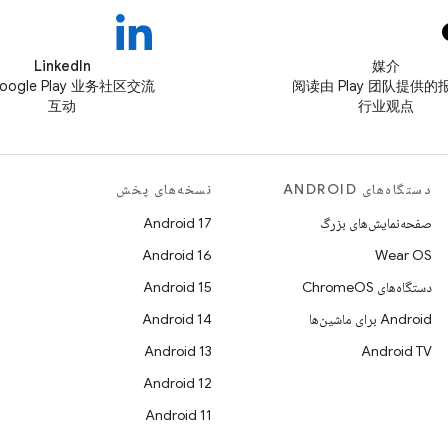
LinkedIn
媒介
oogle Play 业务社区交流
阅读由 Play 团队提供的
互动
行业观点
دستگاه‌های ANDROID
نسخه‌های پخش
صفحه‌نمایش‌های بزرگ
Android 17
Android 16
Wear OS
دستگاه‌های ChromeOS
Android 15
Android برای ماشین‌ها
Android 14
Android 13
Android TV
Android 12
Android 11