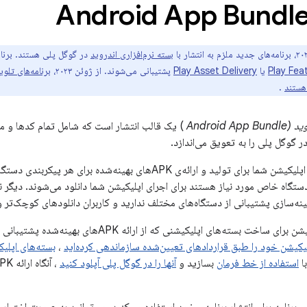
بسته نرم‌افزاری اندروید
Play Fea
یا
Play Asset Delivery
پشتیبانی می‌شوند. از ژوئن ۲۰۲۳،
برنامه‌های تلو
 هستند
.
Android 
) یک قالب انتشار است که شامل تمام کدها و منا
گوگل پلی از بسته‌ی اپلیکیشن شما برای تولید و ارائه‌ی APKهای بهینه‌
ستگاه خاص مورد نیاز هستند برای اجرای اپلیکیشن شما دانلود می‌شوند. دیگر 
اکثر پروژه‌های اپلیکیشن برای ساخت بسته‌های اپلیکیشنی
لیکیشن خود را طبق قراردادهای تعیین‌شده سازماندهی کرده‌اید
،
بسته‌های اپلیک
با
استفاده از خط فرمان
بسازید و
آنها را در گوگل پلی آپلود کنید