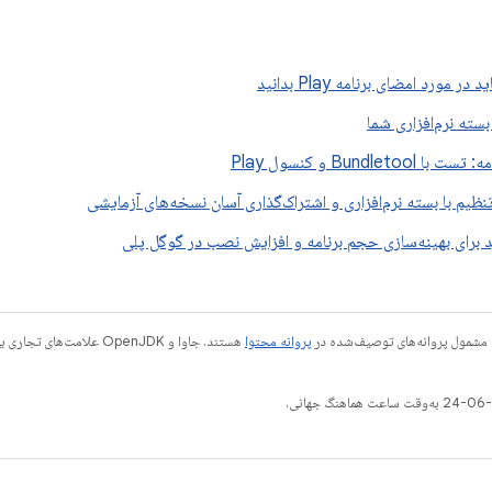
ر مورد امضای برنامه Play بدانید
سته نرم‌افزاری شما
Bundletoo و کنسول Play
ظیم با بسته نرم‌افزاری و اشتراک‌گذاری آسان نسخه‌های آزمایشی
د برای بهینه‌سازی حجم برنامه و افزایش نصب در گوگل پلی
 مشمول پروانه‌های توصیف‌شده در
پروانه محتوا