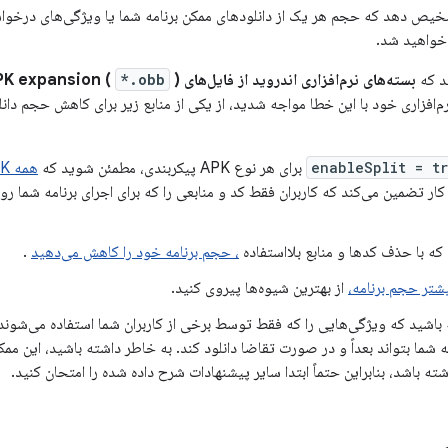
خواهید شد.
د که
بسته‌های نرم‌افزاری اندروید از فایل‌های APK expansion (
) پشتیبانی نمی‌کنند
*.obb
enableSplit = t
برای هر نوع APK پیکربندی، مطمئن شوید که
کار تضمین می‌کند که کاربران فقط کد و منابعی را که برای اجرای برنامه شما روی
ه با حذف کدها و منابع بلااستفاده
، حجم برنامه خود را کاهش می‌دهید
.
تر حجم برنامه،
از بهترین شیوه‌ها پیروی کنید.
 باشید که ویژگی‌هایی را که فقط توسط برخی از کاربران شما استفاده می‌شوند
ه شما بتواند بعداً و در صورت تقاضا دانلود کند. به خاطر داشته باشید، این مم
شته باشد، بنابراین حتماً ابتدا سایر پیشنهادات شرح داده شده را امتحان کنید.