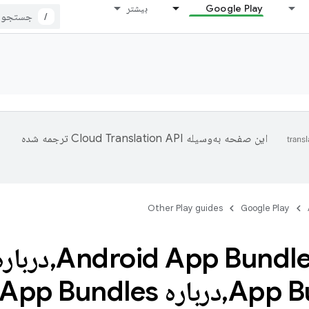
Google Play
بیشتر
/
این صفحه به‌وسیله
ترجمه شده
Other Play guides
Google Play
,
App B
,
درباره Android App Bundles