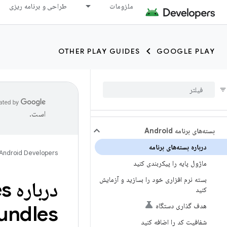
ملزومات
طراحی و برنامه ریزی
OTHER PLAY GUIDES
GOOGLE PLAY
است.
بسته‌های برنامه Android
درباره بسته‌های برنامه
Android Developers
ماژول پایه را پیکربندی کنید
بسته نرم افزاری خود را بسازید و آزمایش
درباره Android App Bundles
کنید
هدف گذاری دستگاه
undles
شفافیت کد را اضافه کنید