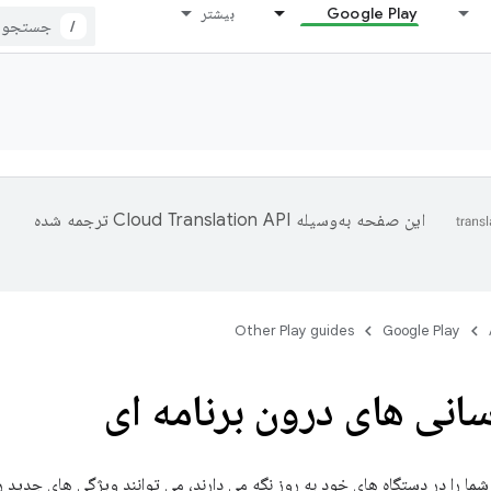
Google Play
بیشتر
/
این صفحه به‌وسیله
ترجمه شده
Other Play guides
Google Play
سانی های درون برنامه ای
 شما را در دستگاه های خود به روز نگه می دارند، می توانند ویژگی های جدید ر