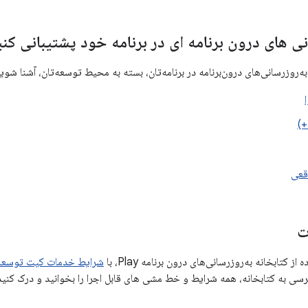
نی های درون برنامه ای در برنامه خود پشتیبانی کنی
به‌روزرسانی‌های درون‌برنامه در برنامه‌تان، بسته به محیط توسعه‌تان، آشنا شوی
قعی
ت
ز کتابخانه به‌روزرسانی‌های درون برنامه Play، با
شرایط خدمات کیت توسعه نرم‌افزا
رسی به کتابخانه، همه شرایط و خط مشی های قابل اجرا را بخوانید و درک کنید