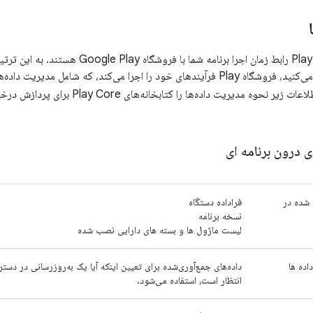
 را اجرا می‌کند، که شامل مدیریت داده‌ها مطابق با
می‌شود. اطلاعات زیر نحوه مدیریت داده‌
ی درون برنامه ای
 شده در
فراداده دستگاه
نسخه برنامه
لیست ماژول ها و بسته های دارایی نصب شده
اده ها
داده‌های جمع‌آوری‌شده برای تعیین اینکه آیا یک به‌روزرسانی در دس
انتظار است، استفاده می‌شود.