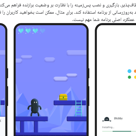
ود به‌روزرسانی از برنامه استفاده کند. برای مثال، ممکن است بخواهید کاربران ر
 عملکرد اصلی برنامه شما مهم نیست.