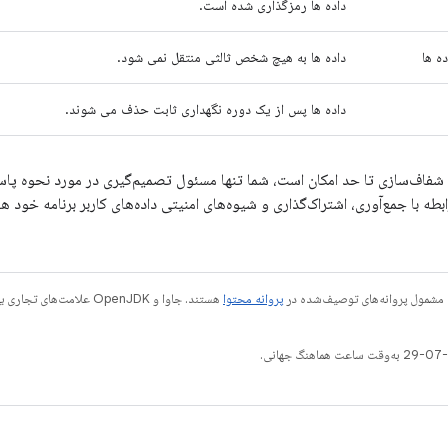
داده ها رمزگذاری شده است.
ه ها
داده ها به هیچ شخص ثالثی منتقل نمی شود.
داده ها پس از یک دوره نگهداری ثابت حذف می شوند.
شفاف‌سازی تا حد امکان است، شما تنها مسئول تصمیم‌گیری در مورد نحوه پاس
 مشمول پروانه‌های توصیف‌شده در
پروانه محتوا