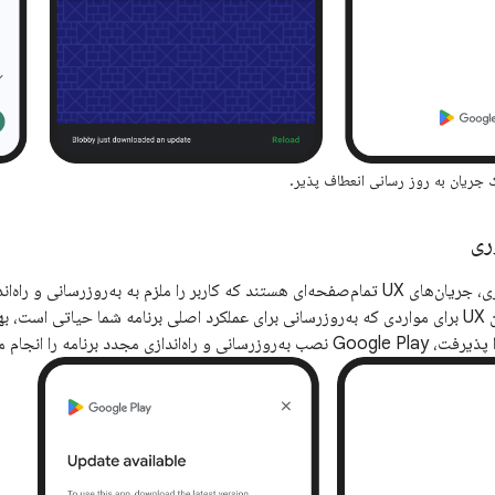
 جریان به روز رسانی انعطاف پذیر.
ری
به‌روزرسانی‌های فوری، جریان‌های UX تمام‌صفحه‌ای هستند که کاربر را ملزم به به‌روزرس
آن می‌کند. این جریان UX برای مواردی که به‌روزرسانی برای عملکرد اصلی برنامه شما حیاتی
دازی مجدد برنامه را انجام می‌دهد.