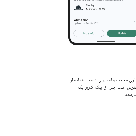
انی و راه‌اندازی مجدد برنامه برای ادامه استفاده از
 است، بهترین است. پس از اینکه کاربر یک