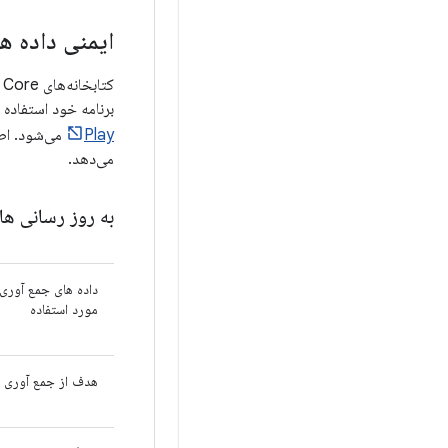
ایمنی داده ها
برنامه خود استفاده می‌کنید، فروشگاه Play فرآیندهای خود
Play
می‌دهد.
به روز رسانی ها
داده های جمع آوری
مورد استفاده
هدف از جمع آوری د