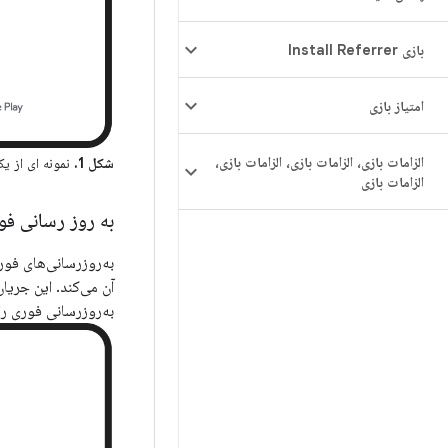
بازی Install Referrer
امتیاز بازی
الزامات بازی، الزامات بازی، الزامات بازی،
شکل 1.
نمونه ای از یک
الزامات بازی
به روز رسانی فو
به‌روزرسانی فوری را پذیرفت، Google Play نصب به‌روزرسانی و راه‌ان