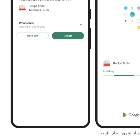
ریان به روز رسانی فوری.