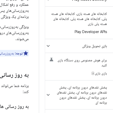
عملکرد و رفع اشکال
به‌روزرسانی‌های پس‌
کتابخانه های هسته بازی، کتابخانه های هسته
برنامه‌ای یک ویژگی کتابخانه‌های هسته Google Play است که 
پلی، کتابخانه های هسته پلی، کتابخانه های
هسته پلی بازی
Play Developer APIs
می‌شوند.
بازی تحویل ویژگی
توجه:
به‌روزرسانی‌ه
برای هوش مصنوعی روی دستگاه بازی
کنید
بازی بازی ⍈
به روز رسانی
پخش نقدهای درون برنامه ای، پخش
کند:
نقدهای درون برنامه ای، پخش نقدهای
درون برنامه ای، پخش نقدهای درون
برنامه ای
به روز رسانی ها