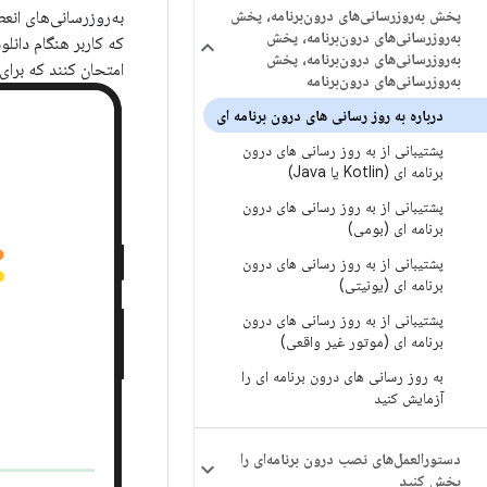
پخش به‌روزرسانی‌های درون‌برنامه، پخش
به‌روزرسانی‌های درون‌برنامه، پخش
که کاربر هنگام دانل
به‌روزرسانی‌های درون‌برنامه، پخش
امتحان کنند که برای
به‌روزرسانی‌های درون‌برنامه
درباره به روز رسانی های درون برنامه ای
پشتیبانی از به روز رسانی های درون
برنامه ای (Kotlin یا Java)
پشتیبانی از به روز رسانی های درون
برنامه ای (بومی)
پشتیبانی از به روز رسانی های درون
برنامه ای (یونیتی)
پشتیبانی از به روز رسانی های درون
برنامه ای (موتور غیر واقعی)
به روز رسانی های درون برنامه ای را
آزمایش کنید
دستورالعمل‌های نصب درون برنامه‌ای را
پخش کنید