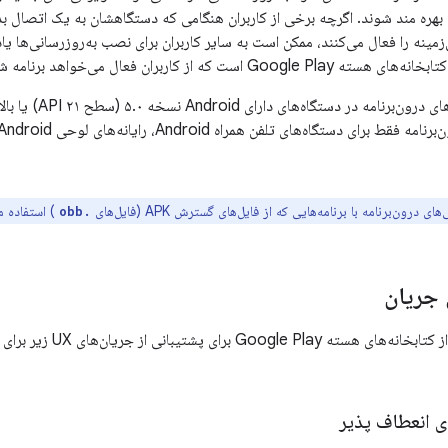
 بهره مند شوند. اگرچه برخی از کاربران هنگامی که دستگاهشان به یک اتصال ب
زمینه را فعال می‌کنند، ممکن است به سایر کاربران برای نصب به‌روزرسانی‌ها یا
از کاربران فعال می‌خواهد برنامه شما را به‌روزرسانی کنند.
ویژگی به‌روزرسانی‌های 
ای درون‌برنامه با برنامه‌هایی که از فایل‌های گسترش APK (فایل‌های
) استفاده می
.obb
 جریان
برنامه شما می‌تواند از کتا
ی انعطاف پذیر