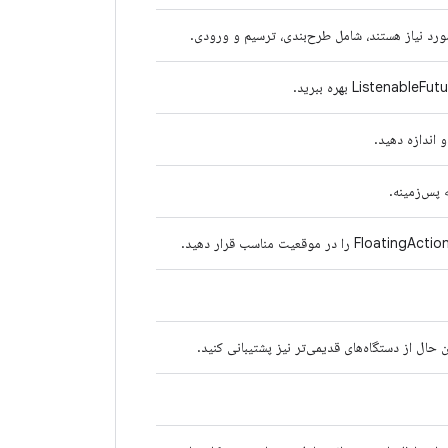
 اندازه دهید.