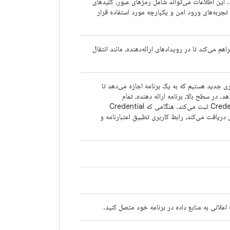
. این اطلاعات می‌تواند شامل رمزهای عبور، کلیدهای
ه تجربه‌های ورود امن و یکپارچه مورد استفاده قرار
ندگان اعتبارنامه فراهم می‌کند تا در رویدادهای ارائه‌دهنده، مانند انتقال
 جدید هستیم که به یک برنامه اجازه می‌دهد تا
 در سطح بالا، برنامه ارائه دهنده، تمام
اعتبارنامه‌های دیجیتال کاندید خود را از قبل در Credential Manager ثبت می‌کند. هنگامی که Credential
خاص دریافت می‌کند، رابط کاربری تطبیق اعتبارنامه و
اعلانی به منابع داده در برنامه خود متصل کنید.