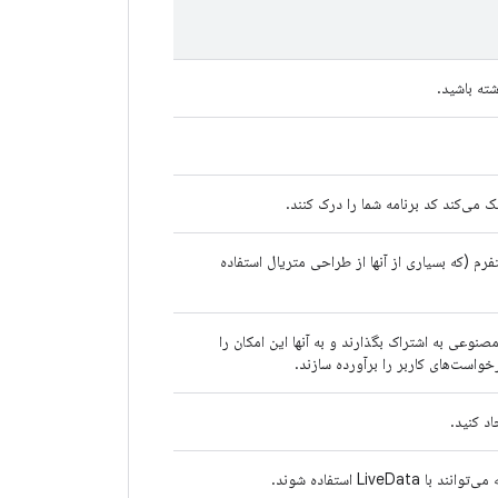
مک می‌کند کد برنامه شما را درک کنند.
دسترسی به APIهای جدید را در نسخه‌های قدیمی‌تر API پلتفرم (که بسیاری از آنها از طراحی متریال استفاده
 مصنوعی به اشتراک بگذارند و به آنها این امکان را
واست‌های کاربر را برآورده سازند.
د کنید.