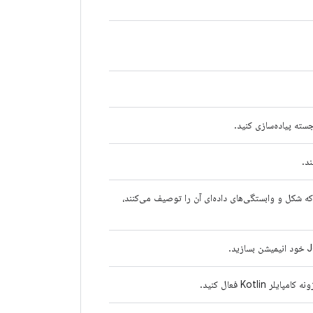
د.
که شکل و وابستگی‌های داده‌ای آن را توصیف می‌کنند،