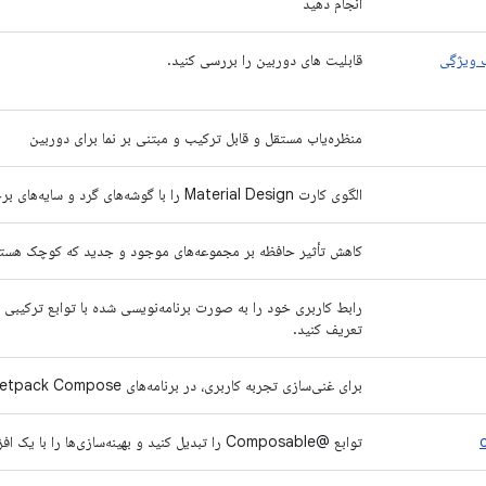
انجام دهید
 ویژگی
قابلیت های دوربین را بررسی کنید.
منظره‌یاب مستقل و قابل ترکیب و مبتنی بر نما برای دوربین
الگوی کارت Material Design را با گوشه‌های گرد و سایه‌های برجسته پیاده‌سازی کنید.
کاهش تأثیر حافظه بر مجموعه‌های موجود و جدید که کوچک هستن
رابط کاربری خود را به صورت برنامه‌نویسی شده با توابع ترکیبی 
تعریف کنید.
برای غنی‌سازی تجربه کاربری، در برنامه‌های Jetpack Compose خود انیمیشن بسازید.
توابع @Composable را تبدیل کنید و بهینه‌سازی‌ها را با یک افزونه کامپایلر Kotlin فعال کنید.