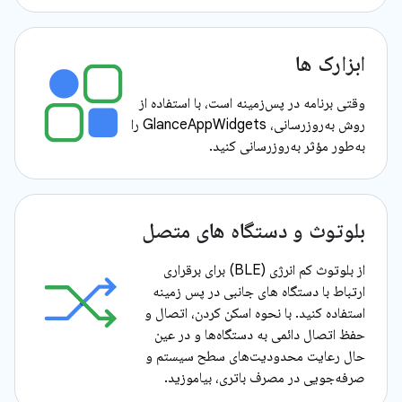
ابزارک ها
وقتی برنامه در پس‌زمینه است، با استفاده از
روش به‌روزرسانی، GlanceAppWidgets را
به‌طور مؤثر به‌روزرسانی کنید.
بلوتوث و دستگاه های متصل
از بلوتوث کم انرژی (BLE) برای برقراری
ارتباط با دستگاه های جانبی در پس زمینه
استفاده کنید. با نحوه اسکن کردن، اتصال و
حفظ اتصال دائمی به دستگاه‌ها و در عین
حال رعایت محدودیت‌های سطح سیستم و
صرفه‌جویی در مصرف باتری، بیاموزید.