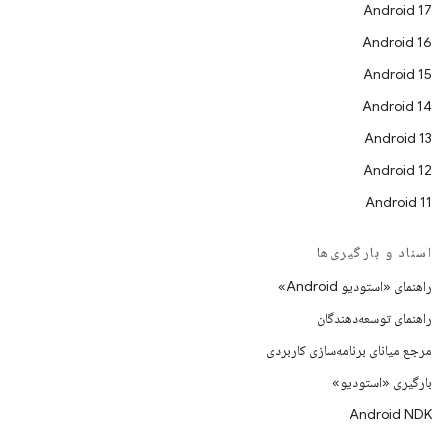
Android 17
Android 16
Android 15
Android 14
Android 13
Android 12
Android 11
اسناد و بارگیری‌ها
راهنمای «استودیو Android»
راهنمای توسعه‌دهندگان
مرجع میانای برنامه‌سازی کاربردی
بارگیری «استودیو»
Android NDK