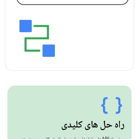
راه حل های کلیدی