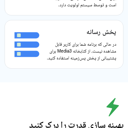
است و توسط سیستم اولویت دارد.
پخش رسانه
در حالی که برنامه شما برای کاربر قابل
مشاهده نیست، از کتابخانه Media3 برای
پشتیبانی از پخش پس‌زمینه استفاده کنید.
بهینه سازی قدرت را درک کنید