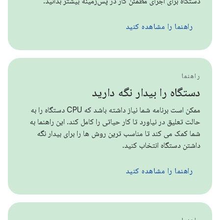
دستگاه برای اجرای مطمئن کار در پس‌زمینه بیشتر بدانید.
راهنما را مشاهده کنید
راهنما
دستگاه را بیدار نگه دارید
ممکن است برنامه شما نیاز داشته باشد که CPU دستگاه را به
حالت تعلیق در نیاورد تا کار حیاتی را کامل کند. این راهنما به
شما کمک می کند تا مناسب ترین روش ها را برای بیدار نگه
داشتن دستگاه انتخاب کنید.
راهنما را مشاهده کنید