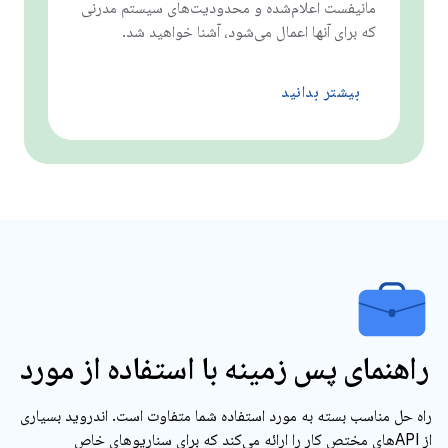
مانیفست اعلام‌شده و محدودیت‌های سیستم مدرنی
که برای آنها اعمال می‌شود، آشنا خواهید شد.
بیشتر بدانید
راهنمای پس زمینه با استفاده از مورد
راه حل مناسب بسته به مورد استفاده شما متفاوت است. اندروید بسیاری
از APIهای مختص کار را ارائه می‌کند که برای سناریوهای خاص