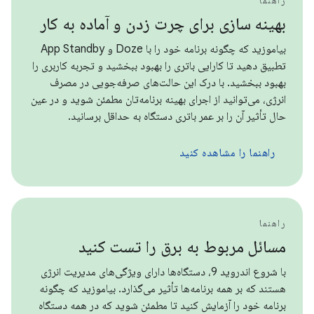
راهنما
بهینه سازی برای چرت زدن و آماده به کار
بیاموزید که چگونه برنامه خود را با Doze و App Standby
تطبیق دهید تا کارایی باتری را بهبود ببخشید و تجربه کاربری را
بهبود ببخشید. با درک این حالت‌های صرفه‌جویی در مصرف
انرژی، می‌توانید از اجرای بهینه برنامه‌تان مطمئن شوید و در عین
حال تأثیر آن را بر عمر باتری دستگاه به حداقل برسانید.
راهنما را مشاهده کنید
راهنما
مسائل مربوط به برق را تست کنید
با شروع اندروید 9، دستگاه‌ها دارای ویژگی‌های مدیریت انرژی
هستند که بر همه برنامه‌ها تأثیر می‌گذارد. بیاموزید که چگونه
برنامه خود را آزمایش کنید تا مطمئن شوید که در همه دستگاه