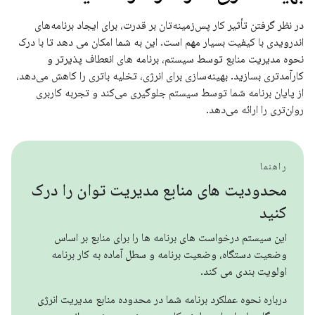
در نظر گرفتن تأثیر کار پس‌زمینه‌تان بر قدرت، برای ایجاد برنامه‌های
اندرویدی با کیفیت بسیار مهم است. این به شما امکان می دهد تا با درک
نحوه مدیریت منابع توسط سیستم، برنامه های انعطاف پذیرتر و
کارآمدتری بسازید. بهینه‌سازی برای انرژی، تخلیه باتری را کاهش می‌دهد،
از پایان برنامه شما توسط سیستم جلوگیری می‌کند و تجربه کاربری
روان‌تری را ارائه می‌دهد.
راهنما
محدودیت های منابع مدیریت توان را درک
کنید
این سیستم درخواست های برنامه ها را برای منابع بر اساس
وضعیت دستگاه، وضعیت برنامه و سطل آماده به کار برنامه
اولویت بندی می کند.
درباره نحوه عملکرد برنامه شما در محدوده منابع مدیریت انرژی