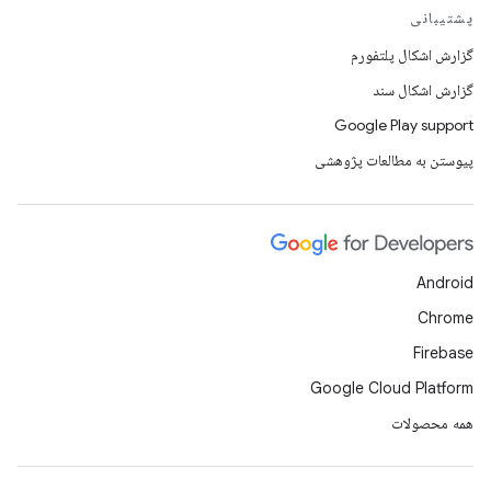
پشتیبانی
گزارش اشکال پلتفورم
گزارش اشکال سند
Google Play support
پیوستن به مطالعات پژوهشی
Android
Chrome
Firebase
Google Cloud Platform
همه محصولات