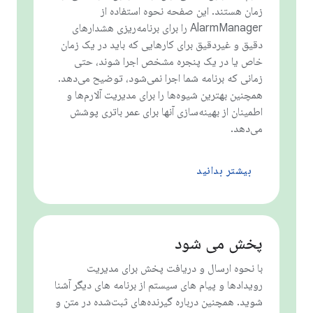
زمان هستند. این صفحه نحوه استفاده از
AlarmManager را برای برنامه‌ریزی هشدارهای
دقیق و غیردقیق برای کارهایی که باید در یک زمان
خاص یا در یک پنجره مشخص اجرا شوند، حتی
زمانی که برنامه شما اجرا نمی‌شود، توضیح می‌دهد.
همچنین بهترین شیوه‌ها را برای مدیریت آلارم‌ها و
اطمینان از بهینه‌سازی آنها برای عمر باتری پوشش
می‌دهد.
بیشتر بدانید
پخش می شود
با نحوه ارسال و دریافت پخش برای مدیریت
رویدادها و پیام های سیستم از برنامه های دیگر آشنا
شوید. همچنین درباره گیرنده‌های ثبت‌شده در متن و