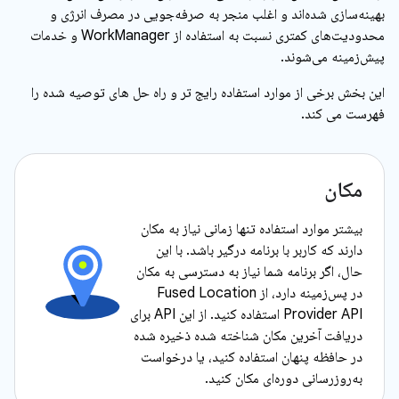
بهینه‌سازی شده‌اند و اغلب منجر به صرفه‌جویی در مصرف انرژی و
محدودیت‌های کمتری نسبت به استفاده از WorkManager و خدمات
پیش‌زمینه می‌شوند.
این بخش برخی از موارد استفاده رایج تر و راه حل های توصیه شده را
فهرست می کند.
مکان
بیشتر موارد استفاده تنها زمانی نیاز به مکان
دارند که کاربر با برنامه درگیر باشد. با این
حال، اگر برنامه شما نیاز به دسترسی به مکان
در پس‌زمینه دارد، از Fused Location
Provider API استفاده کنید. از این API برای
دریافت آخرین مکان شناخته شده ذخیره شده
در حافظه پنهان استفاده کنید، یا درخواست
به‌روزرسانی دوره‌ای مکان کنید.