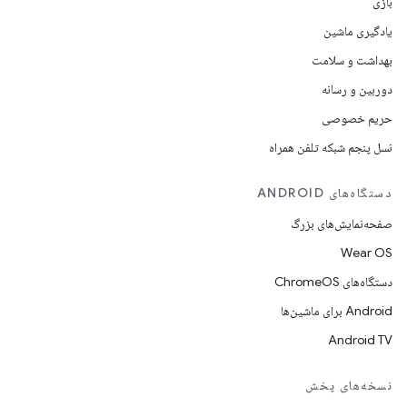
بازی
یادگیری ماشین
بهداشت و سلامت
دوربین و رسانه
حریم خصوصی
نسل پنجم شبکه تلفن همراه
دستگاه‌های ANDROID
صفحه‌نمایش‌های بزرگ
Wear OS
دستگاه‌های ChromeOS
Android برای ماشین‌ها
Android TV
نسخه‌های پخش