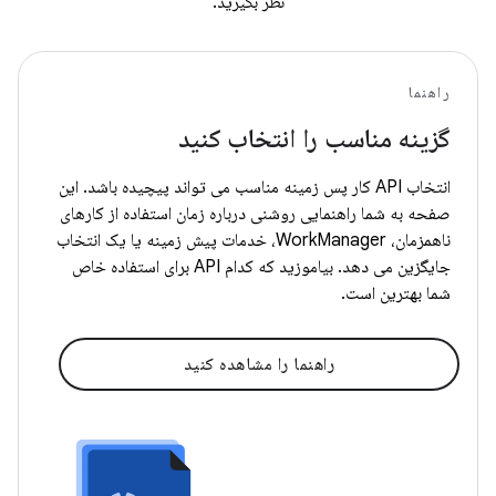
نظر بگیرید.
راهنما
گزینه مناسب را انتخاب کنید
انتخاب API کار پس زمینه مناسب می تواند پیچیده باشد. این
صفحه به شما راهنمایی روشنی درباره زمان استفاده از کارهای
ناهمزمان، WorkManager، خدمات پیش زمینه یا یک انتخاب
جایگزین می دهد. بیاموزید که کدام API برای استفاده خاص
شما بهترین است.
راهنما را مشاهده کنید