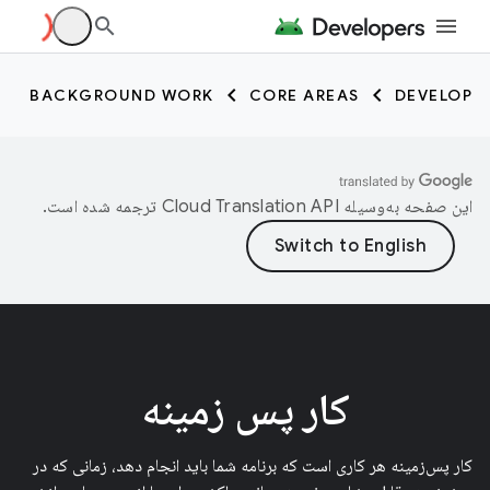
BACKGROUND WORK
CORE AREAS
DEVELOP
این صفحه به‌وسیله
ترجمه شده است.
کار پس زمینه
کار پس‌زمینه هر کاری است که برنامه شما باید انجام دهد، زمانی که در