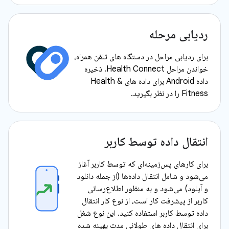
ردیابی مرحله
برای ردیابی مراحل در دستگاه های تلفن همراه،
خواندن مراحل Health Connect، ذخیره
داده Android برای داده های Health &
Fitness را در نظر بگیرید.
انتقال داده توسط کاربر
برای کارهای پس‌زمینه‌ای که توسط کاربر آغاز
می‌شود و شامل انتقال داده‌ها (از جمله دانلود
و آپلود) می‌شود و به منظور اطلاع‌رسانی
کاربر از پیشرفت کار است، از نوع کار انتقال
داده توسط کاربر استفاده کنید. این نوع شغل
برای انتقال داده های طولانی مدت بهینه شده