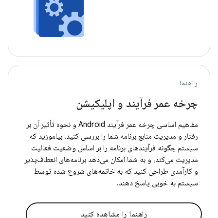
راهنما
چرخه عمر فرآیند و اپلیکیشن
مفاهیم اساسی چرخه عمر فرآیند Android و نحوه تأثیر آن بر
رفتار و مدیریت منابع برنامه شما را بررسی کنید. بیاموزید که
سیستم چگونه فرآیندهای برنامه را بر اساس وضعیت فعالیت
مدیریت می‌کند، و به شما امکان می‌دهد برنامه‌های انعطاف‌پذیر
و کارآمدی طراحی کنید که به خاتمه‌های شروع شده توسط
سیستم به خوبی پاسخ دهند.
راهنما را مشاهده کنید