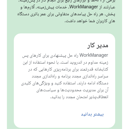
برخی از APIها و ابزارهای رایج برای انجام کار در پس‌زمینه،
عبارتند از WorkManager، خدمات پیش‌زمینه، آلارم‌ها و
پخش. هر راه حل پیامدهای متفاوتی برای عمر باتری دستگاه
های کاربران شما خواهد داشت.
مدیر کار
WorkManager راه حل پیشنهادی برای کارهای پس
زمینه مداوم در اندروید است. با نحوه استفاده از این
کتابخانه قدرتمند برای برنامه‌ریزی کارهایی که در
سراسر راه‌اندازی مجدد برنامه و راه‌اندازی مجدد
دستگاه ادامه دارند، استفاده کنید و ویژگی‌های کلیدی
آن برای مدیریت محدودیت‌ها و سیاست‌های
انعطاف‌پذیر امتحان مجدد را بدانید.
بیشتر بدانید