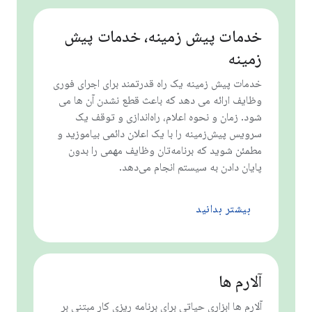
خدمات پیش زمینه، خدمات پیش
زمینه
خدمات پیش زمینه یک راه قدرتمند برای اجرای فوری
وظایف ارائه می دهد که باعث قطع نشدن آن ها می
شود. زمان و نحوه اعلام، راه‌اندازی و توقف یک
سرویس پیش‌زمینه را با یک اعلان دائمی بیاموزید و
مطمئن شوید که برنامه‌تان وظایف مهمی را بدون
پایان دادن به سیستم انجام می‌دهد.
بیشتر بدانید
آلارم ها
آلارم ها ابزاری حیاتی برای برنامه ریزی کار مبتنی بر