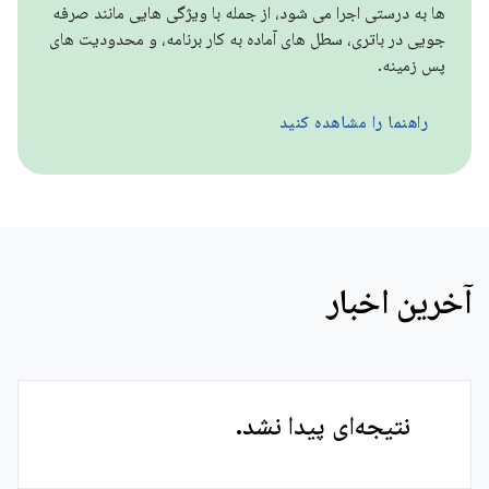
ها به درستی اجرا می شود، از جمله با ویژگی هایی مانند صرفه
جویی در باتری، سطل های آماده به کار برنامه، و محدودیت های
پس زمینه.
راهنما را مشاهده کنید
آخرین اخبار
نتیجه‌ای پیدا نشد.