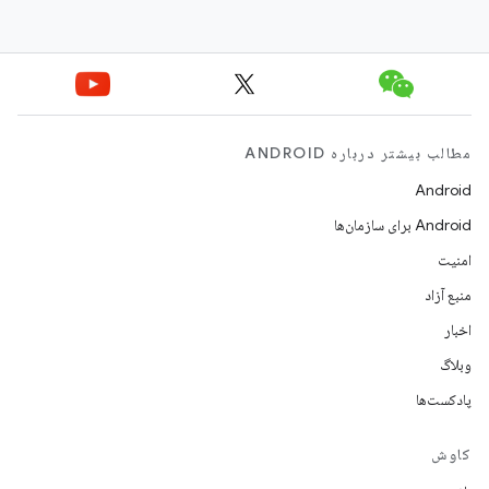
مطالب بیشتر درباره ANDROID
Android
Android برای سازمان‌ها
امنیت
منبع آزاد
اخبار
وبلاگ
پادکست‌ها
کاوش