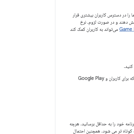
ما را در دسترس کاربران بیشتری قرار
اهش دهند و در صورت لزوم، نرخ
Game 
می‌تواند به کاربران کمک کند
برای نظارت بر معیارهای باتری و شبکه که برای کاربران و Google Play
نامه خود را به حداقل برسانید. هرچه
ه کوتاه تر می شود. همچنین احتمال