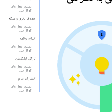
دستورالعمل های
گوگل پلی
مصرف باتری و شبکه
دستورالعمل های
گوگل پلی
اندازه برنامه
دستورالعمل های
گوگل پلی
تازگی اپلیکیشن
دستورالعمل های
گوگل پلی
انتشارات سالم
دستورالعمل های
گوگل پلی