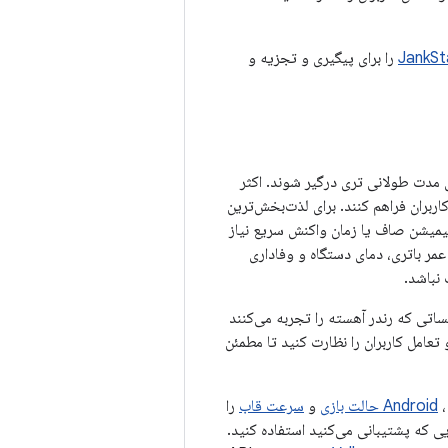
JankSt
را برای پیگیری و تجزیه و
 مدت طولانی تری درگیر شوند. اکثر
تجربه معقولی را برای کاربران فراهم کنند. برای لذت‌بخش‌ترین
هایی که به انیمیشن صاف یا زمان واکنش سریع نیاز
عمر باتری، دمای دستگاه و وفاداری
 نباشد.
اتی که رندر آهسته را تجربه می‌کنند
 تعامل کاربران را نظارت کنید تا مطمئن
و
سرعت قاب
را
 که پشتیبانی می‌کنید استفاده کنید.