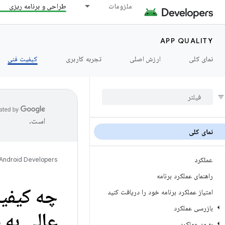
ملزومات
طراحی و برنامه ریزی
APP QUALITY
نمای کلی
ارزش اصلی
تجربه کاربری
کیفیت فنی
است.
نمای کلی
عملکرد
Android Developers
راهنمای عملکرد برنامه
چه کیفی
امتیاز عملکرد برنامه خود را دریافت کنید
بازرسی عملکرد
عالی به 
بهبود عملکرد