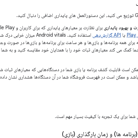
ت و بهبود پایداری
P
یا
API گزارش‌دهی
 به شما کمک می کند معیارهای ثبات خود را با همتایان خود مقایسه کنید و به شم
شد و ممکن است در فهرست فروشگاه شما در آن دستگاه‌ها هشداری نشان داده
زی شما برای یک تجربه با کیفیت بسیار مهم است.
(برنامه ها) و زمان بارگذاری (بازی)