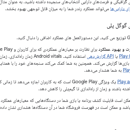
ی گرافیکی و فرمت‌های دارایی انتخاب‌های سنجیده داشته باشید. به عنوان مثال،
می‌تواند عملکرد رندر شما را به میزان قابل توجهی بهبود بخشد.
 گوگل پلی
رت و بهبود عملکرد
Play
یا
API گزارش‌دهی
استفاده کنید. Android vitals زما
و بازی‌ها گزارش می‌کند. همچنین به شما کمک می‌کند سنجه‌های خود را با همت
به شما هشدار می‌دهد.
Play 
یک ویژگی Google Play است که به کاربران اجازه می‌دهد ت
شته باشند و زمان از راه‌اندازی تا گیم‌پلی را کاهش دهد.
شد و ممکن است در فهرست فروشگاه شما در آن دستگاه‌ها هشداری نشان داده