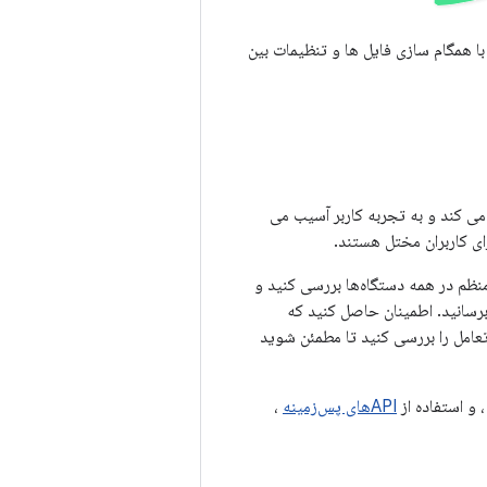
با همگام سازی فایل ها و تنظیمات بین
 می کند و به تجربه کاربر آسیب می
رای کاربران مختل هستند.
منظم در همه دستگاه‌ها بررسی کنید و
رسانید. اطمینان حاصل کنید که
تعامل را بررسی کنید تا مطمئن شوید
 و استفاده از
APIهای پس‌زمینه
،