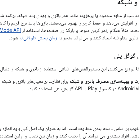
و شبکه
ناسب از منابع محدود یا پرهزینه مانند عمر باتری و پهنای باند شبکه، برنامه ش
 افزایش می‌دهد و حفظ کاربر را بهبود می‌بخشد. بازی‌ها باید نرخ فریم را ک
هند، مثلاً هنگام رندر کردن منوها و بارگذاری صفحه‌ها. استفاده از
Mode API
 باتری معاوضه ایجاد کنند و می‌تواند منجر به
زمان پخش طولانی‌تر
شود.
 گوگل پلی
رت و بهینه‌سازی مصرف باتری و شبکه
 خوب بر اساس دسته بندی متفاوت است، اما به عنوان یک اصل کلی باید اندازه بر
اشد، افراد بیشتری می توانند آن را نصب کنند و زمان بین نصب و اولین استفاد