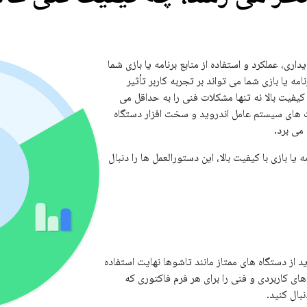
ری، عملکرد و استفاده از منابع برنامه یا بازی شما
ه یا بازی شما می تواند بر تجربه کاربر تأثیر
 کیفیت بالا نه تنها مشکلات فنی را به حداقل می
یت های سیستم عامل اندروید و سخت افزار دستگاه
 می برد.
یا بازی با کیفیت بالا، این دستورالعمل ها را دنبال
اید از دستگاه های ممتاز مانند تاشوها نهایت استفاده
 های کاربردی و فنی را برای هر فرم فاکتوری که
بال کنید.