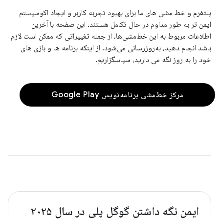
پلتفرم و خط مشی های ما برای بهبود تجربه کاربر و ایجاد اکوسیستم
ایمن تر به طور مداوم در حال تکامل هستند. این صفحه با آخرین
اطلاعات مربوط به این خط‌مشی‌ها، از جمله تغییراتی که ممکن است لازم
باشد انجام دهید، به‌روزرسانی می‌شود. از اینکه برنامه ها و بازی های
خود را به روز نگه می دارید، سپاسگزاریم.
مرکز خط‌مشی برنامه‌نویس Google Play
ایمن نگه داشتن گوگل پلی در سال ۲۰۲۵