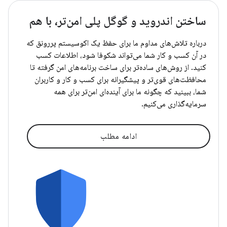
ساختن اندروید و گوگل پلی امن‌تر، با هم
درباره تلاش‌های مداوم ما برای حفظ یک اکوسیستم پررونق که
در آن کسب و کار شما می‌تواند شکوفا شود، اطلاعات کسب
کنید. از روش‌های ساده‌تر برای ساخت برنامه‌های امن گرفته تا
محافظت‌های قوی‌تر و پیشگیرانه برای کسب و کار و کاربران
شما، ببینید که چگونه ما برای آینده‌ای امن‌تر برای همه
سرمایه‌گذاری می‌کنیم.
ادامه مطلب