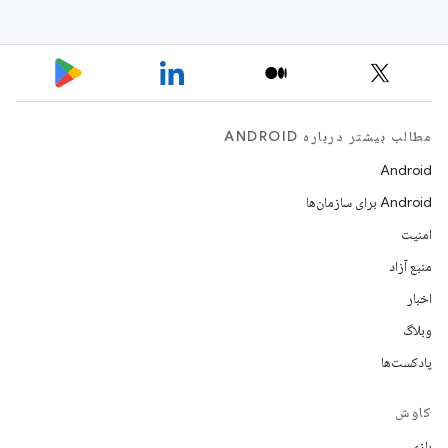
مطالب بیشتر درباره ANDROID
Android
Android برای سازمان‌ها
امنیت
منبع آزاد
اخبار
وبلاگ
پادکست‌ها
کاوش
بازی