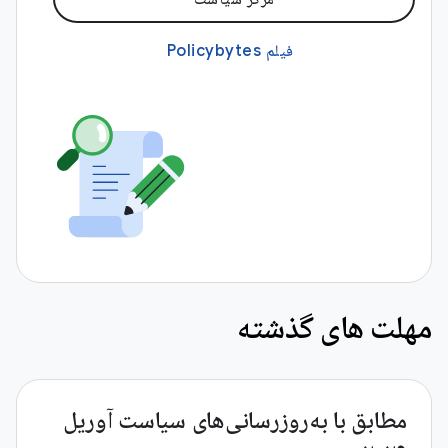
فیلم Policybytes
مهلت های گذشته
مطابق با به‌روزرسانی‌های سیاست آوریل