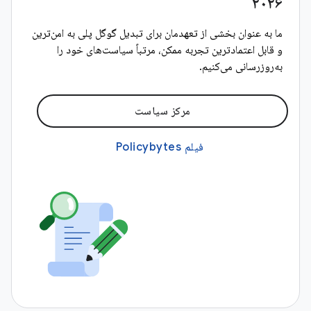
۲۰۲۶
ما به عنوان بخشی از تعهدمان برای تبدیل گوگل پلی به امن‌ترین
و قابل اعتمادترین تجربه ممکن، مرتباً سیاست‌های خود را
به‌روزرسانی می‌کنیم.
مرکز سیاست
فیلم Policybytes