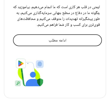
ایمنی در قلب هر کاری است که ما انجام می‌دهیم. بیاموزید که
چگونه ما در دفاع در سطح جهانی سرمایه‌گذاری می‌کنیم، به
طور پیشگیرانه تهدیدات را متوقف می‌کنیم و محافظت‌های
قوی‌تری برای کسب و کار شما فراهم می‌کنیم.
ادامه مطلب