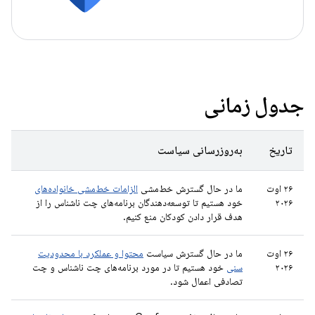
جدول زمانی
تاریخ
به‌روزرسانی سیاست
۲۶ اوت
ما در حال گسترش خط‌مشی
الزامات خط‌مشی خانواده‌های
۲۰۲۶
خود هستیم تا توسعه‌دهندگان برنامه‌های چت ناشناس را از
هدف قرار دادن کودکان منع کنیم.
۲۶ اوت
ما در حال گسترش سیاست
محتوا و عملکرد با محدودیت
۲۰۲۶
سنی
خود هستیم تا در مورد برنامه‌های چت ناشناس و چت
تصادفی اعمال شود.