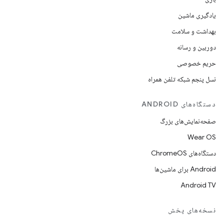
یادگیری ماشین
بهداشت و سلامت
دوربین و رسانه
حریم خصوصی
نسل پنجم شبکه تلفن همراه
دستگاه‌های ANDROID
صفحه‌نمایش‌های بزرگ
Wear OS
دستگاه‌های ChromeOS
Android برای ماشین‌ها
Android TV
نسخه‌های پخش