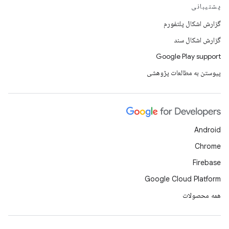
پشتیبانی
گزارش اشکال پلتفورم
گزارش اشکال سند
Google Play support
پیوستن به مطالعات پژوهشی
Android
Chrome
Firebase
Google Cloud Platform
همه محصولات