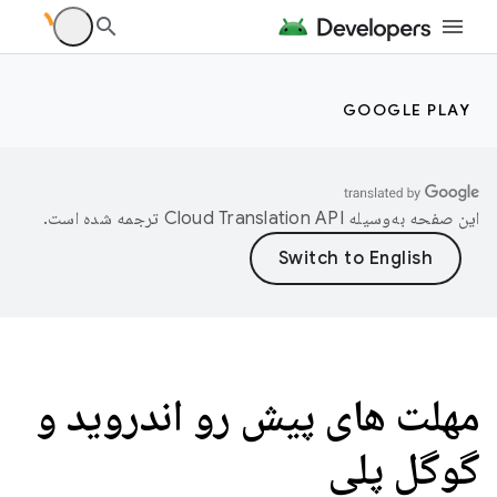
GOOGLE PLAY
این صفحه به‌وسیله
ترجمه شده است.
مهلت های پیش رو اندروید و
گوگل پلی