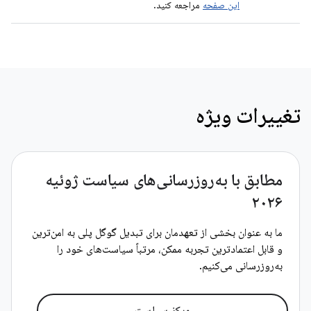
این صفحه
مراجعه کنید.
تغییرات ویژه
مطابق با به‌روزرسانی‌های سیاست ژوئیه
۲۰۲۶
ما به عنوان بخشی از تعهدمان برای تبدیل گوگل پلی به امن‌ترین
و قابل اعتمادترین تجربه ممکن، مرتباً سیاست‌های خود را
به‌روزرسانی می‌کنیم.
مرکز سیاست