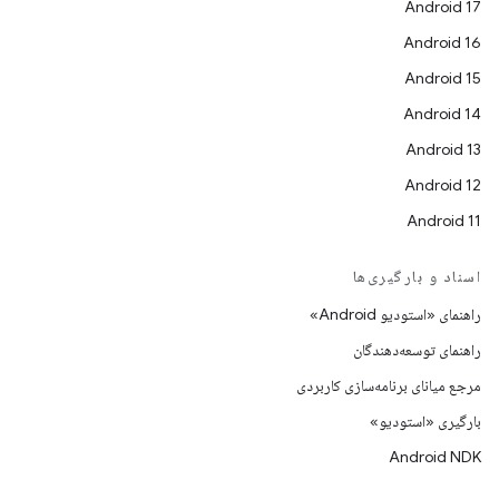
Android 17
Android 16
Android 15
Android 14
Android 13
Android 12
Android 11
اسناد و بارگیری‌ها
راهنمای «استودیو Android»
راهنمای توسعه‌دهندگان
مرجع میانای برنامه‌سازی کاربردی
بارگیری «استودیو»
Android NDK