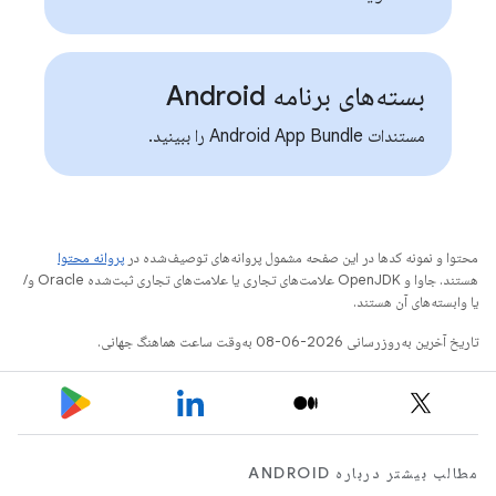
بسته‌های برنامه Android
مستندات Android App Bundle را ببینید.
محتوا و نمونه کدها در این صفحه مشمول پروانه‌های توصیف‌شده در
پروانه محتوا
هستند. جاوا و OpenJDK علامت‌های تجاری یا علامت‌های تجاری ثبت‌شده Oracle و/
یا وابسته‌های آن هستند.
تاریخ آخرین به‌روزرسانی 2026-06-08 به‌وقت ساعت هماهنگ جهانی.
مطالب بیشتر درباره ANDROID