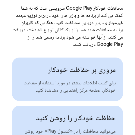
محافظت خودکار Google Play سرویسی است که به شما
کمک می کند از برنامه ها و بازی های خود در برابر توزیع مجدد
غیرمجاز و دزدی دریایی محافظت کنید. هنگامی که کاربران
برنامه محافظت شده شما را از یک کانال توزیع ناشناخته دریافت
می کنند، از آنها خواسته می شود برنامه رسمی شما را از
Google Play دریافت کنند.
مروری بر حفاظت خودکار
برای کسب اطلاعات بیشتر در مورد استفاده از حفاظت
خودکار، صفحه مرکز راهنمایی را مشاهده کنید.
حفاظت خودکار را روشن کنید
می‌توانید محافظت را در «کنسول Play» خود روشن