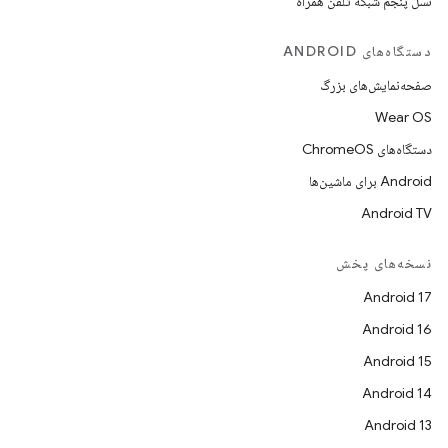
نسل پنجم شبکه تلفن همراه
دستگاه‌های ANDROID
صفحه‌نمایش‌های بزرگ
Wear OS
دستگاه‌های ChromeOS
Android برای ماشین‌ها
Android TV
نسخه‌های پخش
Android 17
Android 16
Android 15
Android 14
Android 13