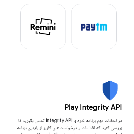
Play Integrity API
در لحظات مهم برنامه خود با Integrity API تماس بگیرید تا
بررسی کنید که اقدامات و درخواست‌های کاربر از باینری برنامه