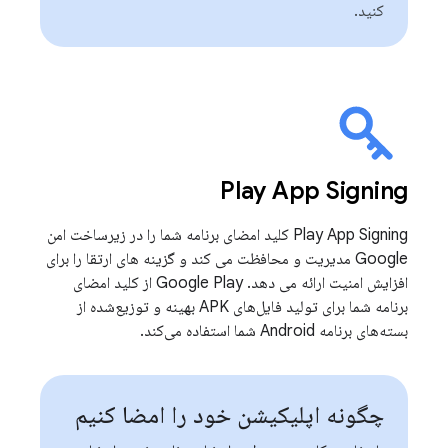
کنید.
Play App Signing
Play App Signing کلید امضای برنامه شما را در زیرساخت امن
Google مدیریت و محافظت می کند و گزینه های ارتقا را برای
افزایش امنیت ارائه می دهد. Google Play از کلید امضای
برنامه شما برای تولید فایل‌های APK بهینه و توزیع‌شده از
بسته‌های برنامه Android شما استفاده می‌کند.
چگونه اپلیکیشن خود را امضا کنیم