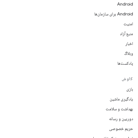
Android
Android برای سازمان‌ها
امنیت
منبع آزاد
اخبار
وبلاگ
پادکست‌ها
کاوش
بازی
یادگیری ماشین
بهداشت و سلامت
دوربین و رسانه
حریم خصوصی