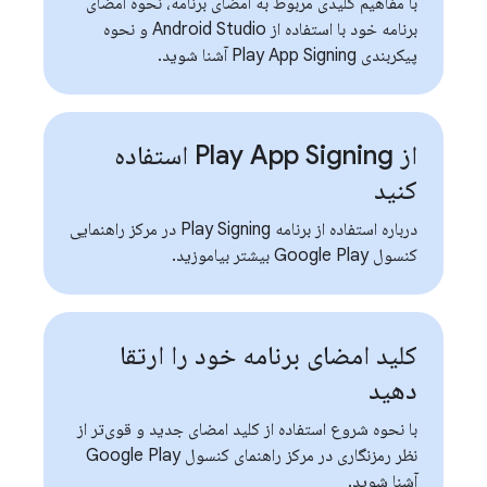
با مفاهیم کلیدی مربوط به امضای برنامه، نحوه امضای
برنامه خود با استفاده از Android Studio و نحوه
پیکربندی Play App Signing آشنا شوید.
از Play App Signing استفاده
کنید
درباره استفاده از برنامه Play Signing در مرکز راهنمایی
کنسول Google Play بیشتر بیاموزید.
کلید امضای برنامه خود را ارتقا
دهید
با نحوه شروع استفاده از کلید امضای جدید و قوی‌تر از
نظر رمزنگاری در مرکز راهنمای کنسول Google Play
آشنا شوید.