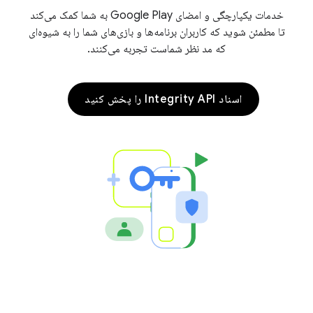
خدمات یکپارچگی و امضای Google Play به شما کمک می‌کند
تا مطمئن شوید که کاربران برنامه‌ها و بازی‌های شما را به شیوه‌ای
که مد نظر شماست تجربه می‌کنند.
اسناد Integrity API را پخش کنید
com.go