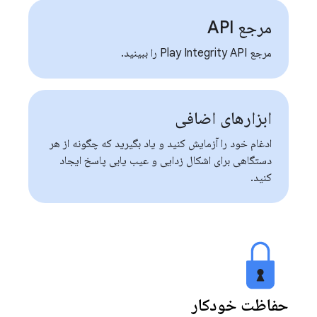
مرجع API
مرجع Play Integrity API را ببینید.
ابزارهای اضافی
ادغام خود را آزمایش کنید و یاد بگیرید که چگونه از هر
دستگاهی برای اشکال زدایی و عیب یابی پاسخ ایجاد
کنید.
حفاظت خودکار