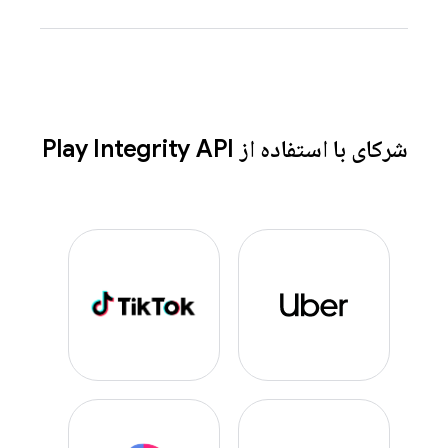
شرکای با استفاده از Play Integrity API