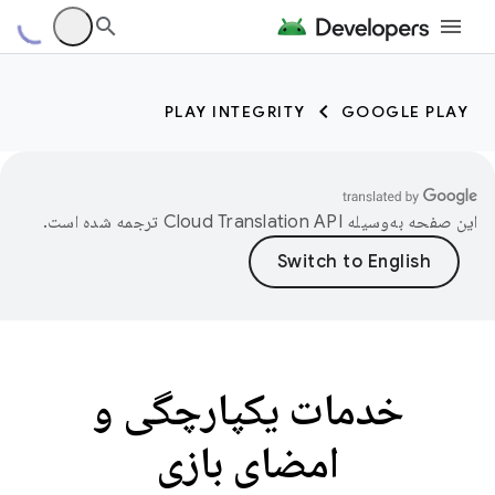
PLAY INTEGRITY
GOOGLE PLAY
این صفحه به‌وسیله
ترجمه شده است.
خدمات یکپارچگی و
امضای بازی