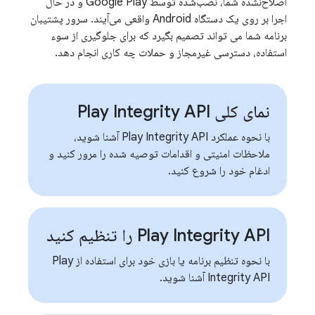
اصلاح‌نشده شما، نصب‌شده توسط Google Play و در حال
اجرا بر روی یک دستگاه Android واقعی می‌آیند. سرور پشتیبان
برنامه شما می تواند تصمیم بگیرد که برای جلوگیری از سوء
استفاده، دسترسی غیرمجاز و حملات چه کاری انجام دهد.
نمای کلی Play Integrity API
با نحوه عملکرد Play Integrity API آشنا شوید،
ملاحظات امنیتی و اقدامات توصیه شده را مرور کنید و
ادغام خود را شروع کنید.
Play Integrity API را تنظیم کنید
با نحوه تنظیم برنامه یا بازی خود برای استفاده از Play
Integrity API آشنا شوید.