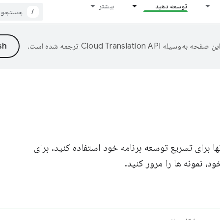
توسعه دهید
بیشتر
/
ین صفحه به‌وسیله
ترجمه شده است.
آنها برای تسریع توسعه برنامه خود استفاده کنید. برای
، نمونه ها را مرور کنید.