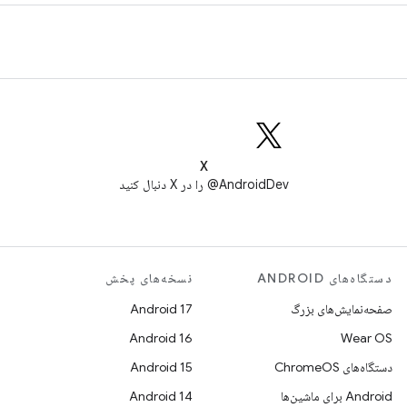
X
AndroidDev@ را در X دنبال کنید
دستگاه‌های ANDROID
نسخه‌های پخش
صفحه‌نمایش‌های بزرگ
Android 17
Android 16
Wear OS
دستگاه‌های ChromeOS
Android 15
Android برای ماشین‌ها
Android 14