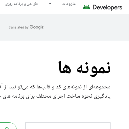
ملزومات
طراحی و برنامه ریزی
ا
نمونه ها
مجموعه‌ای از نمونه‌های کد و قالب‌ها که می‌توانید از 
یادگیری نحوه ساخت اجزای مختلف برای برنامه های خود