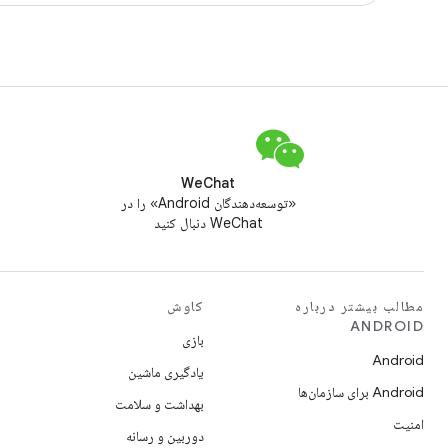
WeChat
«توسعه‌دهندگان Android» را در
WeChat دنبال کنید
مطالب بیشتر درباره
کاوش
ANDROID
بازی
Android
یادگیری ماشین
Android برای سازمان‌ها
بهداشت و سلامت
امنیت
دوربین و رسانه