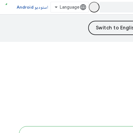
استودیو Android