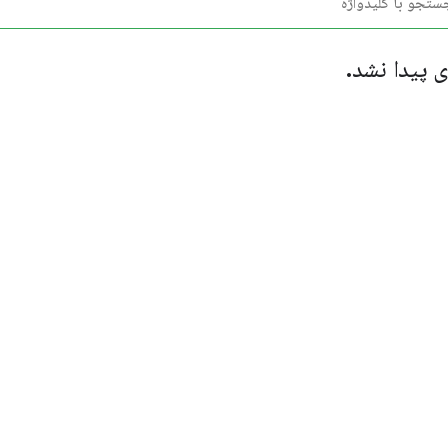
ی پیدا نشد.