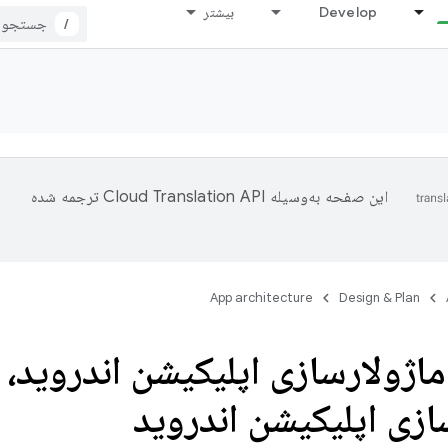
Develop
بیشتر
/
این صفحه به‌وسیله
ترجمه شده
App architecture
Design & Plan
ماژولارسازی اپلیکیشن اندروید، 
ازی اپلیکیشن اندروید