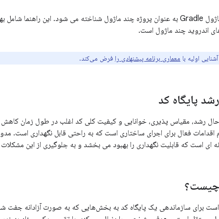
پروژه ای با چندین ماژول Gradle به عنوان پروژه چند ماژول شناخته می شود. این را
های اندروید چند ماژول است.
شنایی اولیه با
معماری برنامه پیشنهادی را
فرض می‌کند.
شد پایگاه کد
 حال رشد، مقیاس پذیری، خوانایی و کیفیت کلی کد اغلب در طول زمان کاهش می 
م اقدامات فعال برای اجرای ساختاری است که به راحتی قابل نگهداری است. مدو
نه ای است که قابلیت نگهداری را بهبود می بخشد و به جلوگیری از این مشکلات
 چیست؟
ست برای سازماندهی یک پایگاه کد به بخش‌هایی که به صورت آزادانه جفت ش