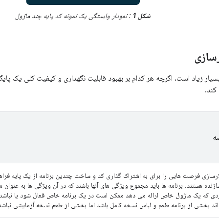
شکل 1
: نمودار وابستگی یک نمونه کد پایه چند ماژول
رسازی
سیار زیاد است، اگرچه هر کدام بر بهبود قابلیت نگهداری و کیفیت کلی یک پایگ
کند.
ه
ارسازی فرصت هایی را برای به اشتراک گذاری کد و ساخت چندین برنامه از یک پایه فراه
زنده هستند. برنامه ها باید مجموع ویژگی های آنها باشند که در آن ویژگی ها به عنوان 
دی که یک ماژول خاص ارائه می دهد ممکن است در یک برنامه خاص فعال شود یا نباشد.
اند بخشی از برنامه طعم و لباس نسخه کامل باشد اما بخشی از طعم نسخه آزمایشی نباشد