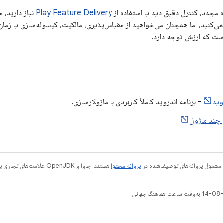
ده مجدد، کنترل دقیق دید یا استفاده از
Play Feature Delivery
نیاز دارید، 
 نمی‌کنید، اما همچنان می‌خواهید از مقیاس‌پذیری، مالکیت، کپسوله‌سازی یا زمان
ست که ارزش توجه دارد.
وید
- برنامه اندروید کاملاً کاربردی با ماژولارسازی.
 چند ماژول
 مشمول پروانه‌های توصیف‌شده در
پروانه محتوا