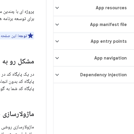
App resources
برای توسعه برنامه 
App manifest file
توجه:
این صفحه آ
App entry points
App navigation
مشکل رو به ر
در یک پایگاه کد در
Dependency injection
پایگاه کد بدون انجا
پایگاه کد شما به گو
ماژولارسازی
ماژولارسازی روشی ا