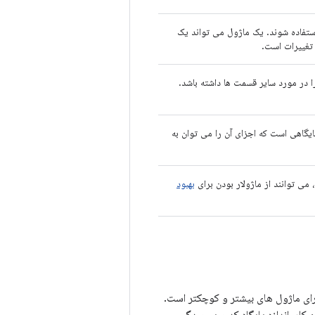
استفاده شوند. یک ماژول می تواند یک
تغییرات است.
 در مورد سایر قسمت ها داشته باشد.
یگاهی است که اجزای آن را می توان به
بهبود
ارای ماژول های بیشتر و کوچکتر است.