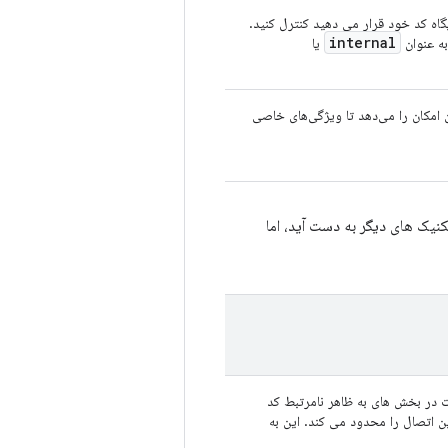
گاه کد خود قرار می دهید کنترل کنید.
internal
به عنوان
یا
ین امکان را می‌دهد تا ویژگی‌های خاصی
کنیک های دیگر به دست آید، اما
ات در بخش های به ظاهر نامرتبط کد
ین اتصال را محدود می کند. این به