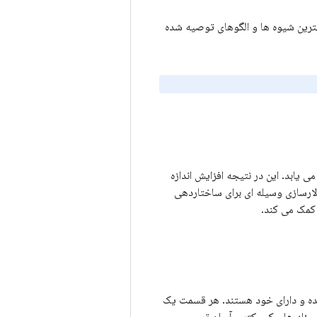
هنما شامل بهترین شیوه ها و الگوهای توصیه شده
یابد. این در نتیجه افزایش اندازه
لارسازی وسیله ای برای ساختاردهی
 کمک می کند.
ده و دارای خود هستند. هر قسمت یک