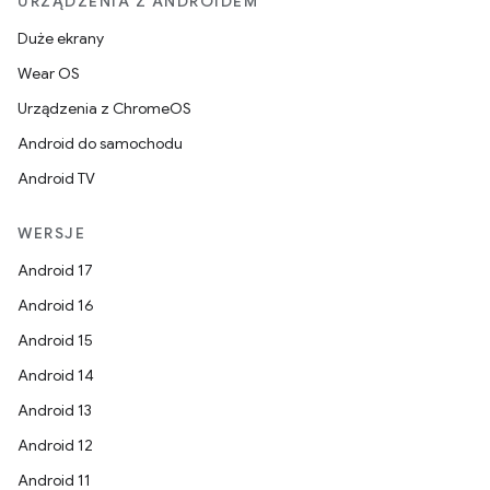
URZĄDZENIA Z ANDROIDEM
Duże ekrany
Wear OS
Urządzenia z ChromeOS
Android do samochodu
Android TV
WERSJE
Android 17
Android 16
Android 15
Android 14
Android 13
Android 12
Android 11