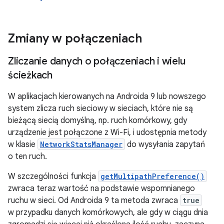
Zmiany w połączeniach
Zliczanie danych o połączeniach i wielu
ścieżkach
W aplikacjach kierowanych na Androida 9 lub nowszego
system zlicza ruch sieciowy w sieciach, które nie są
bieżącą siecią domyślną, np. ruch komórkowy, gdy
urządzenie jest połączone z Wi-Fi, i udostępnia metody
w klasie
NetworkStatsManager
do wysyłania zapytań
o ten ruch.
W szczególności funkcja
getMultipathPreference()
zwraca teraz wartość na podstawie wspomnianego
ruchu w sieci. Od Androida 9 ta metoda zwraca
true
w przypadku danych komórkowych, ale gdy w ciągu dnia