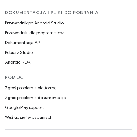
DOKUMENTACJA I PLIKI DO POBRANIA
Przewodnik po Android Studio
Przewodniki dla programistów
Dokumentacja API
Pobierz Studio
Android NDK
POMOC
Zgłoś problem z platformą
Zgłoś problem z dokumentacją
Google Play support
Weź udział w badaniach