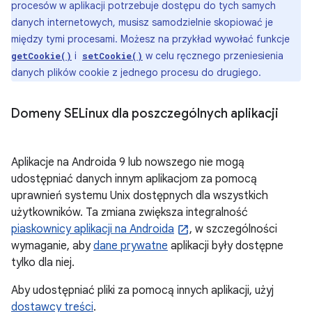
procesów w aplikacji potrzebuje dostępu do tych samych
danych internetowych, musisz samodzielnie skopiować je
między tymi procesami. Możesz na przykład wywołać funkcje
i
w celu ręcznego przeniesienia
getCookie()
setCookie()
danych plików cookie z jednego procesu do drugiego.
Domeny SELinux dla poszczególnych aplikacji
Aplikacje na Androida 9 lub nowszego nie mogą
udostępniać danych innym aplikacjom za pomocą
uprawnień systemu Unix dostępnych dla wszystkich
użytkowników. Ta zmiana zwiększa integralność
piaskownicy aplikacji na Androida
, w szczególności
wymaganie, aby
dane prywatne
aplikacji były dostępne
tylko dla niej.
Aby udostępniać pliki za pomocą innych aplikacji, użyj
dostawcy treści
.