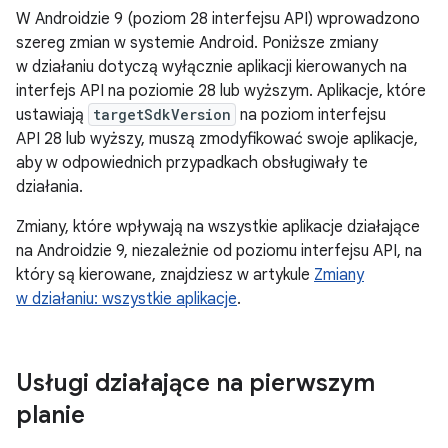
W Androidzie 9 (poziom 28 interfejsu API) wprowadzono
szereg zmian w systemie Android. Poniższe zmiany
w działaniu dotyczą wyłącznie aplikacji kierowanych na
interfejs API na poziomie 28 lub wyższym. Aplikacje, które
ustawiają
targetSdkVersion
na poziom interfejsu
API 28 lub wyższy, muszą zmodyfikować swoje aplikacje,
aby w odpowiednich przypadkach obsługiwały te
działania.
Zmiany, które wpływają na wszystkie aplikacje działające
na Androidzie 9, niezależnie od poziomu interfejsu API, na
który są kierowane, znajdziesz w artykule
Zmiany
w działaniu: wszystkie aplikacje
.
Usługi działające na pierwszym
planie