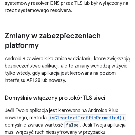
systemowy resolver DNS przez TLS lub był wyłączony na
rzecz systemowego resolvera.
Zmiany w zabezpieczeniach
platformy
Android 9 zawiera kilka zmian w działaniu, które zwiększają
bezpieczeństwo aplikacji, ale te zmiany wchodzą w życie
tylko wtedy, gdy aplikacja jest kierowana na poziom
interfejsu API 28 lub nowszy.
Domyślnie włączony protokół TLS sieci
Jeśli Twoja aplikacja jest kierowana na Androida 9 lub
nowszego, metoda
isCleartextTrafficPermitted()
domyślnie zwraca wartość
false
. Jeśli Twoja aplikacja
musi włączyć ruch nieszyfrowany w przypadku