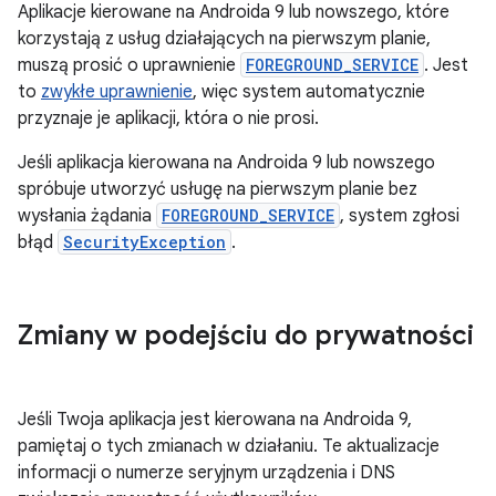
Aplikacje kierowane na Androida 9 lub nowszego, które
korzystają z usług działających na pierwszym planie,
muszą prosić o uprawnienie
FOREGROUND_SERVICE
. Jest
to
zwykłe uprawnienie
, więc system automatycznie
przyznaje je aplikacji, która o nie prosi.
Jeśli aplikacja kierowana na Androida 9 lub nowszego
spróbuje utworzyć usługę na pierwszym planie bez
wysłania żądania
FOREGROUND_SERVICE
, system zgłosi
błąd
SecurityException
.
Zmiany w podejściu do prywatności
Jeśli Twoja aplikacja jest kierowana na Androida 9,
pamiętaj o tych zmianach w działaniu. Te aktualizacje
informacji o numerze seryjnym urządzenia i DNS