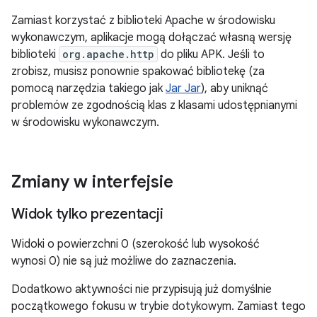
Zamiast korzystać z biblioteki Apache w środowisku
wykonawczym, aplikacje mogą dołączać własną wersję
biblioteki
org.apache.http
do pliku APK. Jeśli to
zrobisz, musisz ponownie spakować bibliotekę (za
pomocą narzędzia takiego jak
Jar Jar
), aby uniknąć
problemów ze zgodnością klas z klasami udostępnianymi
w środowisku wykonawczym.
Zmiany w interfejsie
Widok tylko prezentacji
Widoki o powierzchni 0 (szerokość lub wysokość
wynosi 0) nie są już możliwe do zaznaczenia.
Dodatkowo aktywności nie przypisują już domyślnie
początkowego fokusu w trybie dotykowym. Zamiast tego