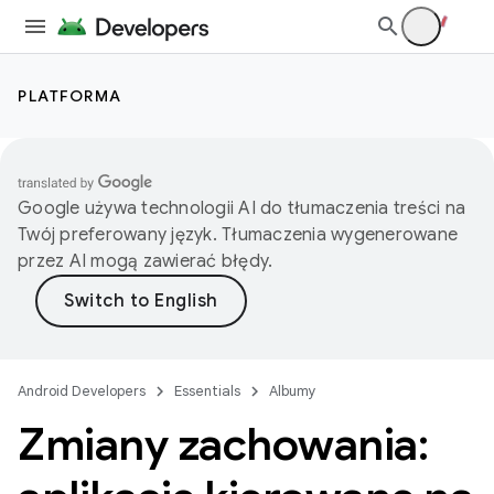
PLATFORMA
Google używa technologii AI do tłumaczenia treści na
Twój preferowany język. Tłumaczenia wygenerowane
przez AI mogą zawierać błędy.
Android Developers
Essentials
Albumy
Zmiany zachowania: