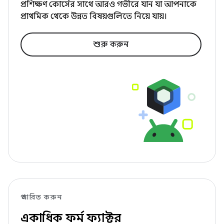
প্রশিক্ষণ কোর্সের সাথে আরও গভীরে যান যা আপনাকে
প্রাথমিক থেকে উন্নত বিষয়গুলিতে নিয়ে যায়।
শুরু করুন
প্রসারিত করুন
একাধিক ফর্ম ফ্যাক্টর