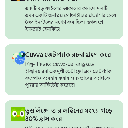
একটি বড় ফাইলের আকারের কারণে, দলটি
এমন একটি জনপ্রিয় ফ্র্যাঞ্চাইজির প্রত্যাশার চেয়ে
জৈব ইনস্টলের সংখ্যা কম ছিল। গুগল প্লে
ইনস্ট্যান্ট রেসকিউ!
Cuvva জেটপ্যাক রচনা গ্রহণ করে
শিখুন কিভাবে Cuvva-এর অ্যান্ড্রয়েড
ইঞ্জিনিয়াররা একমুখী ডেটা ফ্লো এবং জেটপ্যাক
কম্পোজ ব্যবহার করার জন্য তাদের অ্যাপকে
পুনরায় আর্কিটেক্ট করেছে।
ডুওলিঙ্গো তার লাইনের সংখ্যা গড়ে
30% হ্রাস করে