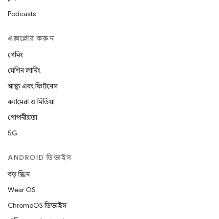
Podcasts
এক্সপ্লোর করুন
গেমিং
মেশিন লার্নিং
স্বাস্থ্য এবং ফিটনেস
ক্যামেরা ও মিডিয়া
গোপনীয়তা
5G
ANDROID ডিভাইস
বড় স্ক্রিন
Wear OS
ChromeOS ডিভাইস