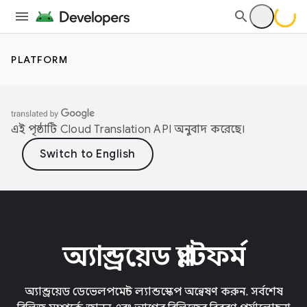
PLATFORM
এই পৃষ্ঠাটি
Cloud Translation API
অনুবাদ করেছে।
অ্যান্ড্রয়েড প্ল্যাটফর্ম
অ্যান্ড্রয়েড ডেভেলপমেন্ট ল্যান্ডস্কেপ অন্বেষণ করুন. সর্বশেষ