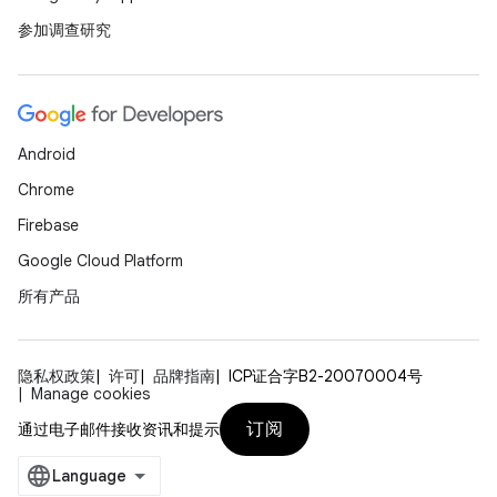
参加调查研究
Android
Chrome
Firebase
Google Cloud Platform
所有产品
隐私权政策
许可
品牌指南
ICP证合字B2-20070004号
Manage cookies
订阅
通过电子邮件接收资讯和提示