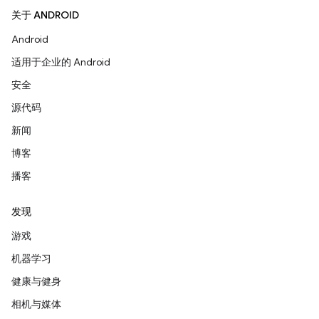
关于 ANDROID
Android
适用于企业的 Android
安全
源代码
新闻
博客
播客
发现
游戏
机器学习
健康与健身
相机与媒体