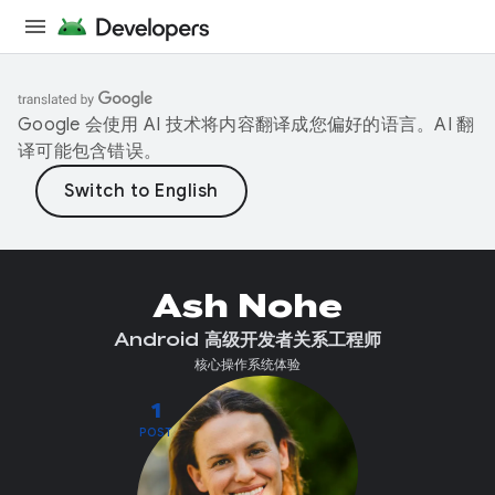
Google 会使用 AI 技术将内容翻译成您偏好的语言。AI 翻
译可能包含错误。
Ash Nohe
Android 高级开发者关系工程师
核心操作系统体验
1
POST