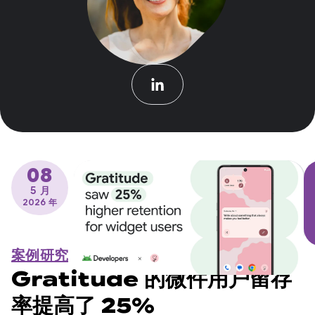
08
5 月
2026 年
案例研究
Gratitude 的微件用户留存
率提高了 25%