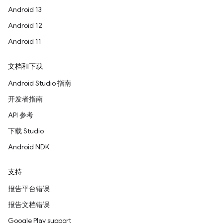
Android 13
Android 12
Android 11
文档和下载
Android Studio 指南
开发者指南
API 参考
下载 Studio
Android NDK
支持
报告平台错误
报告文档错误
Google Play support