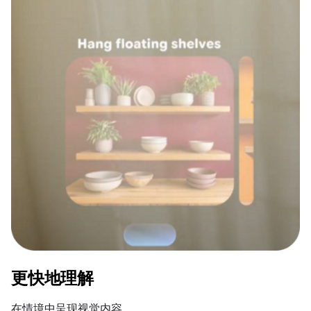
更快地理解
在情境中呈现视觉内容