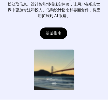
松获取信息。设计智能增强现实体验，让用户在现实世
界中更加专注和投入。借助设计指南和界面套件，将应
用扩展到 AI 眼镜。
基础指南