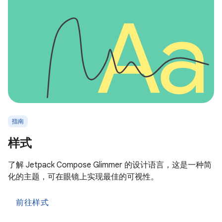
指南
样式
了解 Jetpack Compose Glimmer 的设计语言，这是一种简
化的主题，可在眼镜上实现最佳的可视性。
前往样式