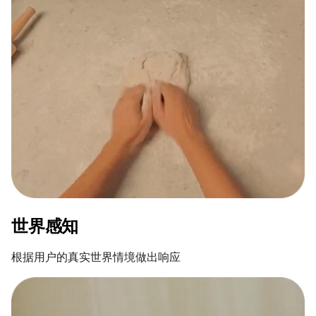
世界感知
根据用户的真实世界情境做出响应