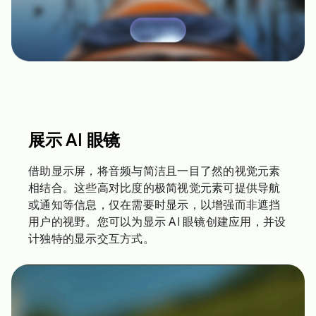
展示 AI 眼镜
借助显示屏，将音频与简洁且一目了然的视觉元素
相结合。这些高对比度的极简视觉元素可提供导航
或通知等信息，仅在需要时显示，以增强而非遮挡
用户的视野。您可以为显示 AI 眼镜创建应用，并设
计独特的显示交互方式。