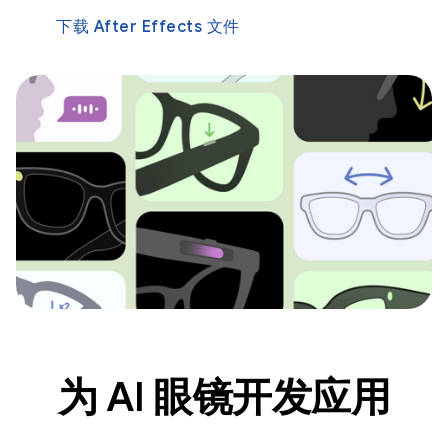
下载 After Effects 文件
为 AI 眼镜开发应用