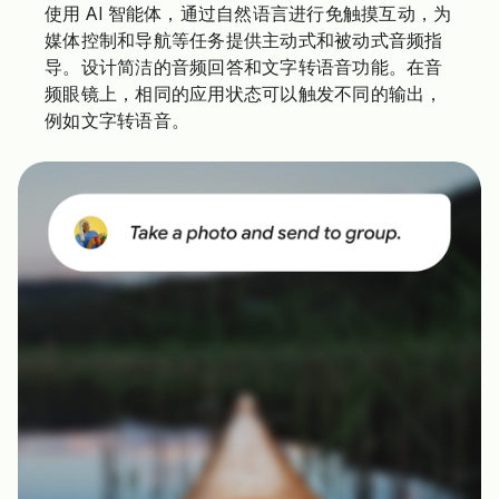
使用 AI 智能体，通过自然语言进行免触摸互动，为
媒体控制和导航等任务提供主动式和被动式音频指
导。设计简洁的音频回答和文字转语音功能。在音
频眼镜上，相同的应用状态可以触发不同的输出，
例如文字转语音。