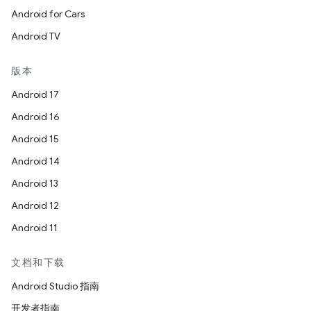
Android for Cars
Android TV
版本
Android 17
Android 16
Android 15
Android 14
Android 13
Android 12
Android 11
文档和下载
Android Studio 指南
开发者指南