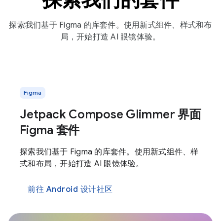
探索我们基于 Figma 的库套件。使用新式组件、样式和布
局，开始打造 AI 眼镜体验。
Figma
Jetpack Compose Glimmer 界面
Figma 套件
探索我们基于 Figma 的库套件。使用新式组件、样
式和布局，开始打造 AI 眼镜体验。
前往 Android 设计社区