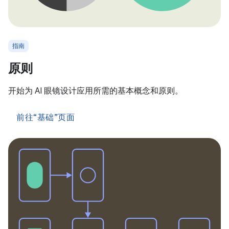
指南
原则
开始为 AI 眼镜设计应用所需的基本概念和原则。
前往“基础”页面