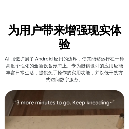
为用户带来增强现实体
验
AI 眼镜扩展了 Android 应用的边界，使其能够运行在一种
高度个性化的全新设备形态上。专为眼镜设计的应用应能
丰富日常生活，提供免手操作的实用功能，并以低干扰方
式访问数字服务。