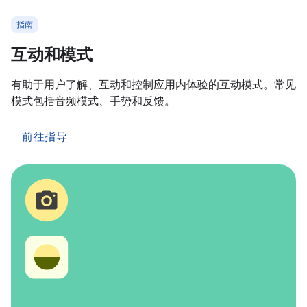
指南
互动和模式
有助于用户了解、互动和控制应用内体验的互动模式。常见
模式包括音频模式、手势和反馈。
前往指导