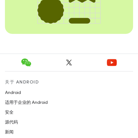
关于 ANDROID
Android
适用于企业的 Android
安全
源代码
新闻