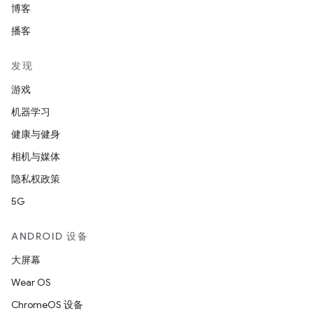
博客
播客
发现
游戏
机器学习
健康与健身
相机与媒体
隐私权政策
5G
ANDROID 设备
大屏幕
Wear OS
ChromeOS 设备