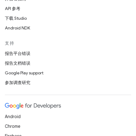
API 参考
下载 Studio
Android NDK
支持
报告平台错误
报告文档错误
Google Play support
参加调查研究
Android
Chrome