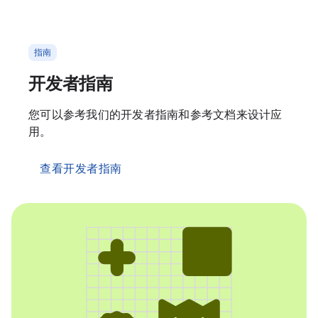
指南
开发者指南
您可以参考我们的开发者指南和参考文档来设计应
用。
查看开发者指南