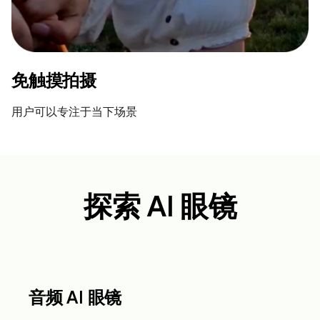
免触摸拍摄
用户可以专注于当下场景
探索 AI 眼镜
音频 AI 眼镜