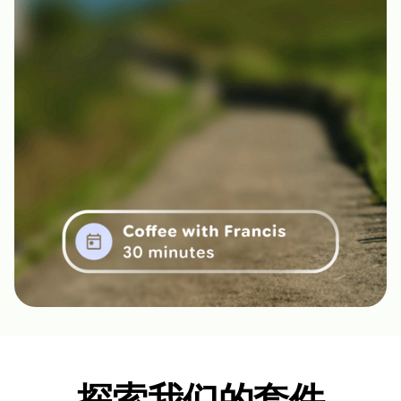
探索我们的套件