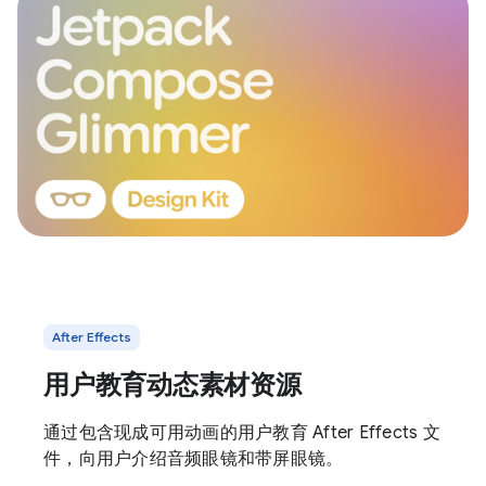
After Effects
用户教育动态素材资源
通过包含现成可用动画的用户教育 After Effects 文
件，向用户介绍音频眼镜和带屏眼镜。