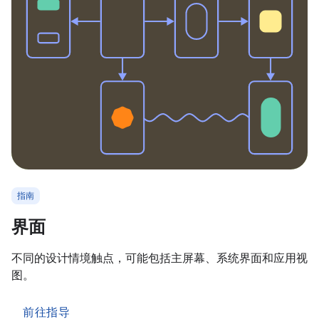
指南
界面
不同的设计情境触点，可能包括主屏幕、系统界面和应用视
图。
前往指导