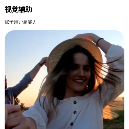
视觉辅助
赋予用户超能力