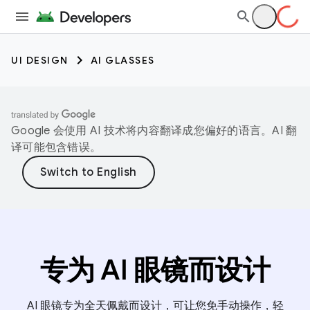
UI DESIGN
AI GLASSES
Google 会使用 AI 技术将内容翻译成您偏好的语言。AI 翻
译可能包含错误。
专为 AI 眼镜而设计
AI 眼镜专为全天佩戴而设计，可让您免手动操作，轻