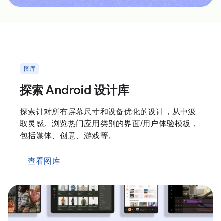
图库
探索 Android 设计库
探索针对所有屏幕尺寸和设备优化的设计，从中汲
取灵感。浏览热门应用类别的界面/用户体验模板，
包括媒体、创意、游戏等。
查看图库