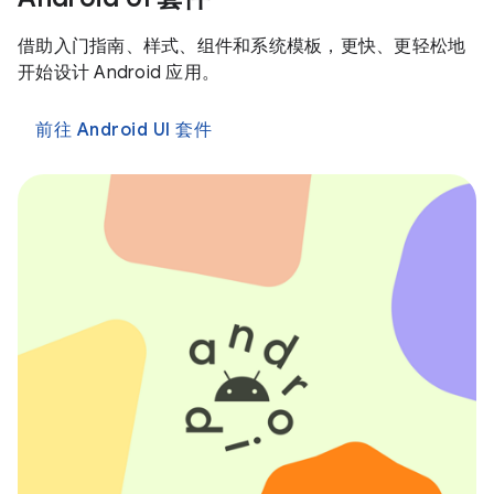
借助入门指南、样式、组件和系统模板，更快、更轻松地
开始设计 Android 应用。
前往 Android UI 套件