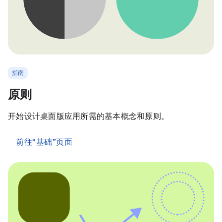
指南
原则
开始设计桌面版应用所需的基本概念和原则。
前往“基础”页面