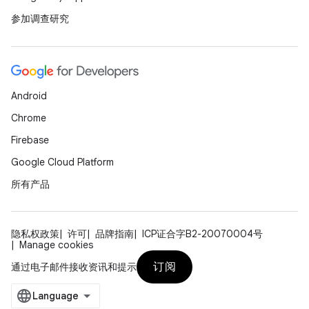
参加调查研究
Android
Chrome
Firebase
Google Cloud Platform
所有产品
隐私权政策
许可
品牌指南
ICP证合字B2-20070004号
Manage cookies
订阅
通过电子邮件接收资讯和提示