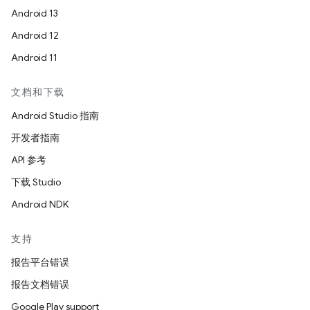
Android 13
Android 12
Android 11
文档和下载
Android Studio 指南
开发者指南
API 参考
下载 Studio
Android NDK
支持
报告平台错误
报告文档错误
Google Play support