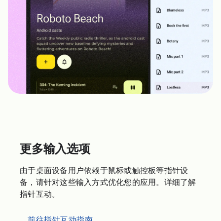
更多输入选项
由于桌面设备用户依赖于鼠标或触控板等指针设
备，请针对这些输入方式优化您的应用。详细了解
指针互动。
前往指针互动指南