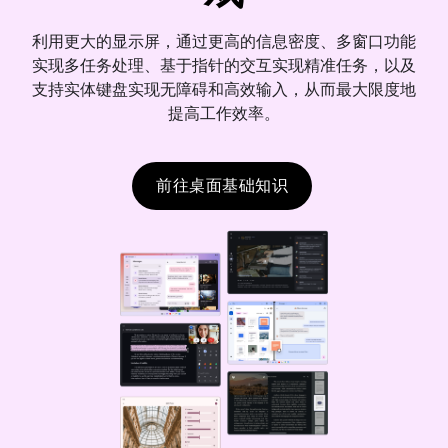
利用更大的显示屏，通过更高的信息密度、多窗口功能
实现多任务处理、基于指针的交互实现精准任务，以及
支持实体键盘实现无障碍和高效输入，从而最大限度地
提高工作效率。
前往桌面基础知识