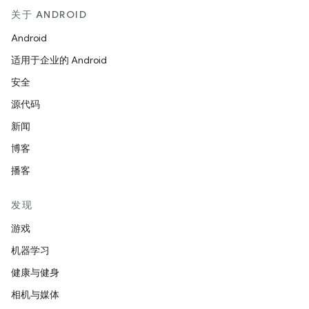
关于 ANDROID
Android
适用于企业的 Android
安全
源代码
新闻
博客
播客
发现
游戏
机器学习
健康与健身
相机与媒体