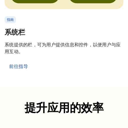
指南
系统栏
系统提供的栏，可为用户提供信息和控件，以便用户与应
用互动。
前往指导
提升应用的效率