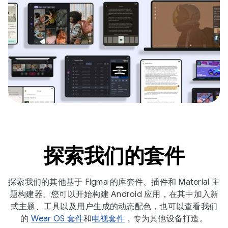
探索我们的套件
探索我们的其他基于 Figma 的库套件、插件和 Material 主
题构建器。您可以开始构建 Android 应用，在其中加入新
式主题、工具以及用户生成的动态配色，也可以查看我们
的
Wear OS 套件
和
电视套件
，专为其他设备打造。