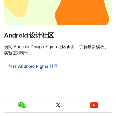
Android 设计社区
访问 Android Design Figma 社区页面，了解最新模板、
实验室和套件。
前往 Android Figma 社区