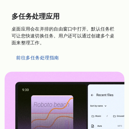
多任务处理应用
桌面应用会在并排的自由窗口中打开。默认任务栏
可让您快速切换任务。用户还可以通过创建多个桌
面来整理工作。
前往多任务处理指南