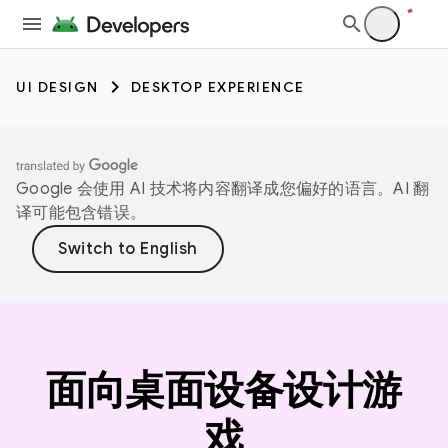
UI DESIGN
DESKTOP EXPERIENCE
Google 会使用 AI 技术将内容翻译成您偏好的语言。AI 翻
译可能包含错误。
面向桌面设备设计游
戏