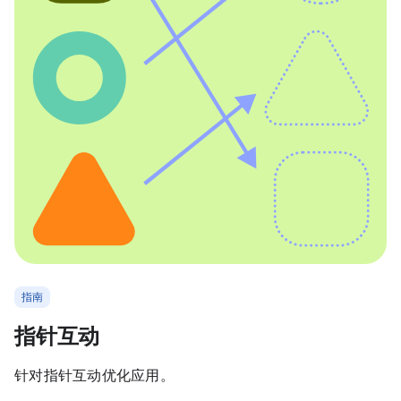
指南
指针互动
针对指针互动优化应用。