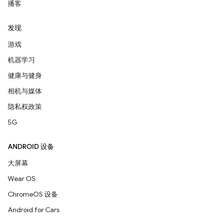
播客
发现
游戏
机器学习
健康与健身
相机与媒体
隐私权政策
5G
ANDROID 设备
大屏幕
Wear OS
ChromeOS 设备
Android for Cars