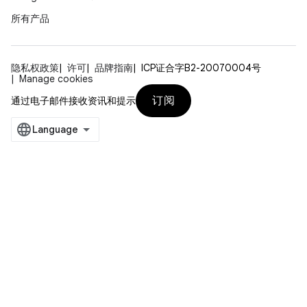
所有产品
隐私权政策
许可
品牌指南
ICP证合字B2-20070004号
Manage cookies
订阅
通过电子邮件接收资讯和提示