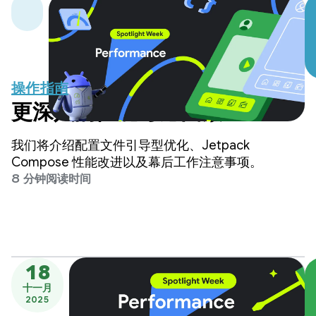
操作指南
更深入的性能考虑因素
我们将介绍配置文件引导型优化、Jetpack
Compose 性能改进以及幕后工作注意事项。
8 分钟阅读时间
18
十一月
2025