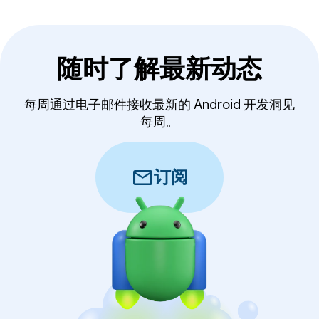
随时了解最新动态
每周通过电子邮件接收最新的 Android 开发洞见
每周。
mail
订阅