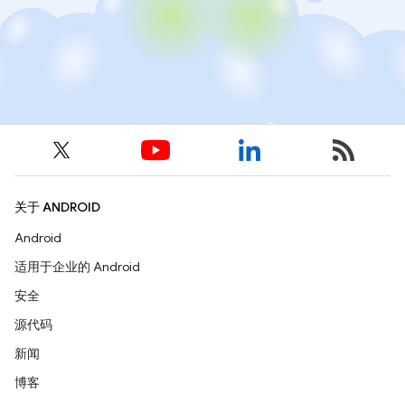
关于 ANDROID
Android
适用于企业的 Android
安全
源代码
新闻
博客