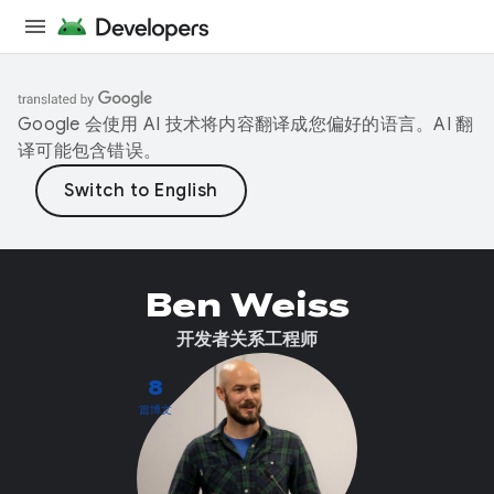
Google 会使用 AI 技术将内容翻译成您偏好的语言。AI 翻
译可能包含错误。
Ben Weiss
开发者关系工程师
8
篇博文