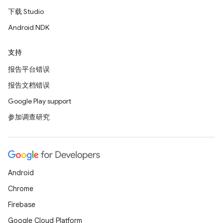
下载 Studio
Android NDK
支持
报告平台错误
报告文档错误
Google Play support
参加调查研究
Android
Chrome
Firebase
Google Cloud Platform