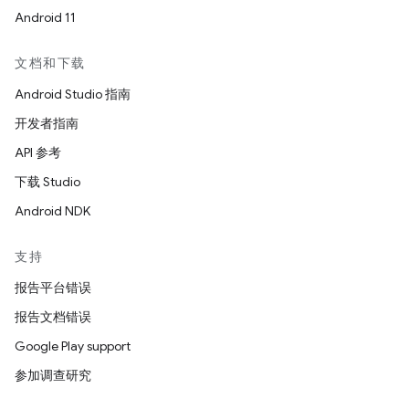
Android 11
文档和下载
Android Studio 指南
开发者指南
API 参考
下载 Studio
Android NDK
支持
报告平台错误
报告文档错误
Google Play support
参加调查研究