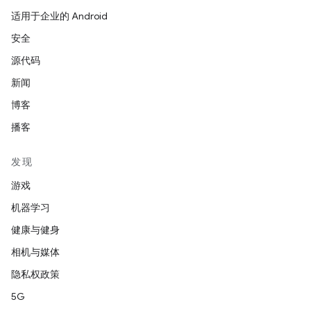
适用于企业的 Android
安全
源代码
新闻
博客
播客
发现
游戏
机器学习
健康与健身
相机与媒体
隐私权政策
5G