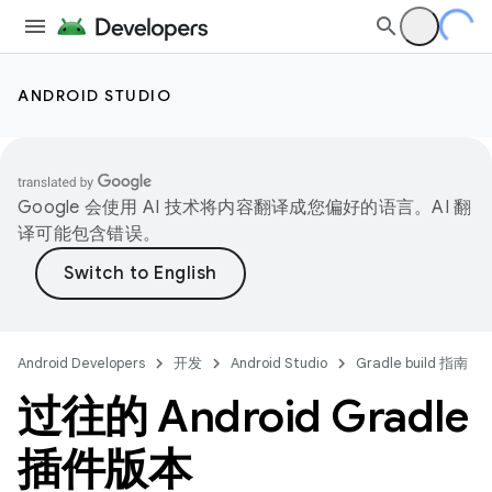
ANDROID STUDIO
Google 会使用 AI 技术将内容翻译成您偏好的语言。AI 翻
译可能包含错误。
Android Developers
开发
Android Studio
Gradle build 指南
过往的 Android Gradle
插件版本