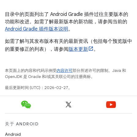
目录中的页面列出了 Android Gradle 插件过往主要版本的
功能和改进。如需了解最新版本的新功能，请参阅当前的
Android Gradle 插件版本说明
。
如需了解与其发布版本有关的最新资讯（包括每个预览版中
的重要修正的列表），请参阅
版本更新
。
本页面上的内容和代码示例受
内容许可
部分所述许可的限制。Java 和
OpenJDK 是 Oracle 和/或其关联公司的注册商标。
最后更新时间 (UTC)：2026-02-27。
关于 ANDROID
Android