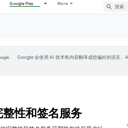
Google Play
More
Google 会使用 AI 技术将内容翻译成您偏好的语言。A
。
y 完整性和签名服务