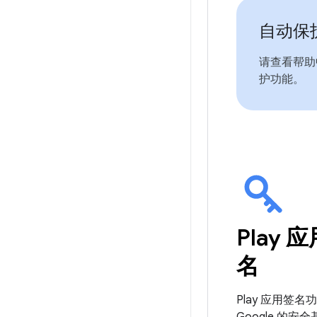
自动保
请查看帮助
护功能。
Play 
名
Play 应用签名
Google 的安