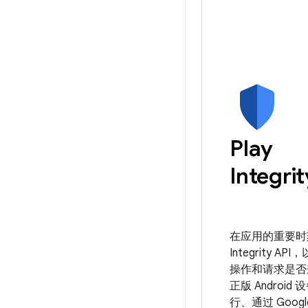
Play
Integrit
在应用的重要时
Integrity A
操作和请求是否
正版 Android
行、通过 Google