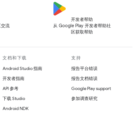
开发者帮助
社区交流
从 Google Play 开发者帮助社
区获取帮助
文档和下载
支持
Android Studio 指南
报告平台错误
开发者指南
报告文档错误
API 参考
Google Play support
下载 Studio
参加调查研究
Android NDK