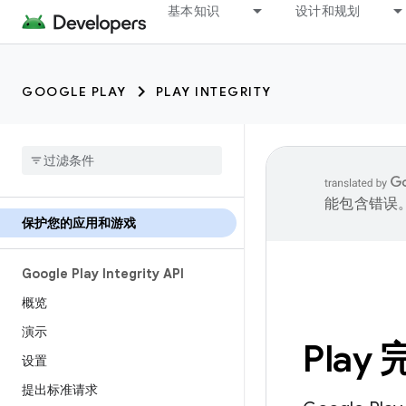
基本知识
设计和规划
GOOGLE PLAY
PLAY INTEGRITY
能包含错误
保护您的应用和游戏
Google Play Integrity API
概览
演示
Pla
设置
提出标准请求