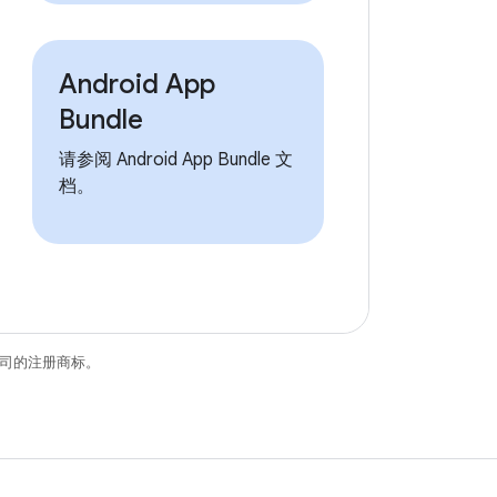
Android App
Bundle
请参阅 Android App Bundle 文
档。
关联公司的注册商标。