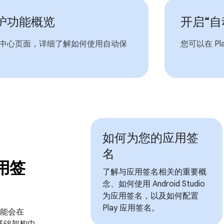
护功能概览
开启“自
中心页面，详细了解如何使用自动保
您可以在 P
如何为您的应用签
名
应用签
了解与应用签名相关的重要概
念、如何使用 Android Studio
为应用签名，以及如何配置
Play 应用签名。
功能会在
全基础架构中