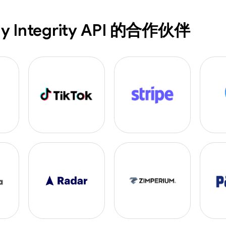
y Integrity API 的合作伙伴