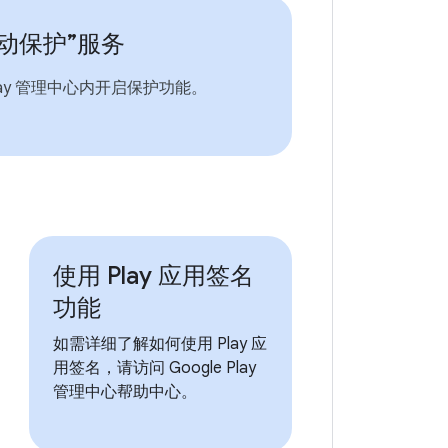
动保护”服务
lay 管理中心内开启保护功能。
使用 Play 应用签名
功能
如需详细了解如何使用 Play 应
用签名，请访问 Google Play
管理中心帮助中心。