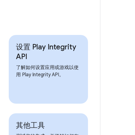
设置 Play Integrity
API
了解如何设置应用或游戏以使
用 Play Integrity API。
其他工具