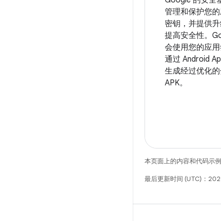
管理和保护您的
密钥，并提供升
提高安全性。Goog
会使用您的应用
通过 Android Ap
生成经过优化的
APK。
本页面上的内容和代码示
最后更新时间 (UTC)：202