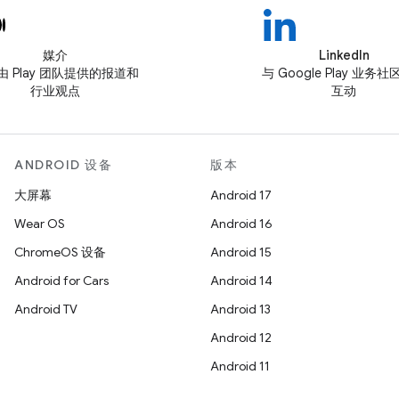
媒介
LinkedIn
由 Play 团队提供的报道和
与 Google Play 业务
行业观点
互动
ANDROID 设备
版本
大屏幕
Android 17
Wear OS
Android 16
ChromeOS 设备
Android 15
Android for Cars
Android 14
Android TV
Android 13
Android 12
Android 11