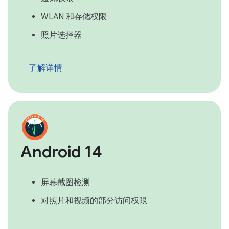
WLAN 和存储权限
照片选择器
了解详情
Android 14
屏幕截图检测
对照片和视频的部分访问权限