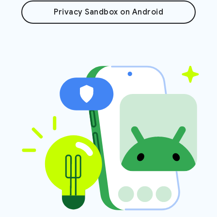
Privacy Sandbox on Android