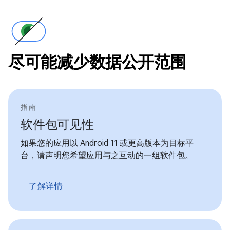
尽可能减少数据公开范围
指南
软件包可见性
如果您的应用以 Android 11 或更高版本为目标平
台，请声明您希望应用与之互动的一组软件包。
了解详情