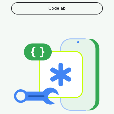
Codelab