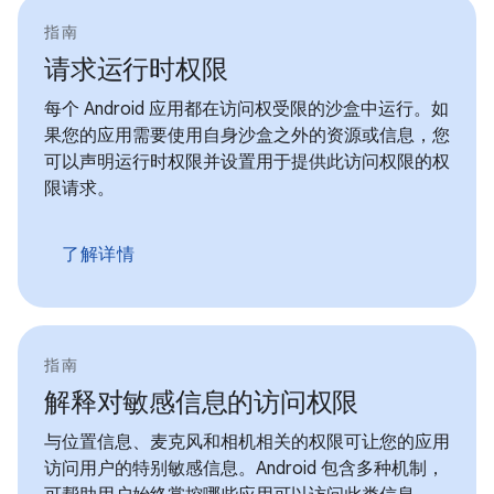
指南
请求运行时权限
每个 Android 应用都在访问权受限的沙盒中运行。如
果您的应用需要使用自身沙盒之外的资源或信息，您
可以声明运行时权限并设置用于提供此访问权限的权
限请求。
了解详情
指南
解释对敏感信息的访问权限
与位置信息、麦克风和相机相关的权限可让您的应用
访问用户的特别敏感信息。Android 包含多种机制，