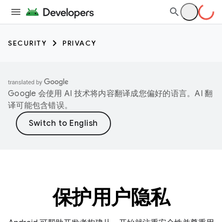
SECURITY
PRIVACY
Google 会使用 AI 技术将内容翻译成您偏好的语言。AI 翻
译可能包含错误。
保护用户隐私