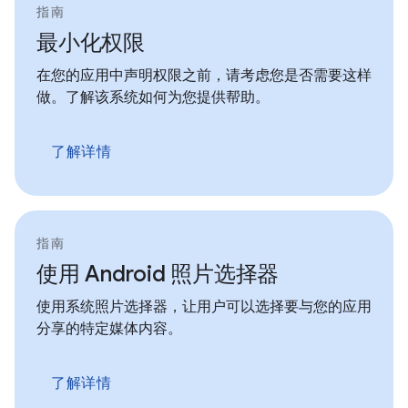
指南
最小化权限
在您的应用中声明权限之前，请考虑您是否需要这样
做。了解该系统如何为您提供帮助。
了解详情
指南
使用 Android 照片选择器
使用系统照片选择器，让用户可以选择要与您的应用
分享的特定媒体内容。
了解详情