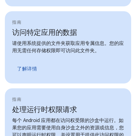
指南
访问特定应用的数据
请使用系统提供的文件夹获取应用专属信息。您的应
用无需任何存储权限即可访问此文件夹。
了解详情
指南
处理运行时权限请求
每个 Android 应用都在访问权受限的沙盒中运行。如
果您的应用需要使用自身沙盒之外的资源或信息，您
可以声明运行时权限，并设置用于提供此访问权限的