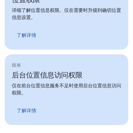
详细了解位置信息权限。仅在需要时升级到确切位置
信息设置。
了解详情
指南
后台位置信息访问权限
仅在前台位置信息服务不足时使用后台位置信息访问
权限。
了解详情