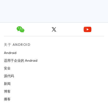
关于 ANDROID
Android
适用于企业的 Android
安全
源代码
新闻
博客
播客