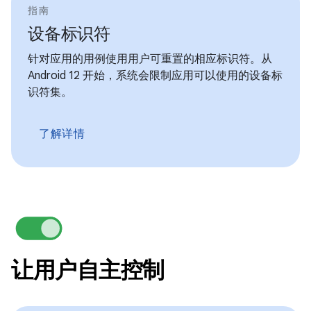
指南
设备标识符
针对应用的用例使用用户可重置的相应标识符。从
Android 12 开始，系统会限制应用可以使用的设备标
识符集。
了解详情
让用户自主控制