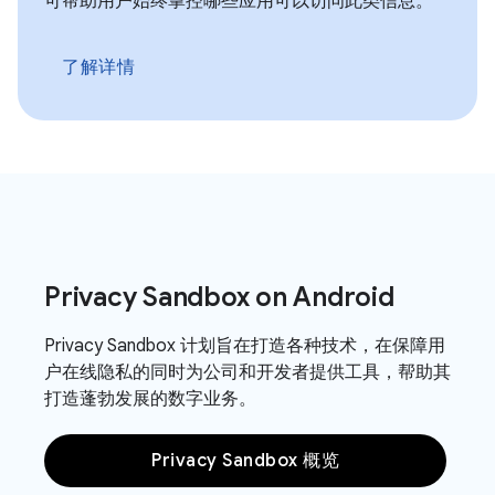
可帮助用户始终掌控哪些应用可以访问此类信息。
了解详情
Privacy Sandbox on Android
Privacy Sandbox 计划旨在打造各种技术，在保障用
户在线隐私的同时为公司和开发者提供工具，帮助其
打造蓬勃发展的数字业务。
Privacy Sandbox 概览