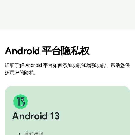
Android 平台隐私权
详细了解 Android 平台如何添加功能和增强功能，帮助您保
护用户的隐私。
Android 13
通知权限