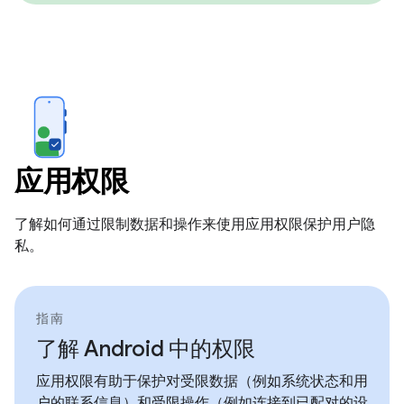
应用权限
了解如何通过限制数据和操作来使用应用权限保护用户隐
私。
指南
了解 Android 中的权限
应用权限有助于保护对受限数据（例如系统状态和用
户的联系信息）和受限操作（例如连接到已配对的设