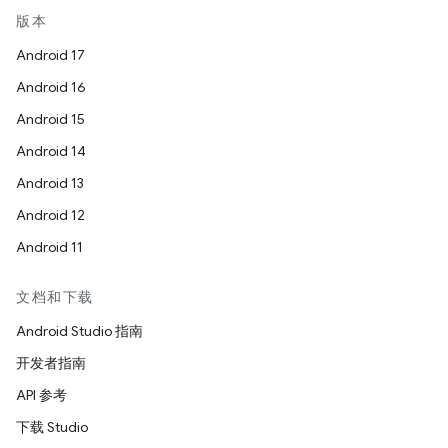
版本
Android 17
Android 16
Android 15
Android 14
Android 13
Android 12
Android 11
文档和下载
Android Studio 指南
开发者指南
API 参考
下载 Studio