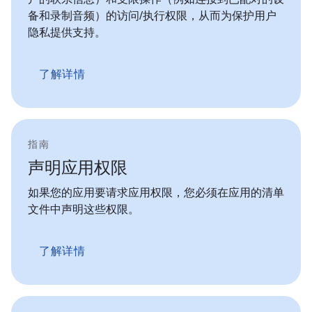
备和录制音频）的访问/执行权限，从而为保护用户
隐私提供支持。
了解详情
指南
声明应用权限
如果您的应用要请求应用权限，您必须在应用的清单
文件中声明这些权限。
了解详情