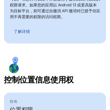
权限请求。如果您的应用以 Android 13 或更高版本
为目标平台，则可通过自撤消 API 撤消对已授予但应
用不再需要的权限的访问权限。
了解详情
控制位置信息使用权
指南
位置权限