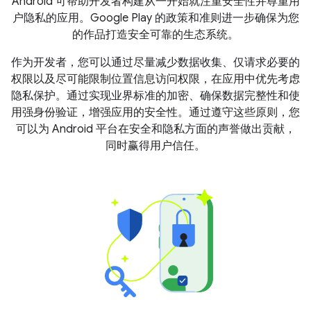
Android 可帮助开发者构建从一开始就注重安全性并尊重用
户隐私的应用。Google Play 的政策和准则进一步确保为您
的作品打造安全可靠的生态系统。
作为开发者，您可以通过尽量减少数据收集、仅请求必要的
权限以及尽可能限制位置信息访问权限，在应用中优先考虑
隐私保护。通过实现业界标准的加密、确保数据完整性和使
用强身份验证，增强应用的安全性。通过遵守这些原则，您
可以为 Android 平台在安全和隐私方面的声誉做出贡献，
同时赢得用户信任。