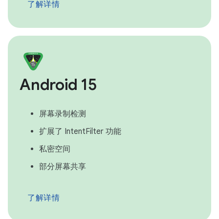
了解详情
Android 15
屏幕录制检测
扩展了 IntentFilter 功能
私密空间
部分屏幕共享
了解详情