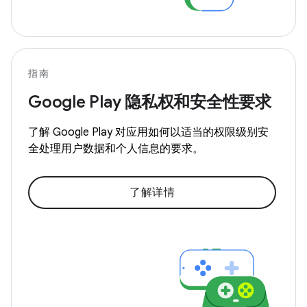
指南
Google Play 隐私权和安全性要求
了解 Google Play 对应用如何以适当的权限级别安
全处理用户数据和个人信息的要求。
了解详情