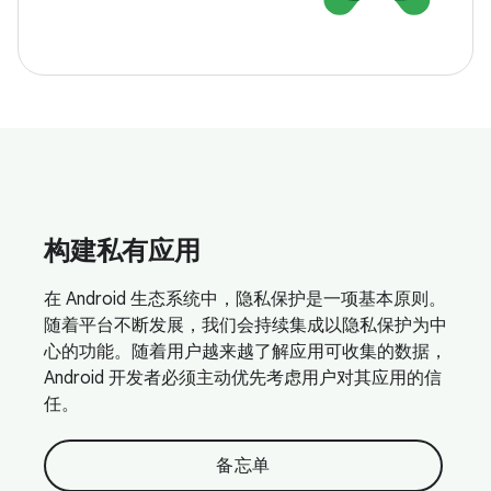
构建私有应用
在 Android 生态系统中，隐私保护是一项基本原则。
随着平台不断发展，我们会持续集成以隐私保护为中
心的功能。随着用户越来越了解应用可收集的数据，
Android 开发者必须主动优先考虑用户对其应用的信
任。
备忘单