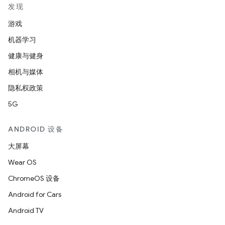
发现
游戏
机器学习
健康与健身
相机与媒体
隐私权政策
5G
ANDROID 设备
大屏幕
Wear OS
ChromeOS 设备
Android for Cars
Android TV