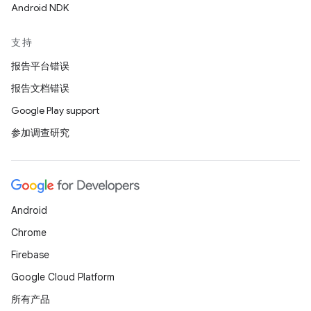
Android NDK
支持
报告平台错误
报告文档错误
Google Play support
参加调查研究
Android
Chrome
Firebase
Google Cloud Platform
所有产品