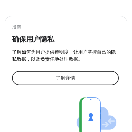
指南
确保用户隐私
了解如何为用户提供透明度，让用户掌控自己的隐
私数据，以及负责任地处理数据。
了解详情