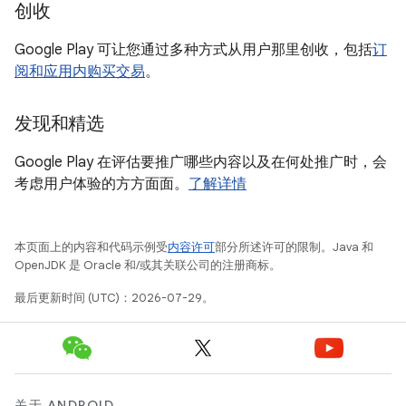
创收
Google Play 可让您通过多种方式从用户那里创收，包括
订
阅和应用内购买交易
。
发现和精选
Google Play 在评估要推广哪些内容以及在何处推广时，会
考虑用户体验的方方面面。
了解详情
本页面上的内容和代码示例受
内容许可
部分所述许可的限制。Java 和
OpenJDK 是 Oracle 和/或其关联公司的注册商标。
最后更新时间 (UTC)：2026-07-29。
关于 ANDROID