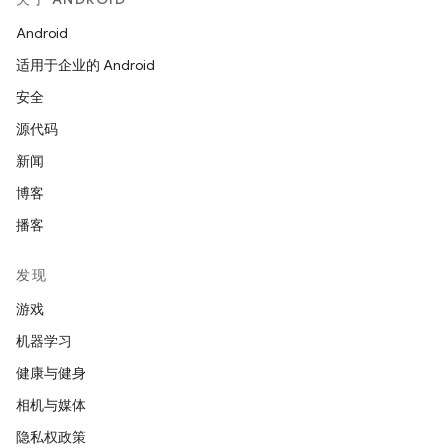
Android
适用于企业的 Android
安全
源代码
新闻
博客
播客
发现
游戏
机器学习
健康与健身
相机与媒体
隐私权政策