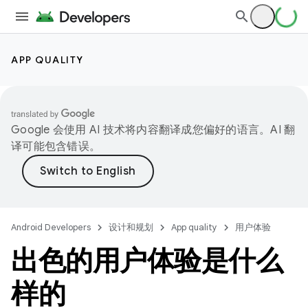
APP QUALITY
Google 会使用 AI 技术将内容翻译成您偏好的语言。AI 翻
译可能包含错误。
Android Developers
设计和规划
App quality
用户体验
出色的用户体验是什么
样的