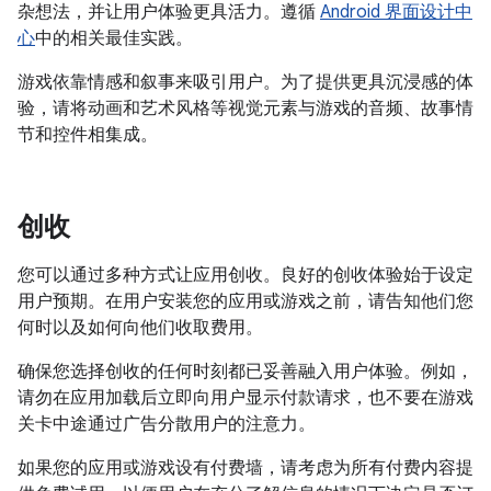
杂想法，并让用户体验更具活力。遵循
Android 界面设计中
心
中的相关最佳实践。
游戏依靠情感和叙事来吸引用户。为了提供更具沉浸感的体
验，请将动画和艺术风格等视觉元素与游戏的音频、故事情
节和控件相集成。
创收
您可以通过多种方式让应用创收。良好的创收体验始于设定
用户预期。在用户安装您的应用或游戏之前，请告知他们您
何时以及如何向他们收取费用。
确保您选择创收的任何时刻都已妥善融入用户体验。例如，
请勿在应用加载后立即向用户显示付款请求，也不要在游戏
关卡中途通过广告分散用户的注意力。
如果您的应用或游戏设有付费墙，请考虑为所有付费内容提