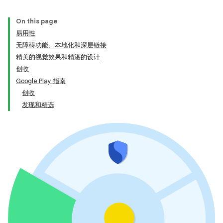
On this page
易用性
无障碍功能、本地化和深层链接
精美的视觉效果和精湛的设计
创收
Google Play 指南
创收
发现和精选