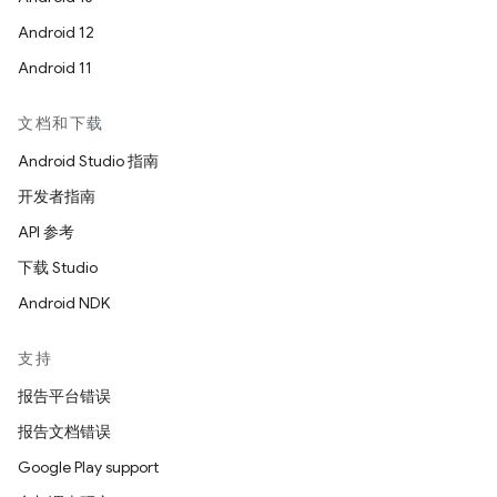
Android 12
Android 11
文档和下载
Android Studio 指南
开发者指南
API 参考
下载 Studio
Android NDK
支持
报告平台错误
报告文档错误
Google Play support