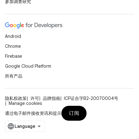
参加调查研究
Android
Chrome
Firebase
Google Cloud Platform
所有产品
隐私权政策
许可
品牌指南
ICP证合字B2-20070004号
Manage cookies
订阅
通过电子邮件接收资讯和提示