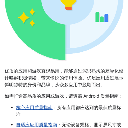
优质的应用和游戏直观易用，能够通过深思熟虑的差异化设
计唤起积极情绪，带来愉悦的使用体验。优质应用通过展示
鲜明独特的身份和品牌，从众多应用中脱颖而出。
如需打造高品质的应用或游戏，请遵循 Android 质量指南：
核心应用质量指南
：所有应用都应达到的最低质量标
准
自适应应用质量指南
：无论设备规格、显示屏尺寸或