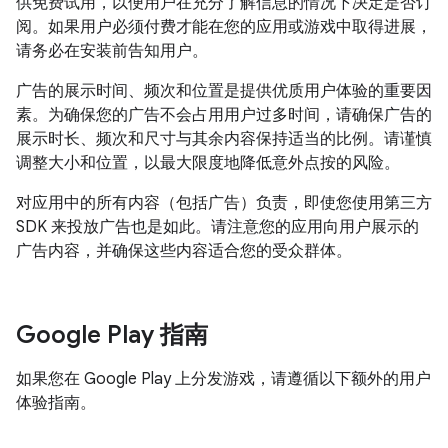
供免费试用，以便用户在充分了解信息的情况下决定是否订
阅。如果用户必须付费才能在您的应用或游戏中取得进展，
请务必在安装前告知用户。
广告的展示时间、频次和位置是提供优质用户体验的重要因
素。为确保您的广告不会占用用户过多时间，请确保广告的
展示时长、频次和尺寸与其余内容保持适当的比例。请谨慎
调整大小和位置，以最大限度地降低意外点按的风险。
对应用中的所有内容（包括广告）负责，即使您使用第三方
SDK 来投放广告也是如此。请注意您的应用向用户展示的
广告内容，并确保这些内容适合您的受众群体。
Google Play 指南
如果您在 Google Play 上分发游戏，请遵循以下额外的用户
体验指南。