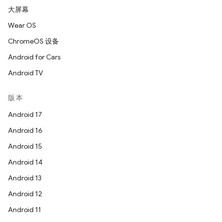
大屏幕
Wear OS
ChromeOS 设备
Android for Cars
Android TV
版本
Android 17
Android 16
Android 15
Android 14
Android 13
Android 12
Android 11