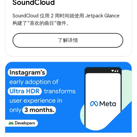
SoundCloud
SoundCloud 仅用 2 周时间就使用 Jetpack Glance
构建了“喜欢的曲目”微件。
了解详情