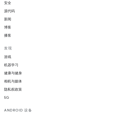
安全
源代码
新闻
博客
播客
发现
游戏
机器学习
健康与健身
相机与媒体
隐私权政策
5G
ANDROID 设备