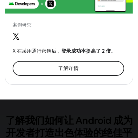
案例研究
X 在采用通行密钥后，
登录成功率提高了 2 倍
。
了解详情
了解我们如何让 Android 成为
开发者打造出色体验的绝佳平