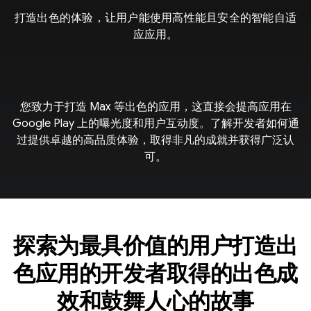
打造出色的体验，让用户能使用高性能且安全的智能自适
应应用。
您致力于打造 Max 等出色的应用，这直接会提高应用在
Google Play 上的曝光度和用户互动度。了解开发者如何通
过提供卓越的高品质体验，取得非凡的成就并获得广泛认
可。
探索为最具价值的用户打造出
色应用的开发者取得的出色成
效和鼓舞人心的故事