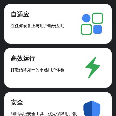
自适应
在任何设备上与用户顺畅互动
高效运行
打造始终如一的卓越用户体验
安全
利用高级安全工具，优先保障用户数