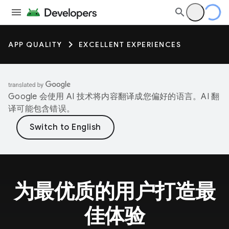
APP QUALITY
EXCELLENT EXPERIENCES
Google 会使用 AI 技术将内容翻译成您偏好的语言。AI 翻
译可能包含错误。
为最优质的用户打造最
佳体验