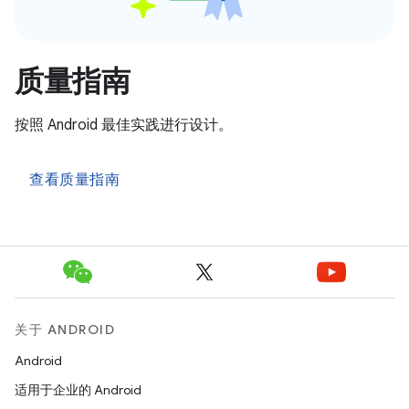
质量指南
按照 Android 最佳实践进行设计。
查看质量指南
关于 ANDROID
Android
适用于企业的 Android