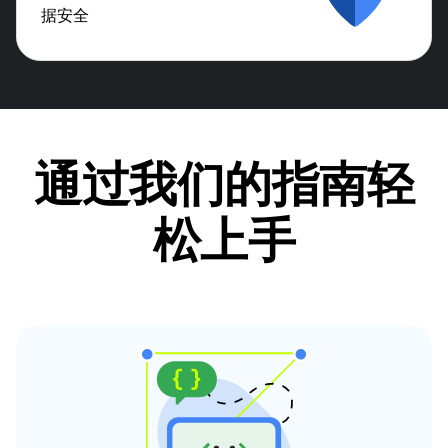
据安全
通过我们的指南轻
松上手