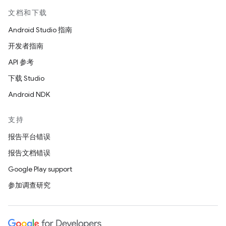
文档和下载
Android Studio 指南
开发者指南
API 参考
下载 Studio
Android NDK
支持
报告平台错误
报告文档错误
Google Play support
参加调查研究