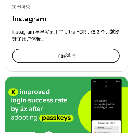
案例研究
Instagram
Instagram 早早就采用了 Ultra HDR，
仅 3 个月就提
升了用户体验
。
了解详情