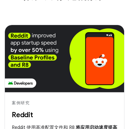
案例研究
Reddit
Reddit 使用基准配置文件和 R8
将应用启动速度提高