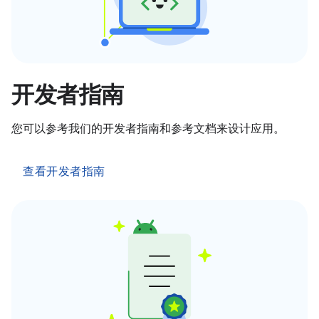
开发者指南
您可以参考我们的开发者指南和参考文档来设计应用。
查看开发者指南