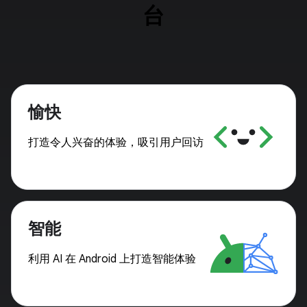
台
愉快
打造令人兴奋的体验，吸引用户回访
智能
利用 AI 在 Android 上打造智能体验