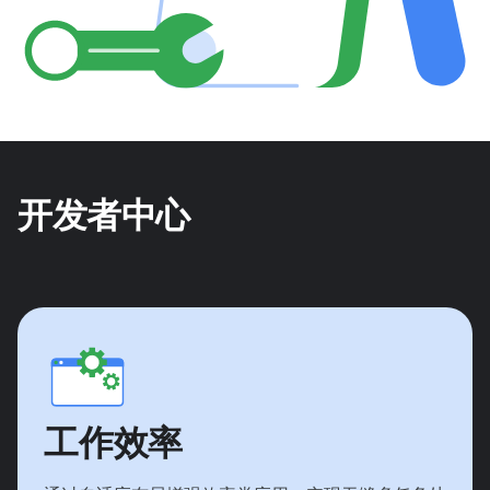
开发者中心
工作效率