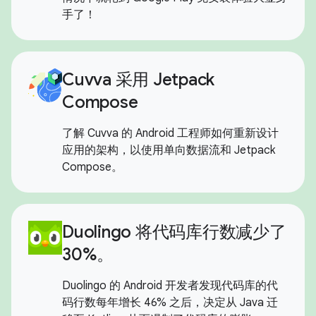
手了！
Cuvva 采用 Jetpack
Compose
了解 Cuvva 的 Android 工程师如何重新设计
应用的架构，以使用单向数据流和 Jetpack
Compose。
Duolingo 将代码库行数减少了
30%。
Duolingo 的 Android 开发者发现代码库的代
码行数每年增长 46% 之后，决定从 Java 迁