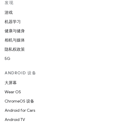
发现
游戏
机器学习
健康与健身
相机与媒体
隐私权政策
5G
ANDROID 设备
大屏幕
Wear OS
ChromeOS 设备
Android for Cars
Android TV