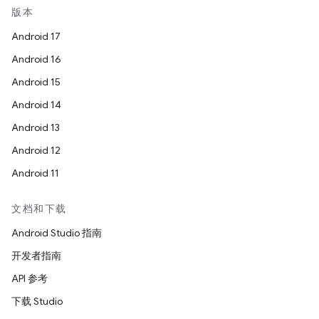
版本
Android 17
Android 16
Android 15
Android 14
Android 13
Android 12
Android 11
文档和下载
Android Studio 指南
开发者指南
API 参考
下载 Studio