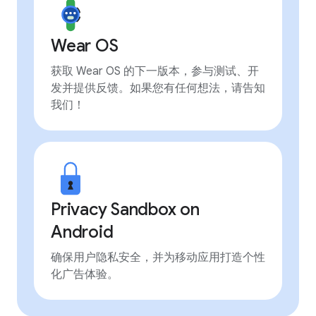
Wear OS
获取 Wear OS 的下一版本，参与测试、开
发并提供反馈。如果您有任何想法，请告知
我们！
Privacy Sandbox on
Android
确保用户隐私安全，并为移动应用打造个性
化广告体验。