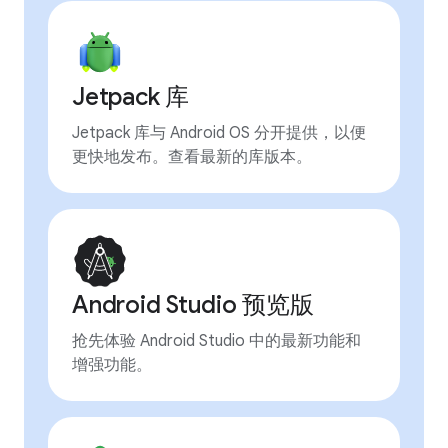
Jetpack 库
Jetpack 库与 Android OS 分开提供，以便
更快地发布。查看最新的库版本。
Android Studio 预览版
抢先体验 Android Studio 中的最新功能和
增强功能。