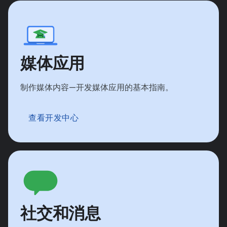
媒体应用
制作媒体内容—开发媒体应用的基本指南。
查看开发中心
社交和消息