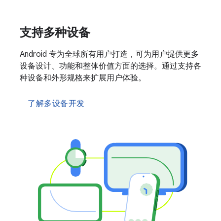
支持多种设备
Android 专为全球所有用户打造，可为用户提供更多
设备设计、功能和整体价值方面的选择。通过支持各
种设备和外形规格来扩展用户体验。
了解多设备开发