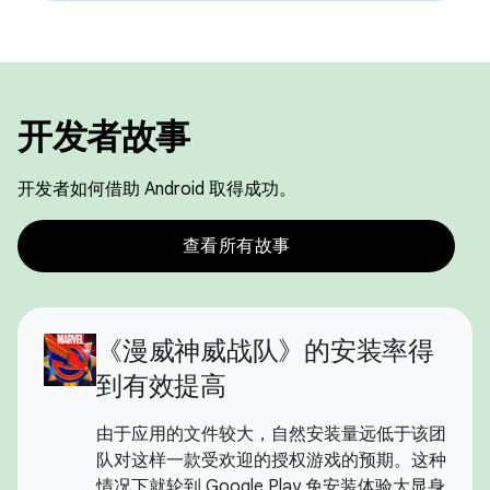
开发者故事
开发者如何借助 Android 取得成功。
查看所有故事
《漫威神威战队》的安装率得
到有效提高
由于应用的文件较大，自然安装量远低于该团
队对这样一款受欢迎的授权游戏的预期。这种
情况下就轮到 Google Play 免安装体验大显身