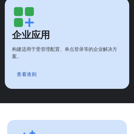
企业应用
构建适用于受管理配置、单点登录等的企业解决方
案。
查看准则