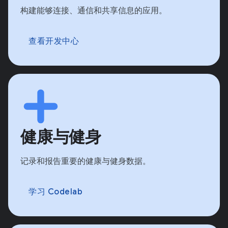
构建能够连接、通信和共享信息的应用。
查看开发中心
健康与健身
记录和报告重要的健康与健身数据。
学习 Codelab