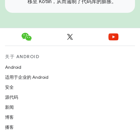
移至 Kotlin，从而遏制了代码库的膨胀。
关于 ANDROID
Android
适用于企业的 Android
安全
源代码
新闻
博客
播客