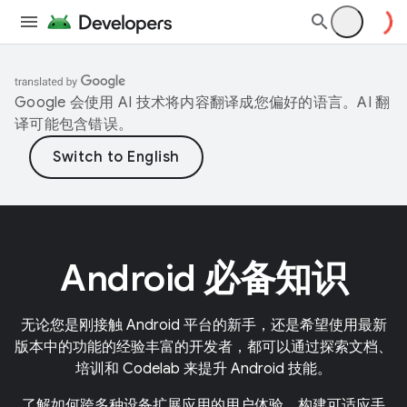
Google 会使用 AI 技术将内容翻译成您偏好的语言。AI 翻
译可能包含错误。
Android 必备知识
无论您是刚接触 Android 平台的新手，还是希望使用最新
版本中的功能的经验丰富的开发者，都可以通过探索文档、
培训和 Codelab 来提升 Android 技能。
了解如何跨多种设备扩展应用的用户体验。构建可适应手