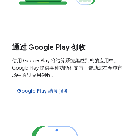
通过 Google Play 创收
使用 Google Play 将结算系统集成到您的应用中。
Google Play 提供各种功能和支持，帮助您在全球市
场中通过应用创收。
Google Play 结算服务