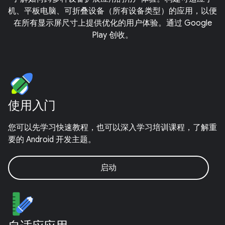
机、平板电脑、可折叠设备（所有设备类型）的应用，以便
在所有显示屏尺寸上提供优化的用户体验。通过 Google
Play 创收。
使用入门
您可以先学习快速教程，也可以深入学习培训课程，了解重
要的 Android 开发主题。
启动