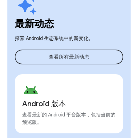
最新动态
探索 Android 生态系统中的新变化。
查看所有最新动态
Android 版本
查看最新的 Android 平台版本，包括当前的
预览版。