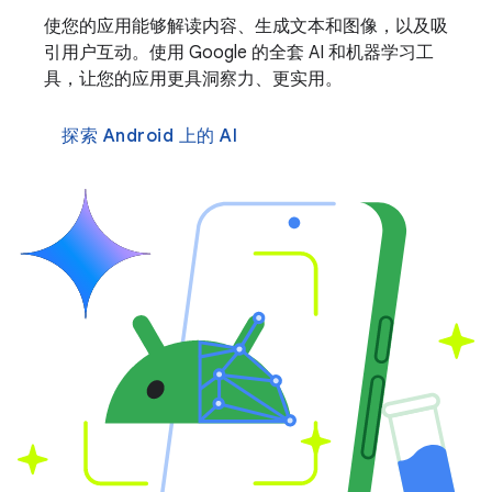
使您的应用能够解读内容、生成文本和图像，以及吸
引用户互动。使用 Google 的全套 AI 和机器学习工
具，让您的应用更具洞察力、更实用。
探索 Android 上的 AI