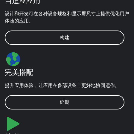
自适应应用
设计和开发可在各种设备规格和显示屏尺寸上提供优化用户
体验的应用。
构建
完美搭配
提升应用体验，让应用在多部设备上更好地协同运作。
延期