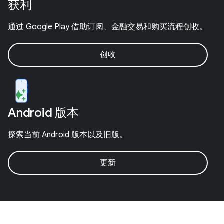
获利
通过 Google Play 借助订阅、金融交易和购买流程创收。
创收
Android 版本
探索当前 Android 版本以及旧版。
更新