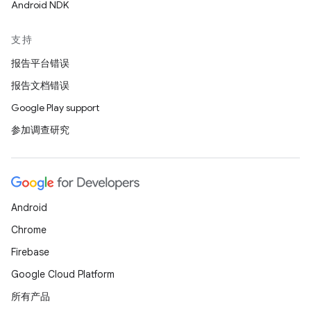
Android NDK
支持
报告平台错误
报告文档错误
Google Play support
参加调查研究
Android
Chrome
Firebase
Google Cloud Platform
所有产品