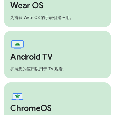
Wear OS
为搭载 Wear OS 的手表创建应用。
Android TV
扩展您的应用以用于 TV 观看。
ChromeOS