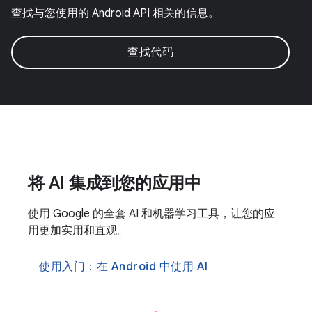
查找与您使用的 Android API 相关的信息。
查找代码
将 AI 集成到您的应用中
使用 Google 的全套 AI 和机器学习工具，让您的应
用更加实用和直观。
使用入门：在 Android 中使用 AI