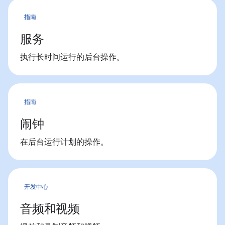
指南
服务
执行长时间运行的后台操作。
指南
闹钟
在后台运行计划的操作。
开发中心
音频和视频