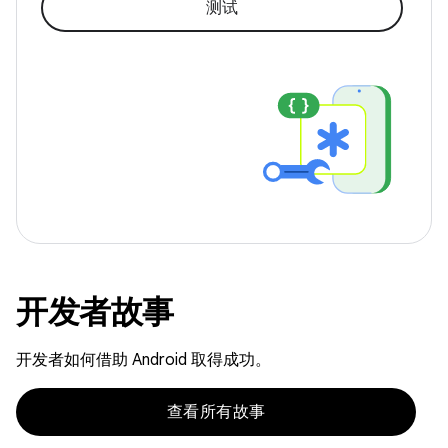
测试
开发者故事
开发者如何借助 Android 取得成功。
查看所有故事