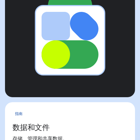
指南
数据和文件
存储、管理和共享数据。