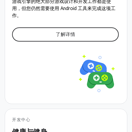
游戏引擎的绝大部分游戏设计和开发工作都是使
用，但您仍然需要使用 Android 工具来完成这项工
作。
了解详情
开发中心
健康与健身