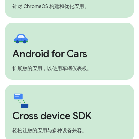
针对 ChromeOS 构建和优化应用。
Android for Cars
扩展您的应用，以使用车辆仪表板。
Cross device SDK
轻松让您的应用与多种设备兼容。