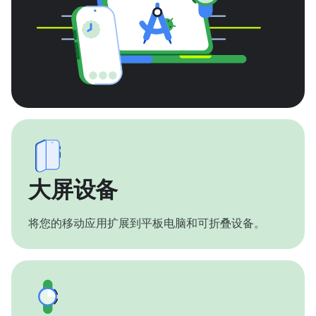
大屏设备
将您的移动应用扩展到平板电脑和可折叠设备。