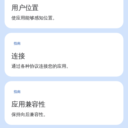
用户位置
使应用能够感知位置。
指南
连接
通过各种协议连接您的应用。
指南
应用兼容性
保持向后兼容性。