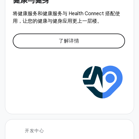
将健康服务和健康服务与 Health Connect 搭配使
用，让您的健康与健身应用更上一层楼。
了解详情
开发中心