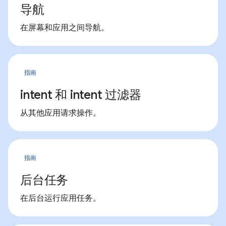
导航
在屏幕和应用之间导航。
指南
intent 和 intent 过滤器
从其他应用请求操作。
指南
后台任务
在后台运行应用任务。