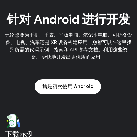
针对 Android 进行开发
无论您要为手机、手表、平板电脑、笔记本电脑、可折叠设
备、电视、汽车还是 XR 设备构建应用，您都可以在这里找
到所需的代码示例、指南和 API 参考文档。利用这些资
源，更快地开发出更优质的应用。
我是初次使用 Android
下载示例