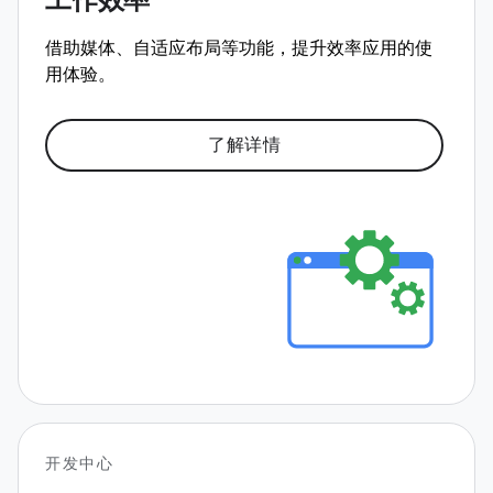
工作效率
借助媒体、自适应布局等功能，提升效率应用的使
用体验。
了解详情
开发中心