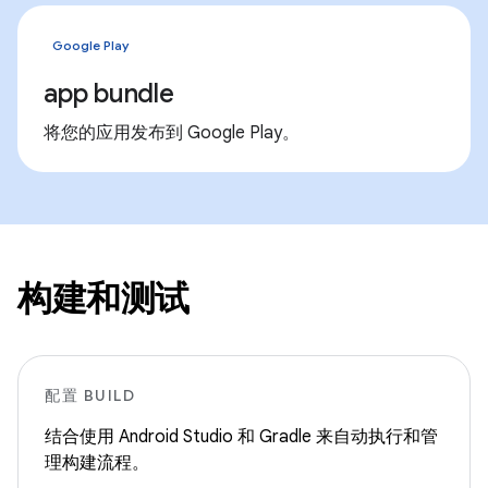
Google Play
app bundle
将您的应用发布到 Google Play。
构建和测试
配置 BUILD
结合使用 Android Studio 和 Gradle 来自动执行和管
理构建流程。