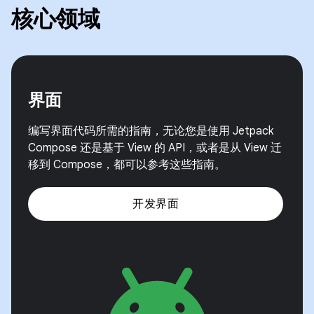
核心领域
界面
编写界面代码所需的指南，无论您是使用 Jetpack
Compose 还是基于 View 的 API，或者是从 View 迁
移到 Compose，都可以参考这些指南。
开发界面