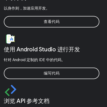
以身作则，加速应用开发。
查看代码
使用 Android Studio 进行开发
针对 Android 定制的 IDE 中的代码。
编写代码
浏览 API 参考文档