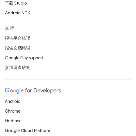
下载 Studio
Android NDK
支持
报告平台错误
报告文档错误
Google Play support
参加调查研究
Android
Chrome
Firebase
Google Cloud Platform