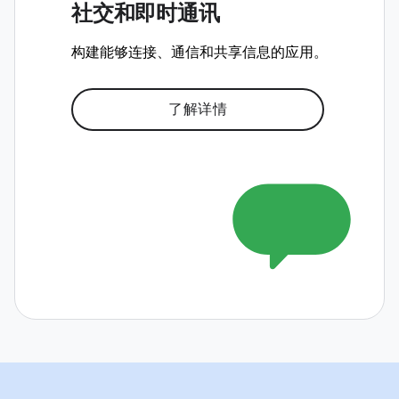
社交和即时通讯
构建能够连接、通信和共享信息的应用。
了解详情