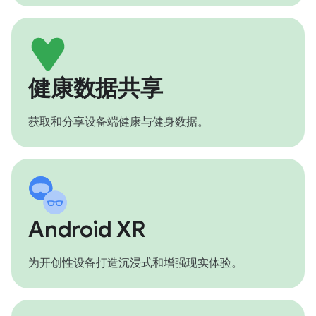
健康数据共享
获取和分享设备端健康与健身数据。
Android XR
为开创性设备打造沉浸式和增强现实体验。