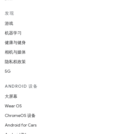
发现
游戏
机器学习
健康与健身
相机与媒体
隐私权政策
5G
ANDROID 设备
大屏幕
Wear OS
ChromeOS 设备
Android for Cars