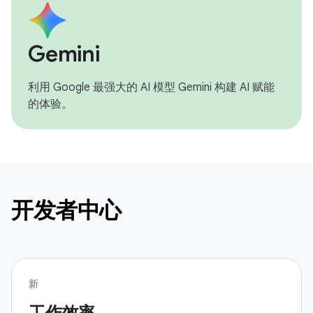
Gemini
利用 Google 最强大的 AI 模型 Gemini 构建 AI 赋能
的体验。
开发者中心
新