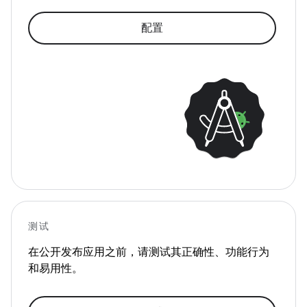
配置
测试
在公开发布应用之前，请测试其正确性、功能行为
和易用性。