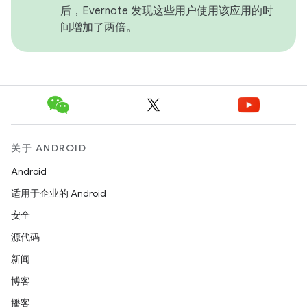
后，Evernote 发现这些用户使用该应用的时
间增加了两倍。
关于 ANDROID
Android
适用于企业的 Android
安全
源代码
新闻
博客
播客