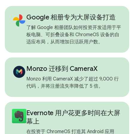
Google 相册专为大屏设备打造
了解 Google 相册团队如何投资开发适用于平
板电脑、可折叠设备和 ChromeOS 设备的自
适应布局，从而增加日活跃用户数。
Monzo 迁移到 CameraX
Monzo 利用 CameraX 减少了超过 9,000 行
代码，并将注册流失率降低了 5 倍。
Evernote 用户花更多时间在大屏
幕上
在投资于 ChromeOS 打造其 Android 应用