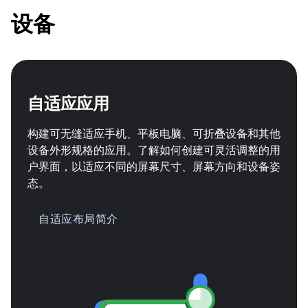
设备
自适应应用
构建可无缝适应手机、平板电脑、可折叠设备和其他
设备外形规格的应用。了解如何创建可灵活调整的用
户界面，以适应不同的屏幕尺寸、屏幕方向和设备姿
态。
自适应布局简介