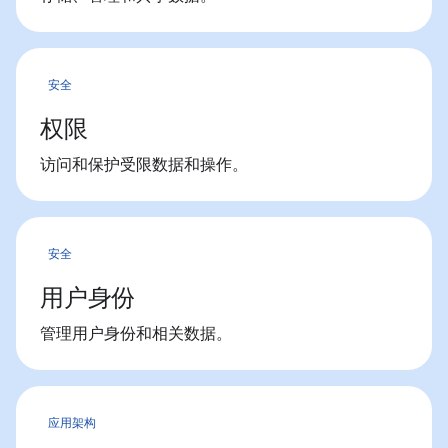
安全
权限
访问和保护受限数据和操作。
安全
用户身份
管理用户身份和相关数据。
应用架构