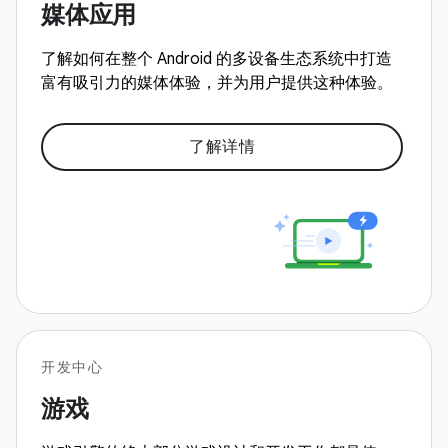
媒体应用
了解如何在整个 Android 的多设备生态系统中打造
富有吸引力的媒体体验，并为用户提供这种体验。
了解详情
开发中心
游戏