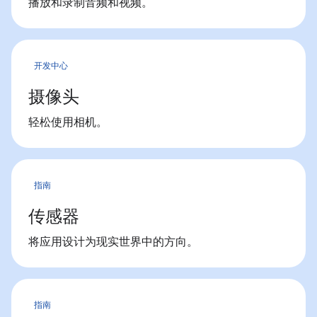
播放和录制音频和视频。
开发中心
摄像头
轻松使用相机。
指南
传感器
将应用设计为现实世界中的方向。
指南