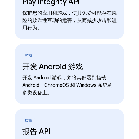
Play Integrity API
保护您的应用和游戏，使其免受可能存在风
险的欺诈性互动的危害，从而减少攻击和滥
用行为。
游戏
开发 Android 游戏
开发 Android 游戏，并将其部署到搭载
Android、ChromeOS 和 Windows 系统的
多类设备上。
质量
报告 API