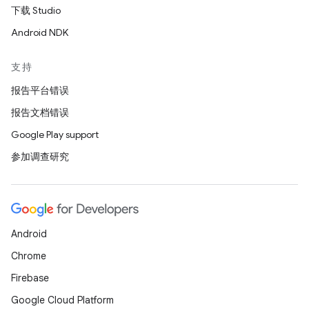
下载 Studio
Android NDK
支持
报告平台错误
报告文档错误
Google Play support
参加调查研究
Android
Chrome
Firebase
Google Cloud Platform