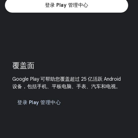
登录 Play 管理中心
覆盖面
Google Play 可帮助您覆盖超过 25 亿活跃 Android
设备，包括手机、平板电脑、手表、汽车和电视。
登录 Play 管理中心