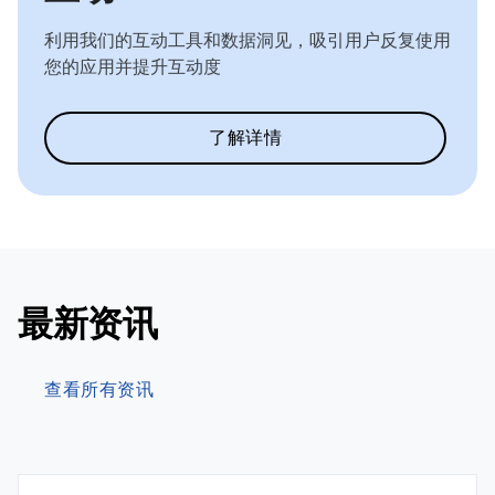
利用我们的互动工具和数据洞见，吸引用户反复使用
您的应用并提升互动度
了解详情
最新资讯
查看所有资讯