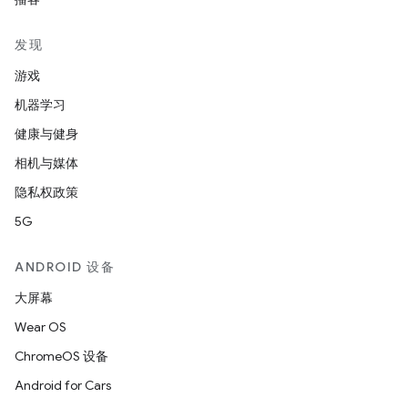
发现
游戏
机器学习
健康与健身
相机与媒体
隐私权政策
5G
ANDROID 设备
大屏幕
Wear OS
ChromeOS 设备
Android for Cars