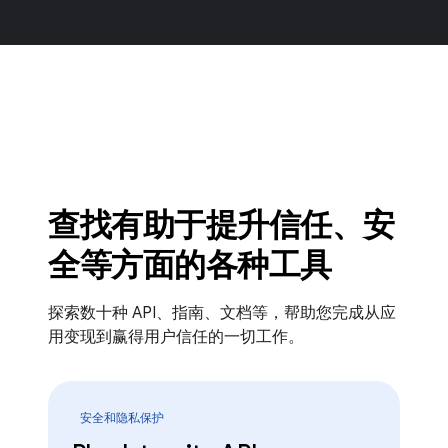
查找有助于提升信任、安
全等方面的各种工具
探索数十种 API、指南、文档等，帮助您完成从应
用变现到赢得用户信任的一切工作。
安全和隐私保护