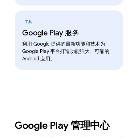
工具
Google Play 服务
利用 Google 提供的最新功能和技术为
Google Play 平台打造功能强大、可靠的
Android 应用。
Google Play 管理中心