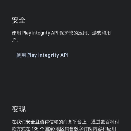
安全
使用 Play Integrity API 保护您的应用、游戏和用
户。
使用 Play Integrity API
变现
在我们安全且值得信赖的商务平台上，通过数百种付
款方式在 135 个国家/地区销售数字订阅内容和应用