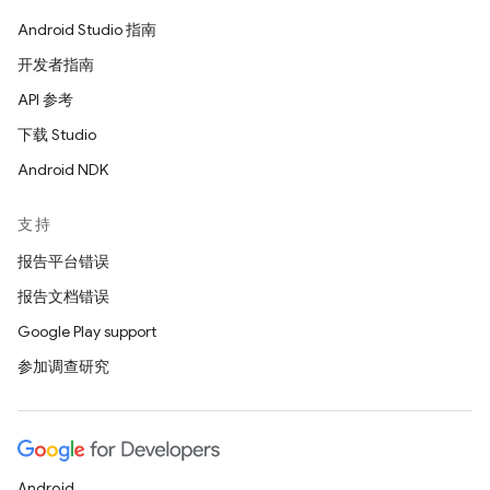
Android Studio 指南
开发者指南
API 参考
下载 Studio
Android NDK
支持
报告平台错误
报告文档错误
Google Play support
参加调查研究
Android