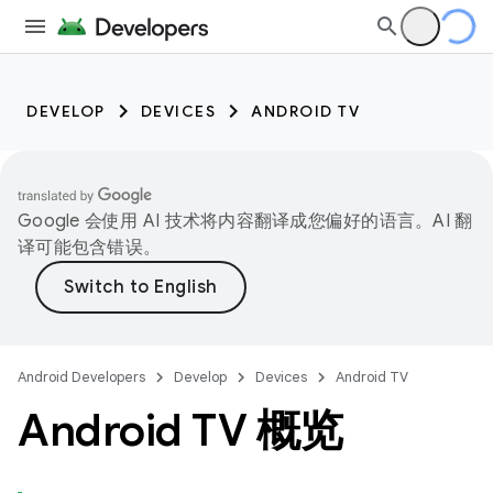
DEVELOP
DEVICES
ANDROID TV
Google 会使用 AI 技术将内容翻译成您偏好的语言。AI 翻
译可能包含错误。
Android Developers
Develop
Devices
Android TV
Android TV 概览