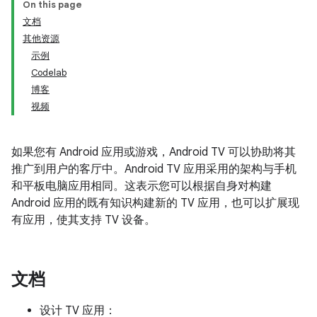
On this page
文档
其他资源
示例
Codelab
博客
视频
如果您有 Android 应用或游戏，Android TV 可以协助将其
推广到用户的客厅中。Android TV 应用采用的架构与手机
和平板电脑应用相同。这表示您可以根据自身对构建
Android 应用的既有知识构建新的 TV 应用，也可以扩展现
有应用，使其支持 TV 设备。
文档
设计 TV 应用：