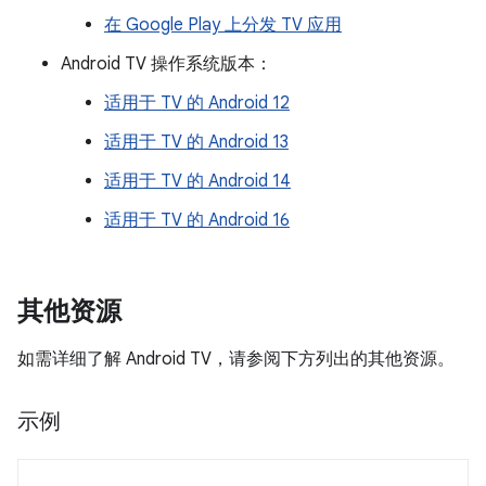
在 Google Play 上分发 TV 应用
Android TV 操作系统版本：
适用于 TV 的 Android 12
适用于 TV 的 Android 13
适用于 TV 的 Android 14
适用于 TV 的 Android 16
其他资源
如需详细了解 Android TV，请参阅下方列出的其他资源。
示例