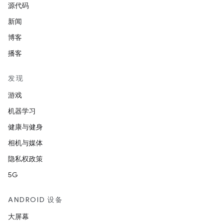
源代码
新闻
博客
播客
发现
游戏
机器学习
健康与健身
相机与媒体
隐私权政策
5G
ANDROID 设备
大屏幕