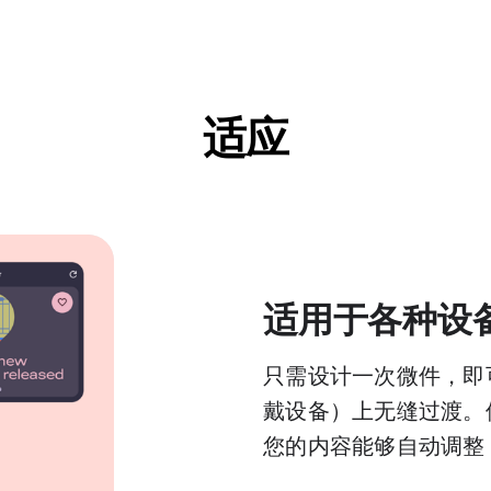
适应
适用于各种设备类
只需设计一次微件，即
戴设备）上无缝过渡。
您的内容能够自动调整