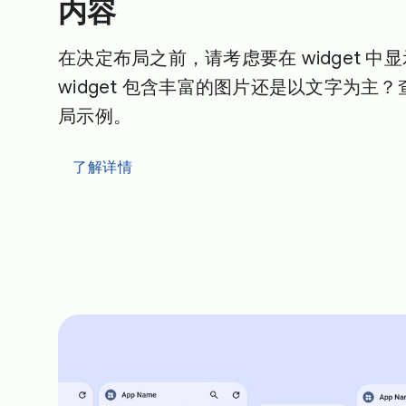
内容
在决定布局之前，请考虑要在 widget 中
widget 包含丰富的图片还是以文字为主
局示例。
了解详情