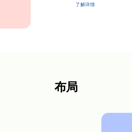
了解详情
布局