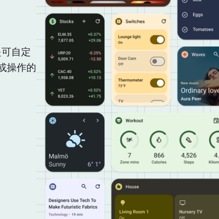
是可自定
或操作的