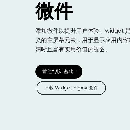
微件
添加微件以提升用户体验。widget 
义的主屏幕元素，用于显示应用内容
清晰且富有实用价值的视图。
前往“设计基础”
下载 Widget Figma 套件