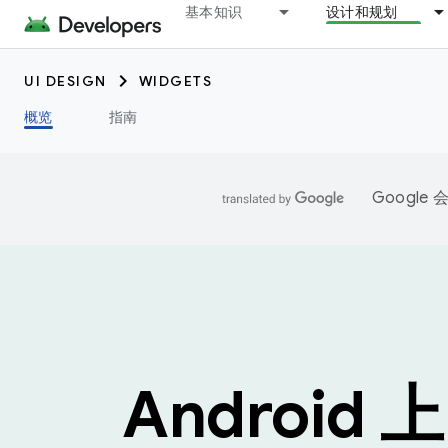
基本知识
设计和规划
UI DESIGN
WIDGETS
概览
指南
Googl
Android 