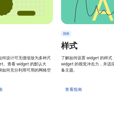
指南
样式
如何设计可无缝缩放为多种尺
了解如何设置 widget 的样
get。查看 widget 的默认大
widget 的视觉冲击力，并
解如何充分利用可用的网格空
备主题。
南
查看指南