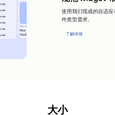
使用我们现成的自适应
件类型需求。
了解详情
大小