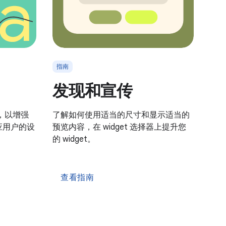
指南
发现和宣传
式，以增强
了解如何使用适当的尺寸和显示适当的
适应用户的设
预览内容，在 widget 选择器上提升您
的 widget。
查看指南