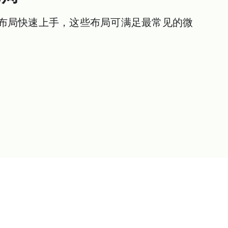
布局快速上手，这些布局可满足最常见的微