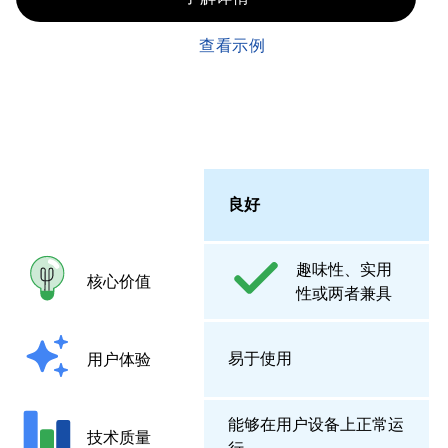
查看示例
良好
趣味性、实用
核心价值
性或两者兼具
易于使用
用户体验
能够在用户设备上正常运
技术质量