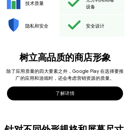
技术质量
设备
隐私和安全
安全设计
树立高品质的商店形象
除了应用质量的四大要素之外，Google Play 在选择要推
广的应用和游戏时，还会考虑营销资源的质量。
了解详情
针对不同外形规格和屏幕尺寸