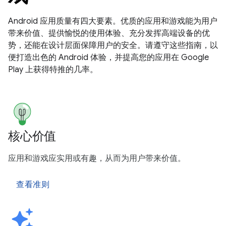
Android 应用质量有四大要素。优质的应用和游戏能为用户
带来价值、提供愉悦的使用体验、充分发挥高端设备的优
势，还能在设计层面保障用户的安全。请遵守这些指南，以
便打造出色的 Android 体验，并提高您的应用在 Google
Play 上获得特推的几率。
核心价值
应用和游戏应实用或有趣，从而为用户带来价值。
查看准则