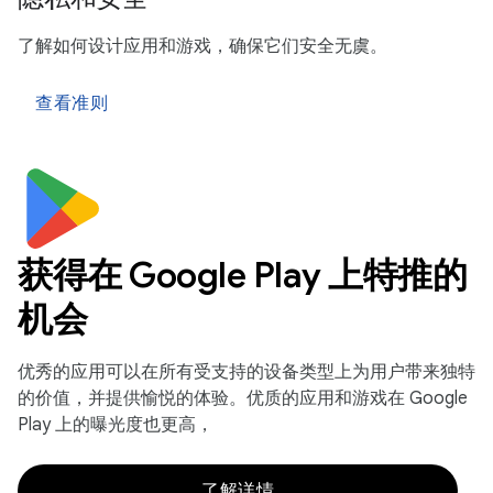
了解如何设计应用和游戏，确保它们安全无虞。
查看准则
获得在 Google Play 上特推的
机会
优秀的应用可以在所有受支持的设备类型上为用户带来独特
的价值，并提供愉悦的体验。优质的应用和游戏在 Google
Play 上的曝光度也更高，
了解详情