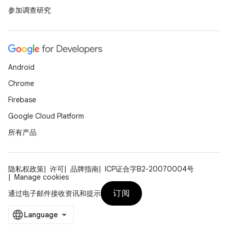
参加调查研究
Android
Chrome
Firebase
Google Cloud Platform
所有产品
隐私权政策
许可
品牌指南
ICP证合字B2-20070004号
Manage cookies
订阅
通过电子邮件接收资讯和提示