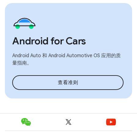
Android for Cars
Android Auto 和 Android Automotive OS 应用的质
量指南。
查看准则