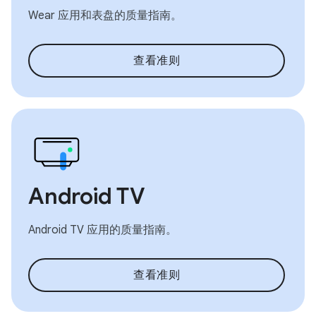
Wear 应用和表盘的质量指南。
查看准则
Android TV
Android TV 应用的质量指南。
查看准则