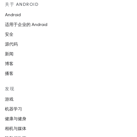
关于 ANDROID
Android
适用于企业的 Android
安全
源代码
新闻
博客
播客
发现
游戏
机器学习
健康与健身
相机与媒体