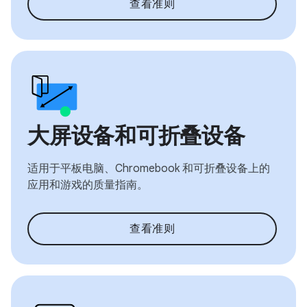
查看准则
大屏设备和可折叠设备
适用于平板电脑、Chromebook 和可折叠设备上的
应用和游戏的质量指南。
查看准则