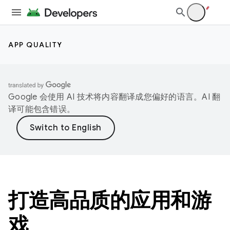
APP QUALITY
Google 会使用 AI 技术将内容翻译成您偏好的语言。AI 翻
译可能包含错误。
打造高品质的应用和游
戏