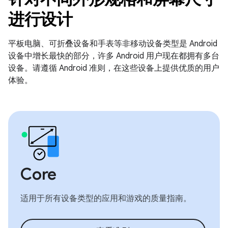
进行设计
平板电脑、可折叠设备和手表等非移动设备类型是 Android
设备中增长最快的部分，许多 Android 用户现在都拥有多台
设备。请遵循 Android 准则，在这些设备上提供优质的用户
体验。
Core
适用于所有设备类型的应用和游戏的质量指南。