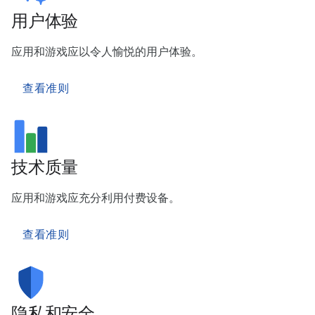
用户体验
应用和游戏应以令人愉悦的用户体验。
查看准则
技术质量
应用和游戏应充分利用付费设备。
查看准则
隐私和安全