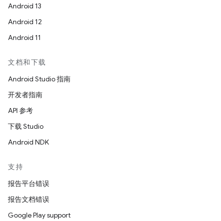
Android 13
Android 12
Android 11
文档和下载
Android Studio 指南
开发者指南
API 参考
下载 Studio
Android NDK
支持
报告平台错误
报告文档错误
Google Play support