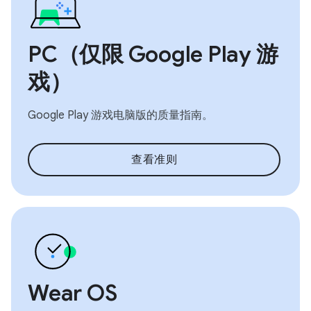
PC（仅限 Google Play 游
戏）
Google Play 游戏电脑版的质量指南。
查看准则
Wear OS