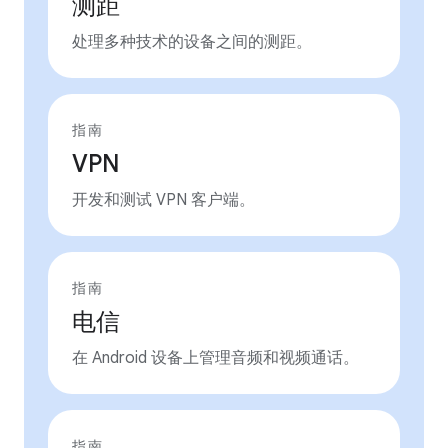
测距
处理多种技术的设备之间的测距。
指南
VPN
开发和测试 VPN 客户端。
指南
电信
在 Android 设备上管理音频和视频通话。
指南