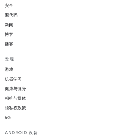
安全
源代码
新闻
博客
播客
发现
游戏
机器学习
健康与健身
相机与媒体
隐私权政策
5G
ANDROID 设备