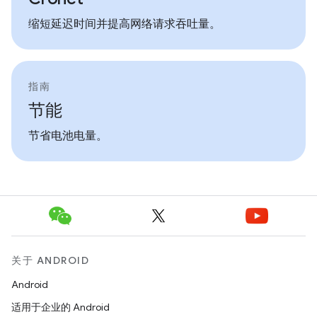
缩短延迟时间并提高网络请求吞吐量。
指南
节能
节省电池电量。
关于 ANDROID
Android
适用于企业的 Android