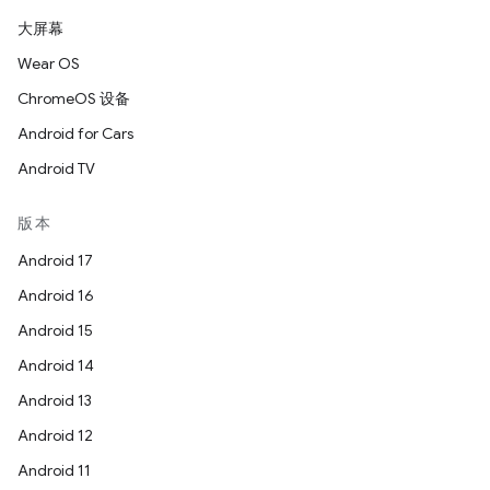
大屏幕
Wear OS
ChromeOS 设备
Android for Cars
Android TV
版本
Android 17
Android 16
Android 15
Android 14
Android 13
Android 12
Android 11