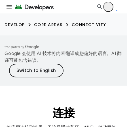
DEVELOP
CORE AREAS
CONNECTIVITY
Google 会使用 AI 技术将内容翻译成您偏好的语言。AI 翻
译可能包含错误。
连接