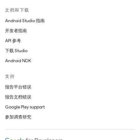
文档和下载
Android Studio 指南
开发者指南
API 参考
下载 Studio
Android NDK
支持
报告平台错误
报告文档错误
Google Play support
参加调查研究