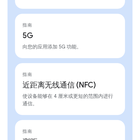
指南
5G
向您的应用添加 5G 功能。
指南
近距离无线通信 (NFC)
使设备能够在 4 厘米或更短的范围内进行
通信。
指南