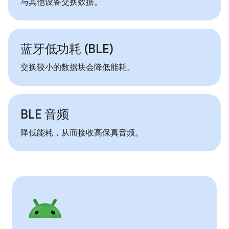
与其他设备交换数据。
蓝牙低功耗 (BLE)
交换较小的数据块会降低能耗。
BLE 音频
降低能耗，从而接收高保真音频。