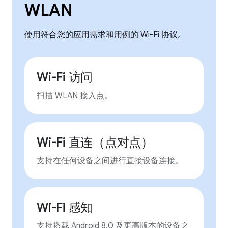
WLAN
使用符合您的应用需求和用例的 Wi-Fi 协议。
Wi-Fi 访问
扫描 WLAN 接入点。
Wi-Fi 直连（点对点）
支持在任何设备之间进行直接设备连接。
Wi-Fi 感知
支持搭载 Android 8.0 及更高版本的设备之