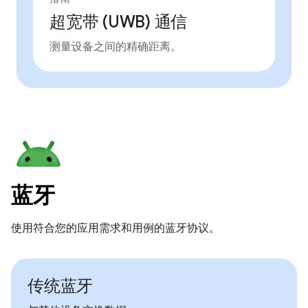
超宽带 (UWB) 通信
测量设备之间的精确距离。
蓝牙
使用符合您的应用需求和用例的蓝牙协议。
传统蓝牙