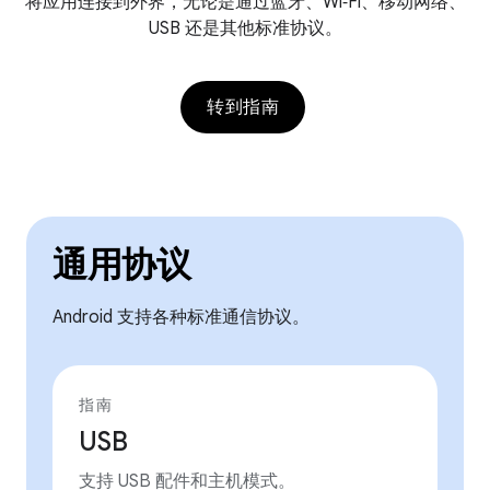
将应用连接到外界，无论是通过蓝牙、Wi‑Fi、移动网络、
USB 还是其他标准协议。
转到指南
通用协议
Android 支持各种标准通信协议。
指南
USB
支持 USB 配件和主机模式。