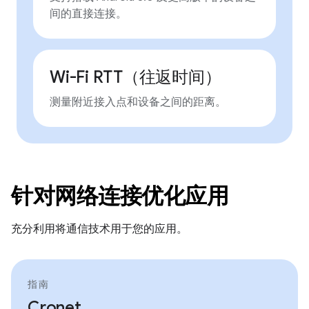
间的直接连接。
Wi-Fi RTT（往返时间）
测量附近接入点和设备之间的距离。
针对网络连接优化应用
充分利用将通信技术用于您的应用。
指南
Cronet