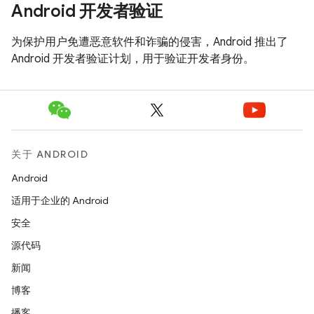
Android 开发者验证
为保护用户免遭恶意软件和诈骗的侵害，Android 推出了
Android 开发者验证计划，用于验证开发者身份。
关于 ANDROID
Android
适用于企业的 Android
安全
源代码
新闻
博客
播客