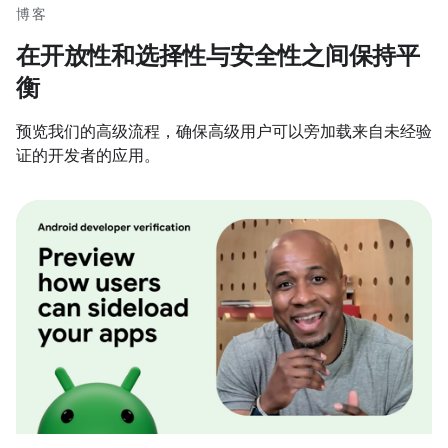
博客
在开放性和选择性与安全性之间保持平
衡
预览我们的高级流程，确保高级用户可以旁加载来自未经验
证的开发者的应用。