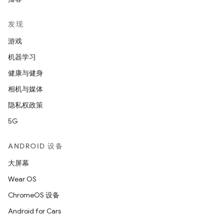
发现
游戏
机器学习
健康与健身
相机与媒体
隐私权政策
5G
ANDROID 设备
大屏幕
Wear OS
ChromeOS 设备
Android for Cars