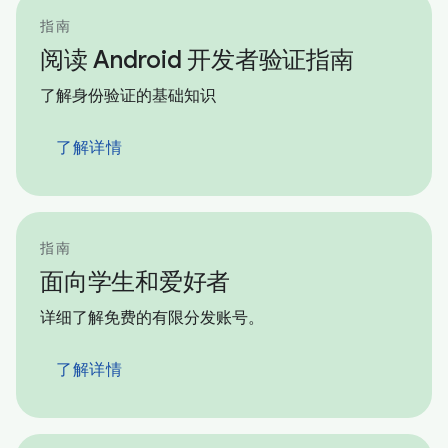
指南
阅读 Android 开发者验证指南
了解身份验证的基础知识
了解详情
指南
面向学生和爱好者
详细了解免费的有限分发账号。
了解详情