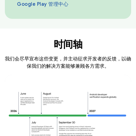
Google Play 管理中心
时间轴
我们会尽早宣布这些变更，并主动征求开发者的反馈，以确
保我们的解决方案能够兼顾各方需求。