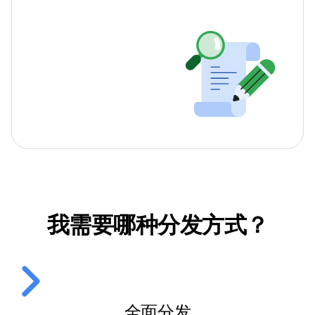
我需要哪种分发方式？
全面分发