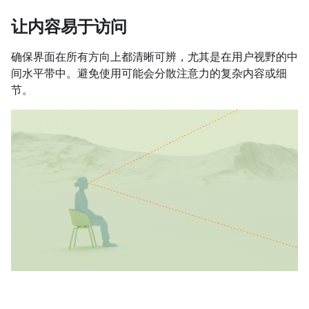
让内容易于访问
确保界面在所有方向上都清晰可辨，尤其是在用户视野的中
间水平带中。避免使用可能会分散注意力的复杂内容或细
节。