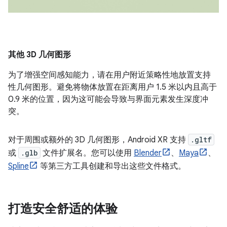
其他 3D 几何图形
为了增强空间感知能力，请在用户附近策略性地放置支持
性几何图形。避免将物体放置在距离用户 1.5 米以内且高于
0.9 米的位置，因为这可能会导致与界面元素发生深度冲
突。
对于周围或额外的 3D 几何图形，Android XR 支持
.gltf
或
.glb
文件扩展名。您可以使用
Blender
、
Maya
、
Spline
等第三方工具创建和导出这些文件格式。
打造安全舒适的体验