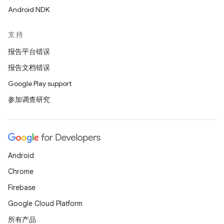
Android NDK
支持
报告平台错误
报告文档错误
Google Play support
参加调查研究
Android
Chrome
Firebase
Google Cloud Platform
所有产品