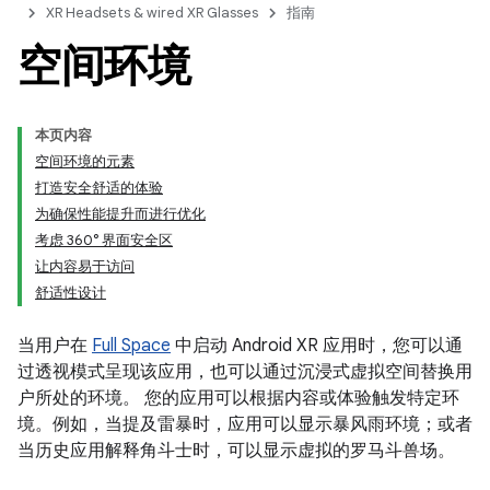
XR Headsets & wired XR Glasses
指南
空间环境
本页内容
空间环境的元素
打造安全舒适的体验
为确保性能提升而进行优化
考虑 360° 界面安全区
让内容易于访问
舒适性设计
当用户在
Full Space
中启动 Android XR 应用时，您可以通
过透视模式呈现该应用，也可以通过沉浸式虚拟空间替换用
户所处的环境。 您的应用可以根据内容或体验触发特定环
境。例如，当提及雷暴时，应用可以显示暴风雨环境；或者
当历史应用解释角斗士时，可以显示虚拟的罗马斗兽场。