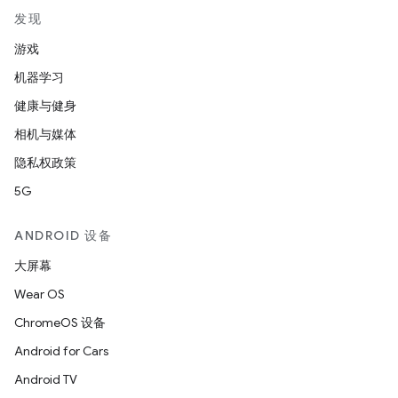
发现
游戏
机器学习
健康与健身
相机与媒体
隐私权政策
5G
ANDROID 设备
大屏幕
Wear OS
ChromeOS 设备
Android for Cars
Android TV