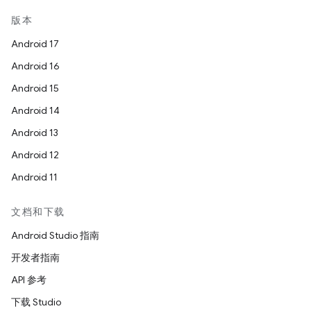
版本
Android 17
Android 16
Android 15
Android 14
Android 13
Android 12
Android 11
文档和下载
Android Studio 指南
开发者指南
API 参考
下载 Studio