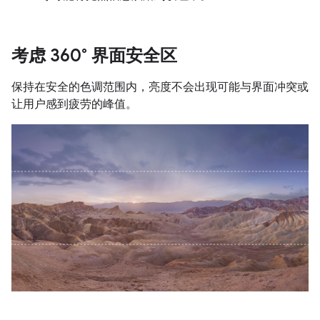
考虑 360° 界面安全区
保持在安全的色调范围内，亮度不会出现可能与界面冲突或
让用户感到疲劳的峰值。