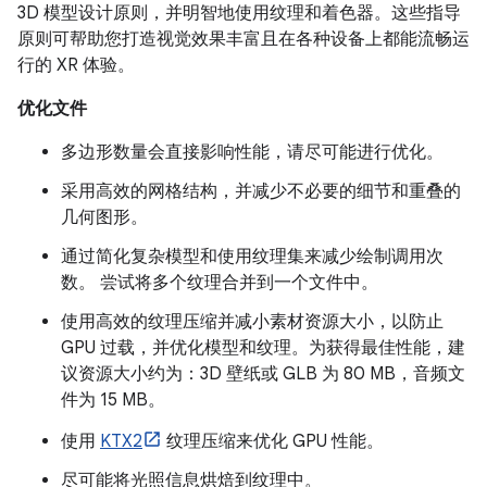
3D 模型设计原则，并明智地使用纹理和着色器。这些指导
原则可帮助您打造视觉效果丰富且在各种设备上都能流畅运
行的 XR 体验。
优化文件
多边形数量会直接影响性能，请尽可能进行优化。
采用高效的网格结构，并减少不必要的细节和重叠的
几何图形。
通过简化复杂模型和使用纹理集来减少绘制调用次
数。 尝试将多个纹理合并到一个文件中。
使用高效的纹理压缩并减小素材资源大小，以防止
GPU 过载，并优化模型和纹理。为获得最佳性能，建
议资源大小约为：3D 壁纸或 GLB 为 80 MB，音频文
件为 15 MB。
使用
KTX2
纹理压缩来优化 GPU 性能。
尽可能将光照信息烘焙到纹理中。