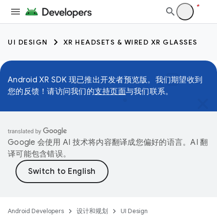
UI DESIGN
XR HEADSETS & WIRED XR GLASSES
Android XR SDK 现已推出开发者预览版。我们期望收到
您的反馈！请访问我们的
支持页面
与我们联系。
Google 会使用 AI 技术将内容翻译成您偏好的语言。AI 翻
译可能包含错误。
Android Developers
设计和规划
UI Design