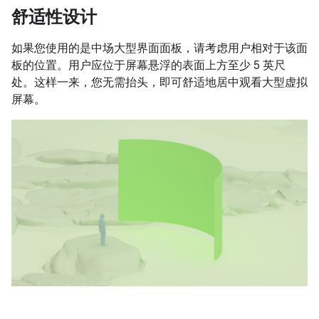
舒适性设计
如果您使用的是中场大型界面面板，请考虑用户相对于该面
板的位置。用户应位于屏幕悬浮的表面上方至少 5 英尺
处。这样一来，您无需抬头，即可舒适地居中观看大型虚拟
屏幕。