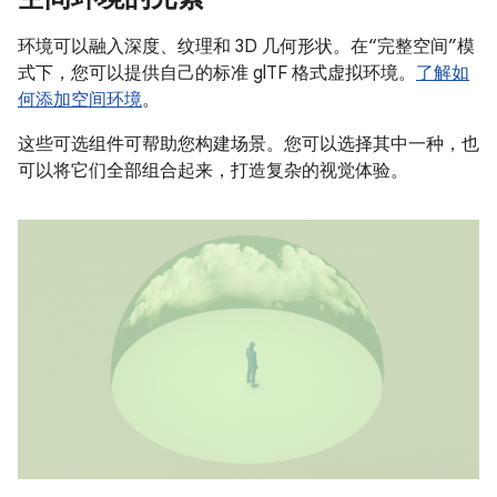
环境可以融入深度、纹理和 3D 几何形状。在“完整空间”模
式下，您可以提供自己的标准 glTF 格式虚拟环境。
了解如
何添加空间环境
。
这些可选组件可帮助您构建场景。您可以选择其中一种，也
可以将它们全部组合起来，打造复杂的视觉体验。