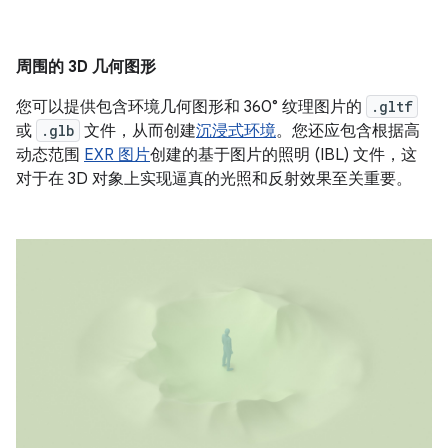
周围的 3D 几何图形
您可以提供包含环境几何图形和 360° 纹理图片的
.gltf
或
.glb
文件，从而创建
沉浸式环境
。您还应包含根据高
动态范围
EXR 图片
创建的基于图片的照明 (IBL) 文件，这
对于在 3D 对象上实现逼真的光照和反射效果至关重要。