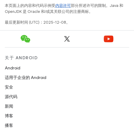
本页面上的内容和代码示例受
内容许可
部分所述许可的限制。Java 和
OpenJDK 是 Oracle 和/或其关联公司的注册商标。
最后更新时间 (UTC)：2025-12-08。
关于 ANDROID
Android
适用于企业的 Android
安全
源代码
新闻
博客
播客