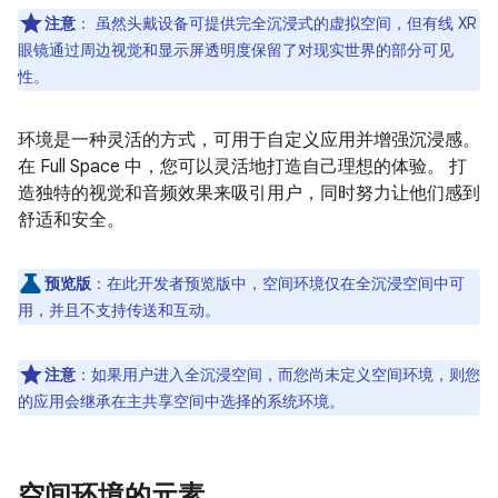
注意
：
虽然头戴设备可提供完全沉浸式的虚拟空间，但有线 XR
眼镜通过周边视觉和显示屏透明度保留了对现实世界的部分可见
性。
环境是一种灵活的方式，可用于自定义应用并增强沉浸感。
在 Full Space 中，您可以灵活地打造自己理想的体验。 打
造独特的视觉和音频效果来吸引用户，同时努力让他们感到
舒适和安全。
预览版
：
在此开发者预览版中，空间环境仅在全沉浸空间中可
用，并且不支持传送和互动。
注意
：
如果用户进入全沉浸空间，而您尚未定义空间环境，则您
的应用会继承在主共享空间中选择的系统环境。
空间环境的元素