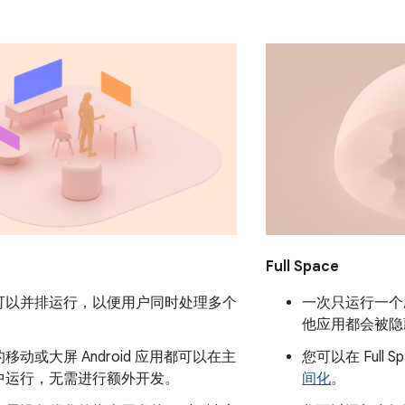
Full Space
可以并排运行，以便用户同时处理多个
一次只运行一个
他应用都会被隐
的移动或大屏 Android 应用都可以在主
您可以在 Full Sp
中运行，无需进行额外开发。
间化
。