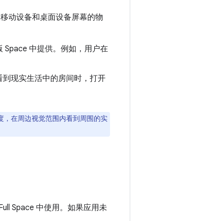
它不受移动设备和桌面设备屏幕的物
pace 中提供。例如，用户在
看到现实生活中的房间时，打开
明度，在周边视觉范围内看到周围的实
ull Space 中使用。如果应用未