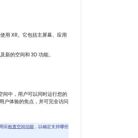
何使用 XR。它包括主屏幕、应用
及新的空间和 3D 功能。
主共享空间中，用户可以同时运行您的
用户体验的焦点，并可完全访问
用应
检查空间功能
，以确定支持哪些