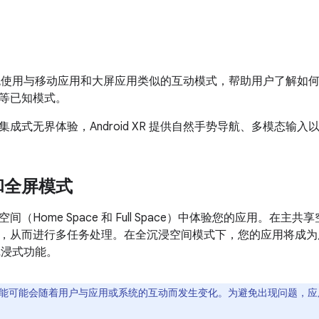
XR 系统使用与移动应用和大屏应用类似的互动模式，帮助用户了解如
等已知模式。
成式无界体验，Android XR 提供自然手势导航、多模态输入以
和全屏模式
间（Home Space 和 Full Space）中体验您的应用。在
，从而进行多任务处理。在全沉浸空间模式下，您的应用将成为
 的沉浸式功能。
能可能会随着用户与应用或系统的互动而发生变化。为避免出现问题，应