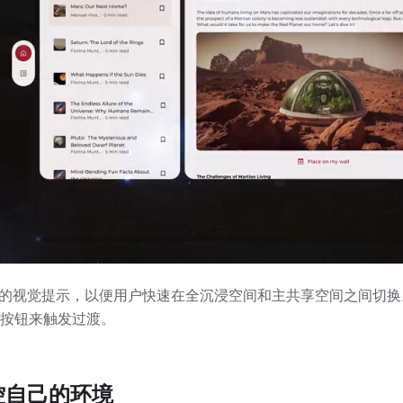
的视觉提示，以便用户快速在全沉浸空间和主共享空间之间切换
按钮来触发过渡。
控自己的环境