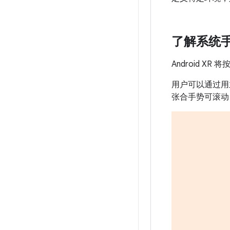
了解系统
Android 
用户可以通过用
张合手势可滚动