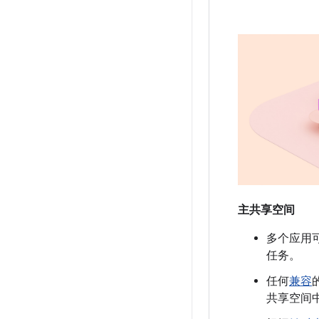
主共享空间
多个应用
任务。
任何
兼容
共享空间