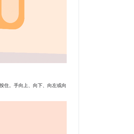
按住。手向上、向下、向左或向