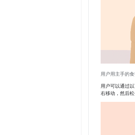
用户用主手的食
用户可以通过以
右移动，然后松