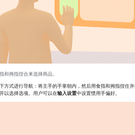
指和拇指捏合来选择商品。
下方式进行导航：将主手的手掌朝内，然后用食指和拇指捏住并
开以选择选项。用户可以在
输入设置
中设置惯用手偏好。