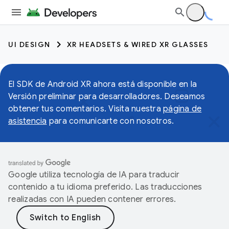
UI DESIGN
XR HEADSETS & WIRED XR GLASSES
El SDK de Android XR ahora está disponible en la
Versión preliminar para desarrolladores. Deseamos
obtener tus comentarios. Visita nuestra
página de
asistencia
para comunicarte con nosotros.
Google utiliza tecnología de IA para traducir
contenido a tu idioma preferido. Las traducciones
realizadas con IA pueden contener errores.