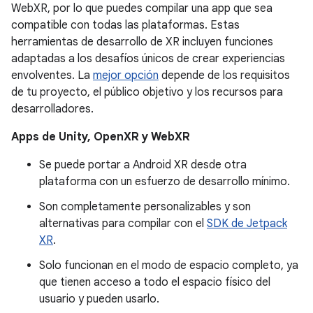
WebXR, por lo que puedes compilar una app que sea
compatible con todas las plataformas. Estas
herramientas de desarrollo de XR incluyen funciones
adaptadas a los desafíos únicos de crear experiencias
envolventes. La
mejor opción
depende de los requisitos
de tu proyecto, el público objetivo y los recursos para
desarrolladores.
Apps de Unity, OpenXR y WebXR
Se puede portar a Android XR desde otra
plataforma con un esfuerzo de desarrollo mínimo.
Son completamente personalizables y son
alternativas para compilar con el
SDK de Jetpack
XR
.
Solo funcionan en el modo de espacio completo, ya
que tienen acceso a todo el espacio físico del
usuario y pueden usarlo.