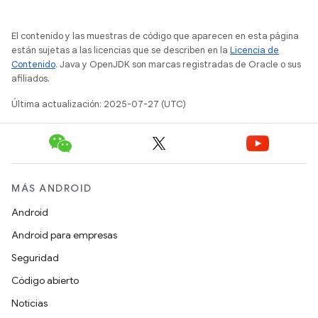
El contenido y las muestras de código que aparecen en esta página
están sujetas a las licencias que se describen en la
Licencia de
Contenido
. Java y OpenJDK son marcas registradas de Oracle o sus
afiliados.
Última actualización: 2025-07-27 (UTC)
MÁS ANDROID
Android
Android para empresas
Seguridad
Código abierto
Noticias