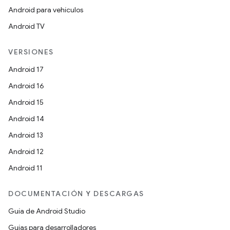
Android para vehículos
Android TV
VERSIONES
Android 17
Android 16
Android 15
Android 14
Android 13
Android 12
Android 11
DOCUMENTACIÓN Y DESCARGAS
Guía de Android Studio
Guías para desarrolladores