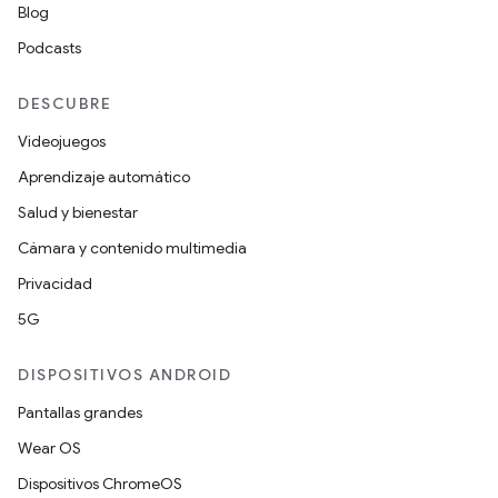
Blog
Podcasts
DESCUBRE
Videojuegos
Aprendizaje automático
Salud y bienestar
Cámara y contenido multimedia
Privacidad
5G
DISPOSITIVOS ANDROID
Pantallas grandes
Wear OS
Dispositivos ChromeOS