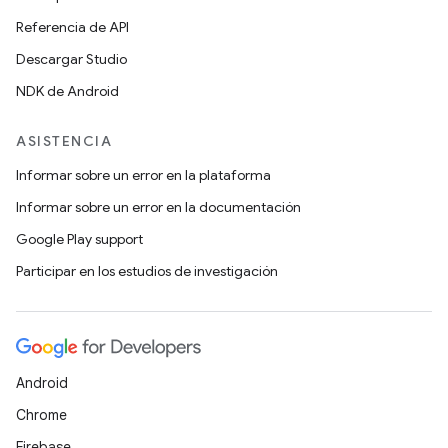
Referencia de API
Descargar Studio
NDK de Android
ASISTENCIA
Informar sobre un error en la plataforma
Informar sobre un error en la documentación
Google Play support
Participar en los estudios de investigación
Android
Chrome
Firebase