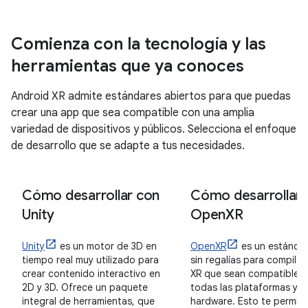
Comienza con la tecnología y las
herramientas que ya conoces
Android XR admite estándares abiertos para que puedas
crear una app que sea compatible con una amplia
variedad de dispositivos y públicos. Selecciona el enfoque
de desarrollo que se adapte a tus necesidades.
Cómo desarrollar con
Cómo desarrollar 
Unity
Open
XR
Unity
es un motor de 3D en
OpenXR
es un estándar
tiempo real muy utilizado para
sin regalías para compila
crear contenido interactivo en
XR que sean compatibles
2D y 3D. Ofrece un paquete
todas las plataformas y el
integral de herramientas, que
hardware. Esto te permite 