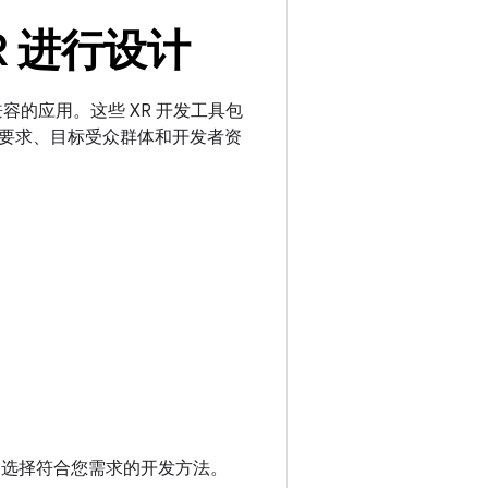
R 进行设计
跨平台兼容的应用。这些 XR 开发工具包
要求、目标受众群体和开发者资
用。选择符合您需求的开发方法。