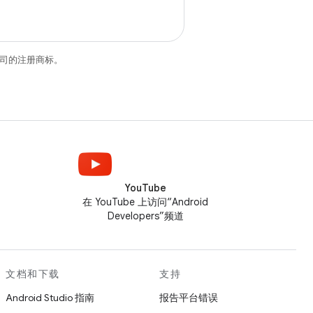
关联公司的注册商标。
YouTube
在 YouTube 上访问“Android
Developers”频道
文档和下载
支持
Android Studio 指南
报告平台错误