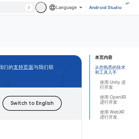
/
Android Studio
本页内容
问我们的
支持页面
与我们联
从您熟悉的技术
和工具入手
使用 Unity 进
行开发
使用 OpenXR
进行开发
使用 WebXR
进行开发