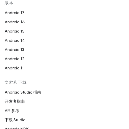
版本
Android 17
Android 16
Android 15
Android 14
Android 13
Android 12
Android 11
文档和下载
Android Studio 指南
开发者指南
API 参考
下载 Studio