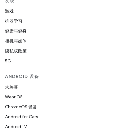
发现
游戏
机器学习
健康与健身
相机与媒体
隐私权政策
5G
ANDROID 设备
大屏幕
Wear OS
ChromeOS 设备
Android for Cars
Android TV