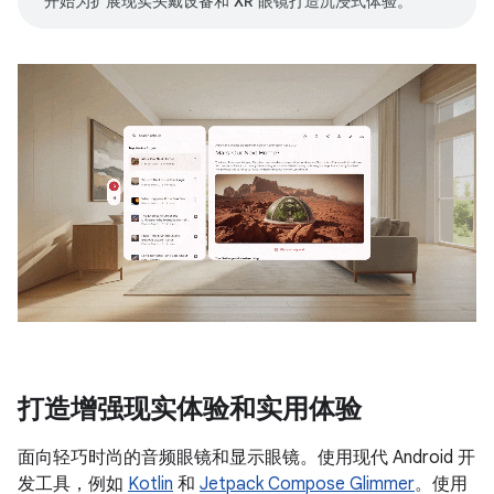
开始为扩展现实头戴设备和 XR 眼镜打造沉浸式体验。
打造增强现实体验和实用体验
面向轻巧时尚的音频眼镜和显示眼镜。使用现代 Android 开
发工具，例如
Kotlin
和
Jetpack Compose Glimmer
。使用