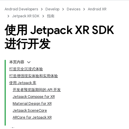
Android Developers
Develop
Devices
Android XR
Jetpack XR SDK
指南
使用 Jetpack XR SDK
进行开发
本页内容
打造完全沉浸式体验
打造增强现实体验和实用体验
使用 Jetpack 库
开发者预览版期间的 API 开发
Jetpack Compose for XR
Material Design for XR
Jetpack SceneCore
ARCore for Jetpack XR