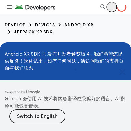
DEVELOP
DEVICES
ANDROID XR
JETPACK XR SDK
Android XR SDK 已
发布开发者预览版 4
，我们希望您提
供反馈！欢迎试用，如有任何问题，请访问我们的
支持页
面
与我们联系。
Google 会使用 AI 技术将内容翻译成您偏好的语言。AI 翻
译可能包含错误。