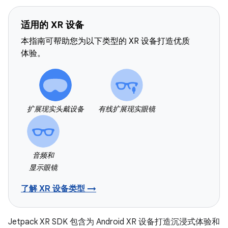
适用的 XR 设备
本指南可帮助您为以下类型的 XR 设备打造优质
体验。
扩展现实头戴设备
有线扩展现实眼镜
音频和
显示眼镜
了解 XR 设备类型 →
Jetpack XR SDK 包含为 Android XR 设备打造沉浸式体验和