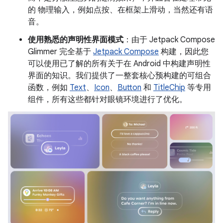
的 物理输入，例如点按、在框架上滑动，当然还有语
音。
使用熟悉的声明性界面模式
：由于 Jetpack Compose
Glimmer 完全基于
Jetpack Compose
构建，因此您
可以使用已了解的所有关于在 Android 中构建声明性
界面的知识。我们提供了一整套核心预构建的可组合
函数，例如
Text
、
Icon
、
Button
和
TitleChip
等专用
组件，所有这些都针对眼镜环境进行了优化。