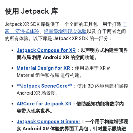
使用 Jetpack 库
Jetpack XR SDK 库提供了一个全面的工具包，用于打造
丰
富、 沉浸式体验
、
轻量级增强现实体验
以及 介于两者之间
的所有体验。以下库是 Jetpack XR SDK 的一部分：
Jetpack Compose for XR
：以声明方式构建空间界
面布局 利用 Android XR 的空间功能。
Material Design for XR
：使用适用于 XR 的
Material 组件和布局 进行构建。
**Jetpack SceneCore**
：使用 3D 内容构建和操控
Android XR 场景图。
ARCore for Jetpack XR
：借助感知功能将数字内
容带入现实世界。
Jetpack Compose Glimmer
：一个用于构建增强现
实 Android XR 体验的界面工具包，针对显示眼镜进