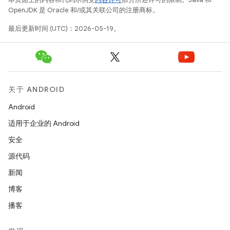
OpenJDK 是 Oracle 和/或其关联公司的注册商标。
最后更新时间 (UTC)：2026-05-19。
关于 ANDROID
Android
适用于企业的 Android
安全
源代码
新闻
博客
播客