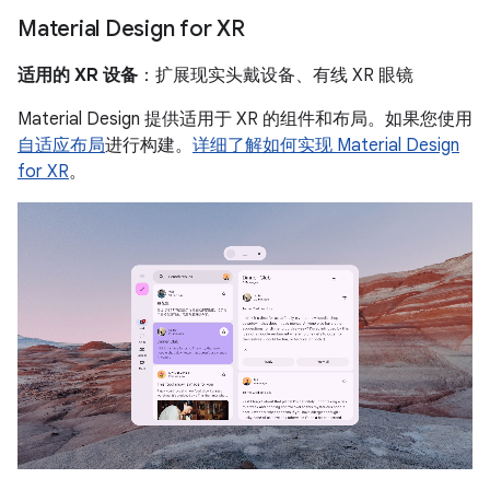
Material Design for XR
适用的 XR 设备
：扩展现实头戴设备、有线 XR 眼镜
Material Design 提供适用于 XR 的组件和布局。如果您使用
自适应布局
进行构建。
详细了解如何实现 Material Design
for XR
。