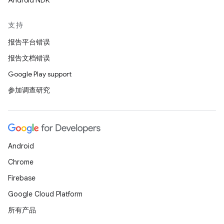
Android NDK
支持
报告平台错误
报告文档错误
Google Play support
参加调查研究
Android
Chrome
Firebase
Google Cloud Platform
所有产品