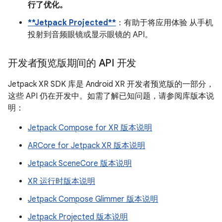
行了优化。
**Jetpack Projected**
：有助于将应用体验 从手机
投射到音频眼镜或显示眼镜的 API。
开发者预览版期间的 API 开发
Jetpack XR SDK 库是 Android XR 开发者预览版的一部分，
这些 API 仍在开发中。如需了解已知问题，请参阅库版本说
明：
Jetpack Compose for XR 版本说明
ARCore for Jetpack XR 版本说明
Jetpack SceneCore 版本说明
XR 运行时版本说明
Jetpack Compose Glimmer 版本说明
Jetpack Projected 版本说明