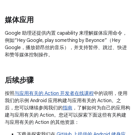
媒体应用
Google 助理还提供内置 capability 来理解媒体应用命令，
例如“Hey Google, play something by Beyonce”（Hey
Google，播放碧昂丝的音乐），并支持暂停、跳过、快进
和赞等媒体控制操作。
后续步骤
按照
与应用有关的 Action 开发者在线课程
中的说明，使用
我们的示例 Android 应用构建与应用有关的 Action。之
后，您可以继续参阅我们的
指南
，了解如何为自己的应用构
建与应用有关的 Action。您还可以探索下面这些有关构建
与应用有关的 Action 的其他资源：
下载并探索我们在
GitHub 上提供的 Android 健身应