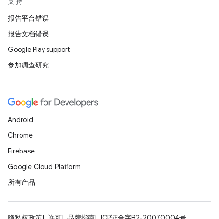
支持
报告平台错误
报告文档错误
Google Play support
参加调查研究
Android
Chrome
Firebase
Google Cloud Platform
所有产品
隐私权政策
许可
品牌指南
ICP证合字B2-20070004号