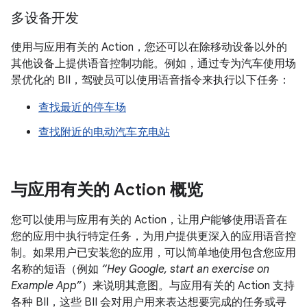
多设备开发
使用与应用有关的 Action，您还可以在除移动设备以外的
其他设备上提供语音控制功能。例如，通过专为汽车使用场
景优化的 BII，驾驶员可以使用语音指令来执行以下任务：
查找最近的停车场
查找附近的电动汽车充电站
与应用有关的 Action 概览
您可以使用与应用有关的 Action，让用户能够使用语音在
您的应用中执行特定任务，为用户提供更深入的应用语音控
制。如果用户已安装您的应用，可以简单地使用包含您应用
名称的短语（例如
“Hey Google, start an exercise on
Example App”
）来说明其意图。与应用有关的 Action 支持
各种 BII，这些 BII 会对用户用来表达想要完成的任务或寻