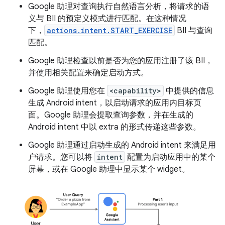
Google 助理对查询执行自然语言分析，将请求的语
义与 BII 的预定义模式进行匹配。在这种情况
下，
actions.intent.START_EXERCISE
BII 与查询
匹配。
Google 助理检查以前是否为您的应用注册了该 BII，
并使用相关配置来确定启动方式。
Google 助理使用您在
<capability>
中提供的信息
生成 Android intent，以启动请求的应用内目标页
面。Google 助理会提取查询参数，并在生成的
Android intent 中以 extra 的形式传递这些参数。
Google 助理通过启动生成的 Android intent 来满足用
户请求。您可以将
intent
配置为启动应用中的某个
屏幕，或在 Google 助理中显示某个 widget。