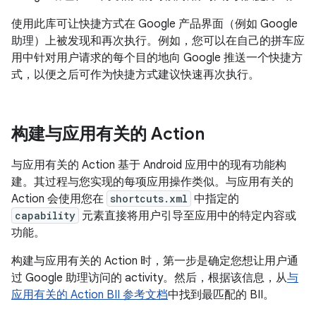
使用此库可让快捷方式在 Google 产品界面（例如 Google
助理）上被发现和再次执行。例如，您可以在自己的拼车应
用中针对用户请求的每个目的地向 Google 推送一个快捷方
式，以便之后可作为快捷方式建议快速再次执行。
构建与应用有关的 Action
与应用有关的 Action 基于 Android 应用中的现有功能构
建。其过程与您实现的每项应用操作类似。与应用有关的
Action 会使用您在
shortcuts.xml
中指定的
capability
元素直接将用户引导至应用中的特定内容或
功能。
构建与应用有关的 Action 时，第一步是确定您想让用户通
过 Google 助理访问的 activity。然后，根据该信息，从
与
应用有关的 Action BII 参考文档
中找到最匹配的 BII。