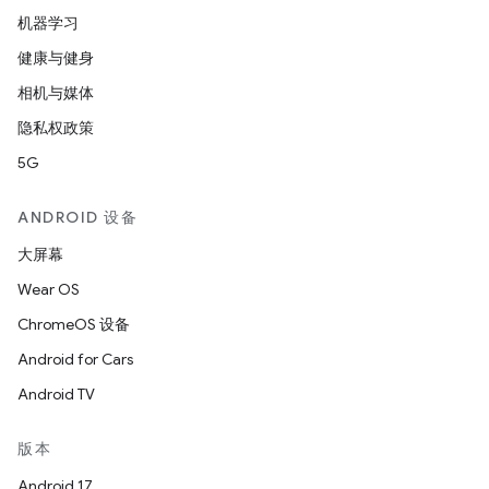
机器学习
健康与健身
相机与媒体
隐私权政策
5G
ANDROID 设备
大屏幕
Wear OS
ChromeOS 设备
Android for Cars
Android TV
版本
Android 17