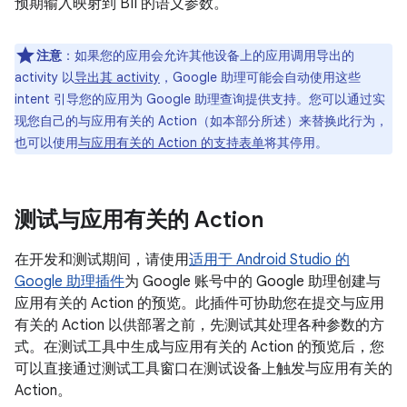
预期输入映射到 BII 的语义参数。
注意
：如果您的应用会允许其他设备上的应用调用导出的
activity 以
导出其 activity
，Google 助理可能会自动使用这些
intent 引导您的应用为 Google 助理查询提供支持。您可以通过实
现您自己的与应用有关的 Action（如本部分所述）来替换此行为，
也可以使用
与应用有关的 Action 的支持表单
将其停用。
测试与应用有关的 Action
在开发和测试期间，请使用
适用于 Android Studio 的
Google 助理插件
为 Google 账号中的 Google 助理创建与
应用有关的 Action 的预览。此插件可协助您在提交与应用
有关的 Action 以供部署之前，先测试其处理各种参数的方
式。在测试工具中生成与应用有关的 Action 的预览后，您
可以直接通过测试工具窗口在测试设备上触发与应用有关的
Action。