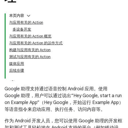
本页内容
与应用有关的 Action
多设备开发
与应用有关的 Action 概览
与应用有关的 Action 的运作方式
构建与应用有关的 Action
测试与应用有关的 Action
媒体应用
后续步骤
Google 助理支持通过语音控制 Android 应用。使用
Google 助理，用户可以通过说出“Hey Google, start a run
on Example App”（Hey Google，开始运行 Example App）
等语音指令来启动应用、执行任务、访问内容等。
作为 Android 开发人员，您可以使用 Google 助理的开发框
架和测试工具轻松地在 Android 支持的平台（例如移动设