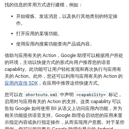
找的信息的常用方式进行建模，例如：
开始锻炼、发送消息，以及执行其他类别的特定操
作。
打开应用的某项功能。
使用应用内搜索功能查询产品或内容。
借助与应用有关的 Action，Google 助理可以根据用户所处
的环境，主动以快捷方式的形式向用户推荐您的语音
capability。此功能可让用户轻松发现和再次执行与应用有
关的 Action。此外，您还可以利用与应用有关的 Action 的
应用内宣传 SDK
，在应用中推荐这些快捷方式。
您可以在
shortcuts.xml
中声明
<capability>
标记，
启用对与应用有关的 Action 的支持。这类 capability 可以
告知 Google 如何使用 BII 从语义上访问应用内功能，并为
相关功能提供语音支持。Google 助理会启动您的应用来显
示指定内容或执行指定操作，从而实现用户意图。对于某些