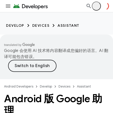
DEVELOP
DEVICES
ASSISTANT
Google 会使用 AI 技术将内容翻译成您偏好的语言。AI 翻
译可能包含错误。
Android Developers
Develop
Devices
Assistant
Android 版 Google 助
理