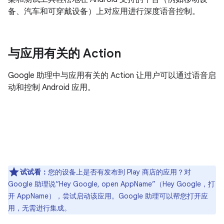
备、汽车和可穿戴设备）上对应用进行深度语音控制。
与应用有关的 Action
Google 助理中与应用有关的 Action 让用户可以通过语音启
动和控制 Android 应用。
试试看：
您的设备上是否有发布到 Play 商店的应用？对
Google 助理说“Hey Google, open AppName”（Hey Google，打
开 AppName），尝试启动该应用。
Google 助理可以帮您打开应
用，无需进行集成。