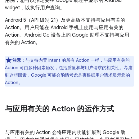
用例，您可以指定要在 Google 助理中显示的 Android
widget，以执行用户查询。
Android 5（API 级别 21）及更高版本支持与应用有关的
Action。用户只能在 Android 手机上使用与应用有关的
Action。Android Go 设备上的 Google 助理不支持与应用
有关的 Action。
注意
：与支持内置 intent 的所有 Action 一样，与应用有关的
Action 可由多种因素触发，包括质量和与用户请求的相关性。考虑
到这些因素，Google 可能会酌情考虑是否根据用户请求显示您的
Action。
与应用有关的 Action 的运作方式
与应用有关的 Action 会将应用内功能扩展到 Google 助