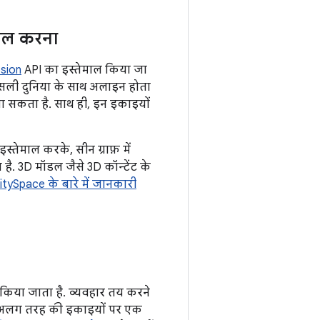
रोल करना
sion
API का इस्तेमाल किया जा
 असली दुनिया के साथ अलाइन होता
जा सकता है. साथ ही, इन इकाइयों
्तेमाल करके, सीन ग्राफ़ में
 है. 3D मॉडल जैसे 3D कॉन्टेंट के
itySpace के बारे में जानकारी
न किया जाता है. व्यवहार तय करने
लग-अलग तरह की इकाइयों पर एक