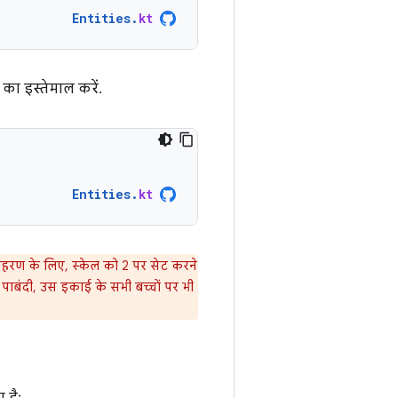
Entities
.
kt
का इस्तेमाल करें.
Entities
.
kt
ाहरण के लिए, स्केल को 2 पर सेट करने
 पाबंदी, उस इकाई के सभी बच्चों पर भी