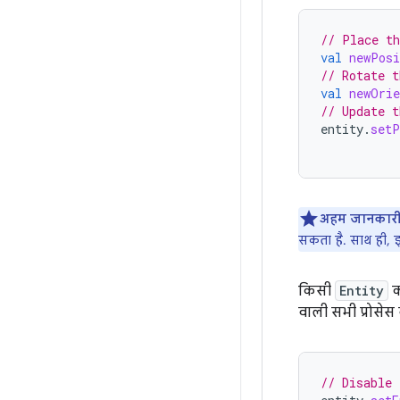
// Place th
val
newPosi
// Rotate t
val
newOrie
// Update t
entity
.
setP
अहम जानकारी
सकता है. साथ ही, इ
किसी
Entity
क
वाली सभी प्रोसेस ब
// Disable 