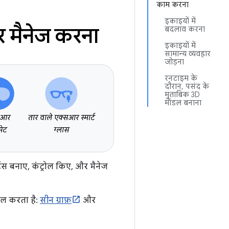
काम करना
इकाइयों में
 मैनेज करना
बदलाव करना
इकाइयों में
सामान्य व्यवहार
जोड़ना
रनटाइम के
दौरान, पसंद के
मुताबिक 3D
मॉडल बनाना
सआर
तार वाले एक्सआर स्मार्ट
सेट
ग्लास
टेंस बनाए, कंट्रोल किए, और मैनेज
ाल करता है:
सीन ग्राफ़
और