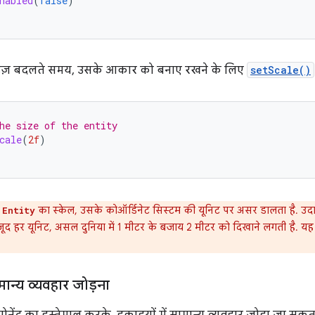
nabled
(
false
)
ज़ बदलते समय, उसके आकार को बनाए रखने के लिए
setScale()
he size of the entity
cale
(
2f
)
ी
का स्केल, उसके कोऑर्डिनेट सिस्टम की यूनिट पर असर डालता है. उद
Entity
जूद हर यूनिट, असल दुनिया में 1 मीटर के बजाय 2 मीटर को दिखाने लगती है. यह
मान्य व्यवहार जोड़ना