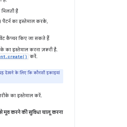
 है:
 मिलती है
 पैटर्न का इस्तेमाल करके,
ंट कैप्चर किए जा सकते हैं
ीके का इस्तेमाल करना ज़रूरी है.
ent.create()
करें.
 यह देखने के लिए कि कौनसी इकाइयां
रीके का इस्तेमाल करें.
 मूव करने की सुविधा चालू करना