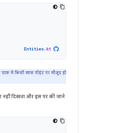
Entities
.
kt
ग्राफ़ में किसी खास पॉइंट पर मौजूद हो
ेटा नहीं दिखता और इस पर की जाने