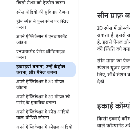
किसी सेशन को ऐक्सेस करना
स्पेस ऑडियो की सुविधाएं देखना
सीन ग्राफ़ 
होम स्पेस से फ़ुल स्पेस पर स्विच
करना
3D स्पेस में ऑब्
सकता है. इससे स
अपने ऐप्लिकेशन में एनवायरमेंट
है. इससे पैनल औ
जोड़ना
की स्थिति को बन
एनवायरमेंट ऐसेट ऑप्टिमाइज़
करना
सीन ग्राफ़ का ऐक
इकाइयां बनाना
,
उन्हें कंट्रोल
स्पेशल यूज़र इंटर
करना
,
और मैनेज करना
लिए, सीधे सेशन 
देखें.
अपने ऐप्लिकेशन में 3D मॉडल
जोड़ना
अपने ऐप्लिकेशन में 3D मॉडल को
पसंद के मुताबिक बनाना
इकाई कॉम्पो
अपने ऐप्लिकेशन में स्पेस ऑडियो
वाला वीडियो जोड़ना
किसी इकाई कॉम्पो
वाले कॉम्पोनेंट
अपने ऐप्लिकेशन में स्पेशल ऑडियो