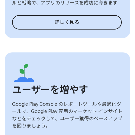
ルと戦略で、アプリのリリースを成功に導きます
詳しく見る
ユーザーを増やす
Google Play Console のレポートツールや最適化ツ
ールで、Google Play 専用のマーケット インサイト
などをチェックして、ユーザー獲得のペースアップ
を図りましょう。