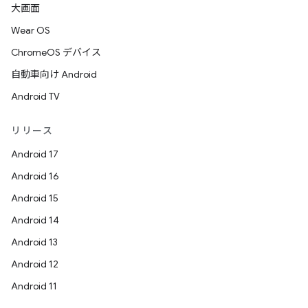
大画面
Wear OS
ChromeOS デバイス
自動車向け Android
Android TV
リリース
Android 17
Android 16
Android 15
Android 14
Android 13
Android 12
Android 11