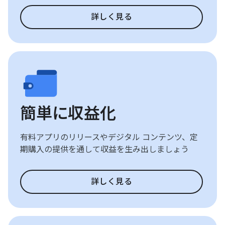
詳しく見る
簡単に収益化
有料アプリのリリースやデジタル コンテンツ、定
期購入の提供を通して収益を生み出しましょう
詳しく見る