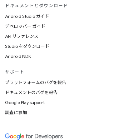
ドキュメントとダウンロード
Android Studio ガイド
デベロッパー ガイド
API リファレンス
Studio をダウンロード
Android NDK
サポート
プラットフォームのバグを報告
ドキュメントのバグを報告
Google Play support
調査に参加