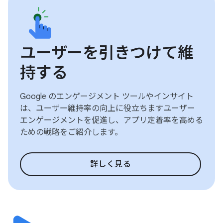
ユーザーを引きつけて維
持する
Google のエンゲージメント ツールやインサイト
は、ユーザー維持率の向上に役立ちますユーザー
エンゲージメントを促進し、アプリ定着率を高める
ための戦略をご紹介します。
詳しく見る