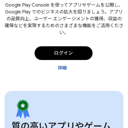
Google Play Console を使ってアプリやゲームを公開し、
Google Play でのビジネスの拡大を図りましょう。アプリ
の品質向上、ユーザー エンゲージメントの獲得、収益の
確保などを実現するためのさまざまな機能をご活用くださ
い。
ログイン
詳細
質の高いアプリやゲーム