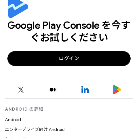
Google Play Console を今す
ぐお試しください
ログイン
ANDROID の詳細
Android
エンタープライズ向け Android