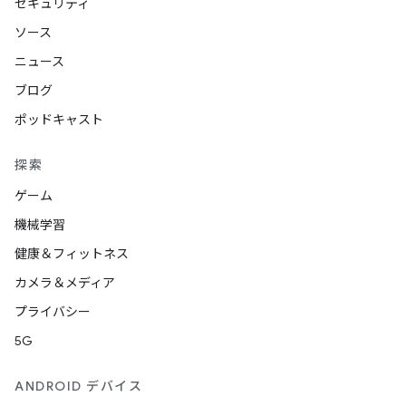
セキュリティ
ソース
ニュース
ブログ
ポッドキャスト
探索
ゲーム
機械学習
健康＆フィットネス
カメラ＆メディア
プライバシー
5G
ANDROID デバイス