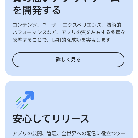
を開発する
コンテンツ、ユーザー エクスペリエンス、技術的
パフォーマンスなど、アプリの質を左右する要素を
改善することで、長期的な成功を実現します
詳しく見る
安心してリリース
アプリの公開、管理、全世界への配信に役立つツー