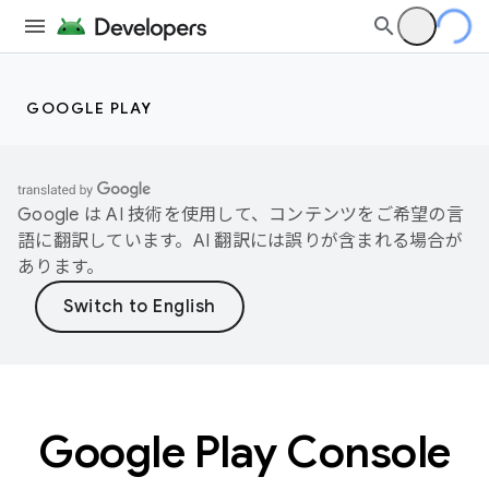
GOOGLE PLAY
Google は AI 技術を使用して、コンテンツをご希望の言
語に翻訳しています。AI 翻訳には誤りが含まれる場合が
あります。
Google Play Console