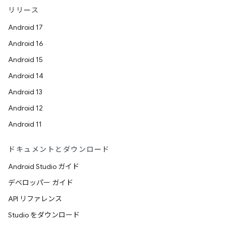
リリース
Android 17
Android 16
Android 15
Android 14
Android 13
Android 12
Android 11
ドキュメントとダウンロード
Android Studio ガイド
デベロッパー ガイド
API リファレンス
Studio をダウンロード