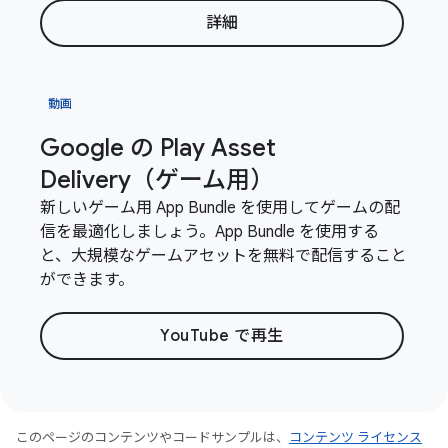
詳細
動画
Google の Play Asset
Delivery（ゲーム用）
新しいゲーム用 App Bundle を使用してゲームの配
信を最適化しましょう。App Bundle を使用する
と、大規模なゲームアセットを無料で配信すること
ができます。
YouTube で再生
このページのコンテンツやコードサンプルは、
コンテンツ ライセンス