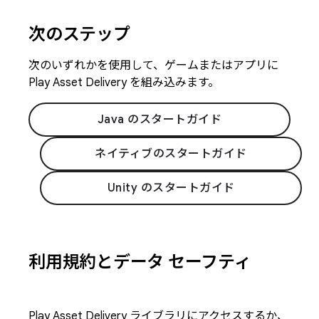
次のステップ
次のいずれかを使用して、ゲームまたはアプリに
Play Asset Delivery を組み込みます。
Java のスタートガイド
ネイティブのスタートガイド
Unity のスタートガイド
利用規約とデータ セーフティ
Play Asset Delivery ライブラリにアクセスするか、