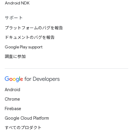
Android NDK
サポート
プラットフォームのバグを報告
ドキュメントのバグを報告
Google Play support
調査に参加
Android
Chrome
Firebase
Google Cloud Platform
すべてのプロダクト