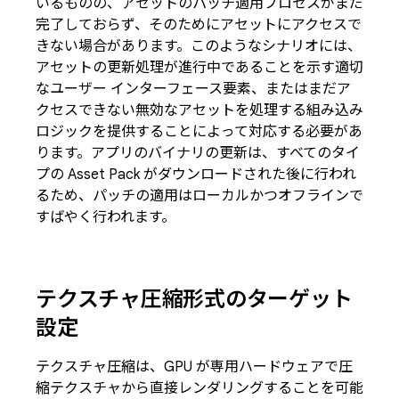
いるものの、アセットのパッチ適用プロセスがまだ
完了しておらず、そのためにアセットにアクセスで
きない場合があります。このようなシナリオには、
アセットの更新処理が進行中であることを示す適切
なユーザー インターフェース要素、またはまだア
クセスできない無効なアセットを処理する組み込み
ロジックを提供することによって対応する必要があ
ります。アプリのバイナリの更新は、すべてのタイ
プの Asset Pack がダウンロードされた後に行われ
るため、パッチの適用はローカルかつオフラインで
すばやく行われます。
テクスチャ圧縮形式のターゲット
設定
テクスチャ圧縮は、GPU が専用ハードウェアで圧
縮テクスチャから直接レンダリングすることを可能