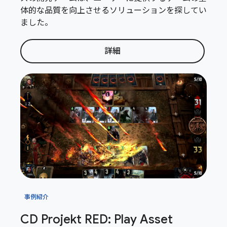
体的な品質を向上させるソリューションを探してい
ました。
詳細
事例紹介
CD Projekt RED: Play Asset