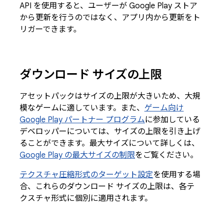
API を使用すると、ユーザーが Google Play ストア
から更新を行うのではなく、アプリ内から更新をト
リガーできます。
ダウンロード サイズの上限
アセットパックはサイズの上限が大きいため、大規
模なゲームに適しています。また、
ゲーム向け
Google Play パートナー プログラム
に参加している
デベロッパーについては、サイズの上限を引き上げ
ることができます。最大サイズについて詳しくは、
Google Play の最大サイズの制限
をご覧ください。
テクスチャ圧縮形式のターゲット設定
を使用する場
合、これらのダウンロード サイズの上限は、各テ
クスチャ形式に個別に適用されます。