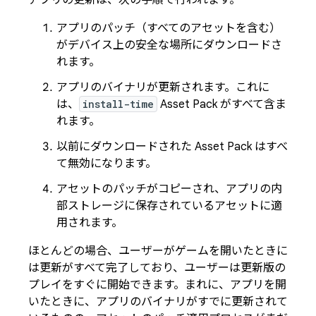
アプリの更新は、次の手順で行われます。
アプリのパッチ（すべてのアセットを含む）
がデバイス上の安全な場所にダウンロードさ
れます。
アプリのバイナリが更新されます。これに
は、
install-time
Asset Pack がすべて含ま
れます。
以前にダウンロードされた Asset Pack はすべ
て無効になります。
アセットのパッチがコピーされ、アプリの内
部ストレージに保存されているアセットに適
用されます。
ほとんどの場合、ユーザーがゲームを開いたときに
は更新がすべて完了しており、ユーザーは更新版の
プレイをすぐに開始できます。まれに、アプリを開
いたときに、アプリのバイナリがすでに更新されて