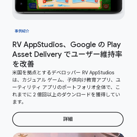
事例紹介
RV App
Studios、Google の Play
Asset Delivery でユーザー維持率
を改善
米国を拠点とするデベロッパー RV AppStudios
は、カジュアル ゲーム、子供向け教育アプリ、ユ
ーティリティ アプリのポートフォリオ全体で、こ
れまでに 2 億回以上のダウンロードを獲得してい
ます。
詳細