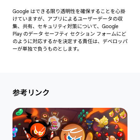
Google はできる限り透明性を確保することを心掛
けていますが、アプリによるユーザーデータの収
集、共有、セキュリティ対策について、Google
Play のデータ セーフティ セクション フォームにど
のように対応するかを決定する責任は、デベロッパ
ーが単独で負うものとします。
参考リンク