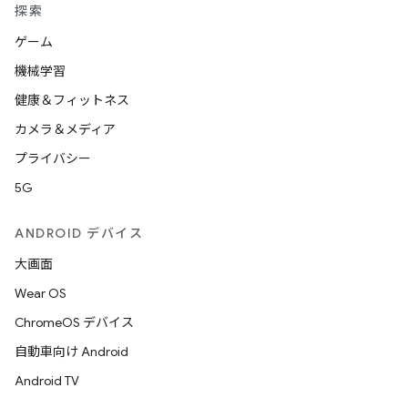
探索
ゲーム
機械学習
健康＆フィットネス
カメラ＆メディア
プライバシー
5G
ANDROID デバイス
大画面
Wear OS
ChromeOS デバイス
自動車向け Android
Android TV