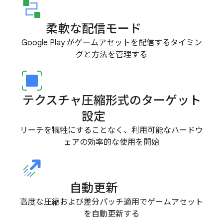
柔軟な配信モード
Google Play がゲームアセットを配信するタイミン
グと方法を管理する
テクスチャ圧縮形式のターゲット
設定
リーチを犠牲にすることなく、利用可能なハードウ
ェアの効率的な使用を開始
自動更新
高度な圧縮および差分パッチ適用でゲームアセット
を自動更新する