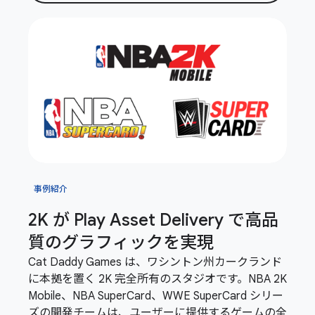
事例紹介
2K が Play Asset Delivery で高品
質のグラフィックを実現
Cat Daddy Games は、ワシントン州カークランド
に本拠を置く 2K 完全所有のスタジオです。NBA 2K
Mobile、NBA SuperCard、WWE SuperCard シリー
ズの開発チームは、ユーザーに提供するゲームの全