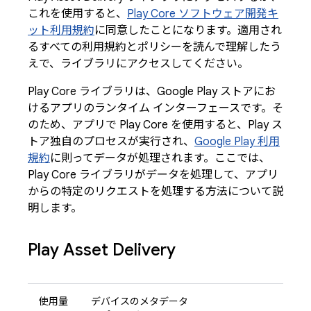
これを使用すると、
Play Core ソフトウェア開発キ
ット利用規約
に同意したことになります。適用され
るすべての利用規約とポリシーを読んで理解したう
えで、ライブラリにアクセスしてください。
Play Core ライブラリは、Google Play ストアにお
けるアプリのランタイム インターフェースです。そ
のため、アプリで Play Core を使用すると、Play ス
トア独自のプロセスが実行され、
Google Play 利用
規約
に則ってデータが処理されます。ここでは、
Play Core ライブラリがデータを処理して、アプリ
からの特定のリクエストを処理する方法について説
明します。
Play Asset Delivery
使用量
デバイスのメタデータ