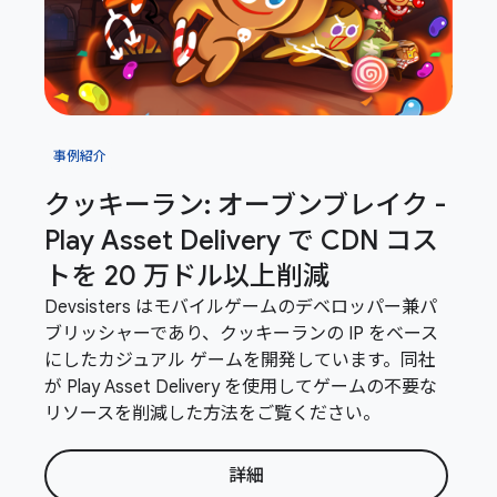
事例紹介
クッキーラン: オーブンブレイク -
Play Asset Delivery で CDN コス
トを 20 万ドル以上削減
Devsisters はモバイルゲームのデベロッパー兼パ
ブリッシャーであり、クッキーランの IP をベース
にしたカジュアル ゲームを開発しています。同社
が Play Asset Delivery を使用してゲームの不要な
リソースを削減した方法をご覧ください。
詳細