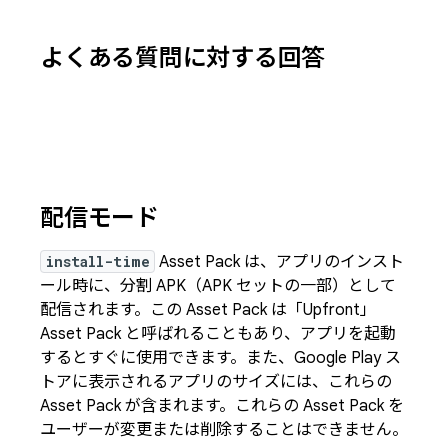
よくある質問に対する回答
配信モード
install-time
Asset Pack は、アプリのインスト
ール時に、分割 APK（APK セットの一部）として
配信されます。この Asset Pack は「Upfront」
Asset Pack と呼ばれることもあり、アプリを起動
するとすぐに使用できます。また、Google Play ス
トアに表示されるアプリのサイズには、これらの
Asset Pack が含まれます。これらの Asset Pack を
ユーザーが変更または削除することはできません。