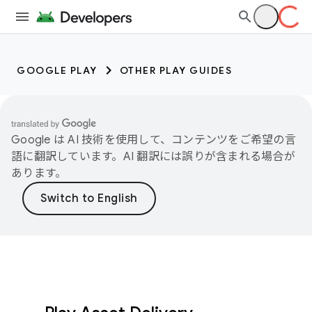
GOOGLE PLAY
OTHER PLAY GUIDES
Google は AI 技術を使用して、コンテンツをご希望の言
語に翻訳しています。AI 翻訳には誤りが含まれる場合が
あります。