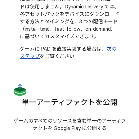
ドは使用しません。Dynamic Delivery では、
各アセットパックをデバイスにダウンロード
する方法とタイミングを、3 つの配信モード
（install-time、fast-follow、on-demand）
に基づいてカスタマイズできます。
ゲームに PAD を直接実装する場合は、
次の
ステップ
をご覧ください。
単一アーティファクトを公開
ゲームのすべてのリソースを含む単一のアーティフ
ァクトを Google Play に公開する