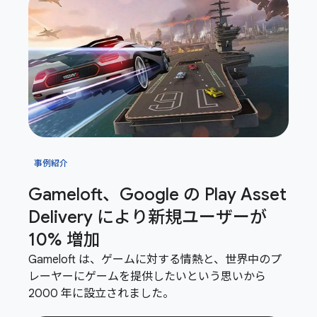
事例紹介
Gameloft、Google の Play Asset
Delivery により新規ユーザーが
10% 増加
Gameloft は、ゲームに対する情熱と、世界中のプ
レーヤーにゲームを提供したいという思いから
2000 年に設立されました。