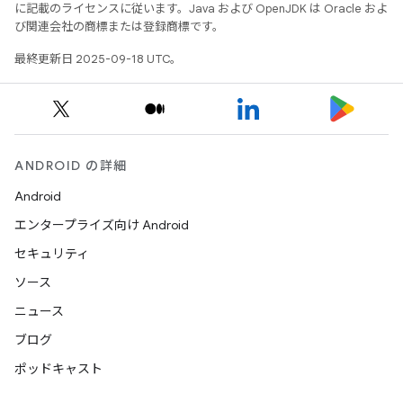
に記載のライセンスに従います。Java および OpenJDK は Oracle およ
び関連会社の商標または登録商標です。
最終更新日 2025-09-18 UTC。
ANDROID の詳細
Android
エンタープライズ向け Android
セキュリティ
ソース
ニュース
ブログ
ポッドキャスト