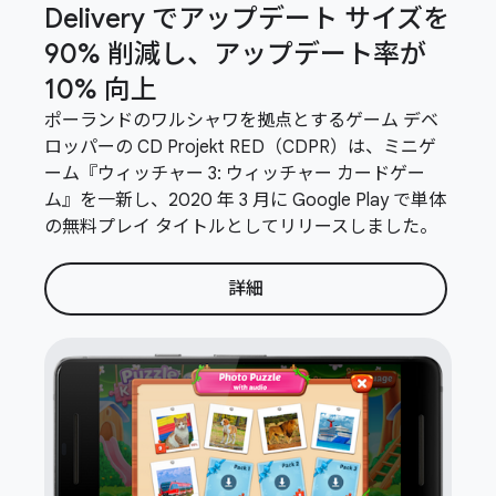
Delivery でアップデート サイズを
90% 削減し、アップデート率が
10% 向上
ポーランドのワルシャワを拠点とするゲーム デベ
ロッパーの CD Projekt RED（CDPR）は、ミニゲ
ーム『ウィッチャー 3: ウィッチャー カードゲー
ム』を一新し、2020 年 3 月に Google Play で単体
の無料プレイ タイトルとしてリリースしました。
詳細