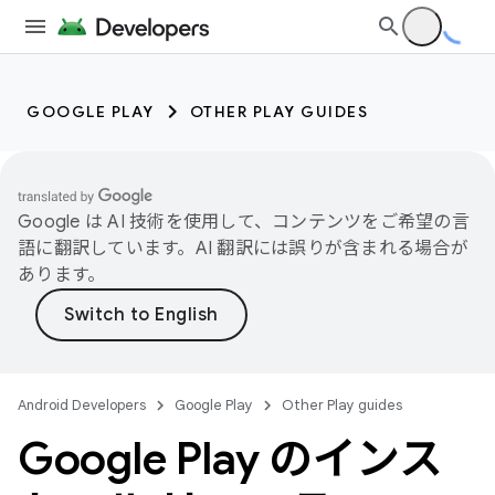
GOOGLE PLAY
OTHER PLAY GUIDES
Google は AI 技術を使用して、コンテンツをご希望の言
語に翻訳しています。AI 翻訳には誤りが含まれる場合が
あります。
Android Developers
Google Play
Other Play guides
Google Play のインス