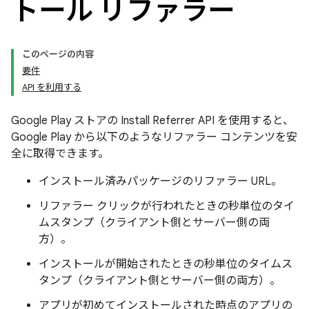
トール リファラー
このページの内容
要件
API を利用する
Google Play ストアの Install Referrer API を使用すると、
Google Play から以下のようなリファラー コンテンツを安
全に取得できます。
インストール済みパッケージのリファラー URL。
リファラー クリックが行われたときの秒単位のタイ
ムスタンプ（クライアント側とサーバー側の両
方）。
インストールが開始されたときの秒単位のタイムス
タンプ（クライアント側とサーバー側の両方）。
アプリが初めてインストールされた時点のアプリの