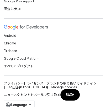
Google Play support
調査に参加
Android
Chrome
Firebase
Google Cloud Platform
すべてのプロダクト
プライバシー
ライセンス
ブランドの取り扱いガイドライン
ICP证合字B2-20070004号
Manage cookies
購読
ニュースやヒントをメールで受け取る