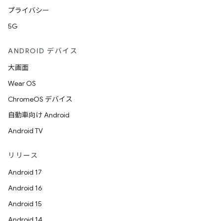
プライバシー
5G
ANDROID デバイス
大画面
Wear OS
ChromeOS デバイス
自動車向け Android
Android TV
リリース
Android 17
Android 16
Android 15
Android 14