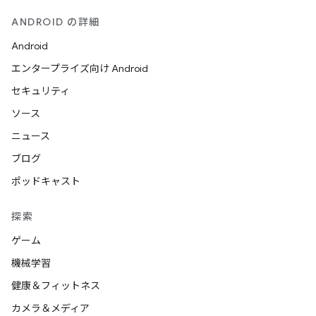
ANDROID の詳細
Android
エンタープライズ向け Android
セキュリティ
ソース
ニュース
ブログ
ポッドキャスト
探索
ゲーム
機械学習
健康＆フィットネス
カメラ＆メディア