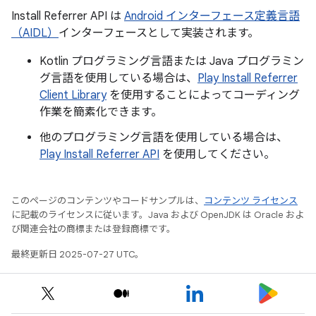
Install Referrer API は
Android インターフェース定義言語
（AIDL）
インターフェースとして実装されます。
Kotlin プログラミング言語または Java プログラミン
グ言語を使用している場合は、
Play Install Referrer
Client Library
を使用することによってコーディング
作業を簡素化できます。
他のプログラミング言語を使用している場合は、
Play Install Referrer API
を使用してください。
このページのコンテンツやコードサンプルは、
コンテンツ ライセンス
に記載のライセンスに従います。Java および OpenJDK は Oracle およ
び関連会社の商標または登録商標です。
最終更新日 2025-07-27 UTC。