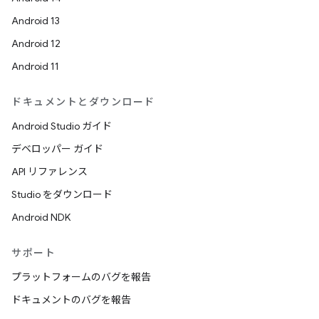
Android 13
Android 12
Android 11
ドキュメントとダウンロード
Android Studio ガイド
デベロッパー ガイド
API リファレンス
Studio をダウンロード
Android NDK
サポート
プラットフォームのバグを報告
ドキュメントのバグを報告