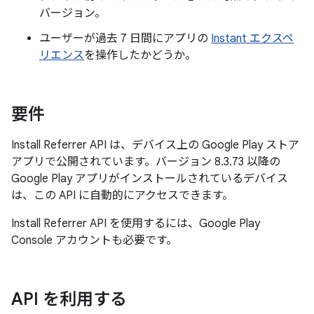
バージョン。
ユーザーが過去 7 日間にアプリの
Instant エクスペ
リエンス
を操作したかどうか。
要件
Install Referrer API は、デバイス上の Google Play ストア
アプリで公開されています。バージョン 8.3.73 以降の
Google Play アプリがインストールされているデバイス
は、この API に自動的にアクセスできます。
Install Referrer API を使用するには、Google Play
Console アカウントも必要です。
API を利用する