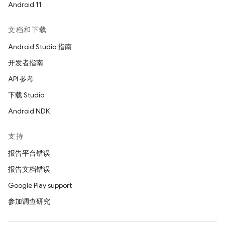
Android 11
文档和下载
Android Studio 指南
开发者指南
API 参考
下载 Studio
Android NDK
支持
报告平台错误
报告文档错误
Google Play support
参加调查研究