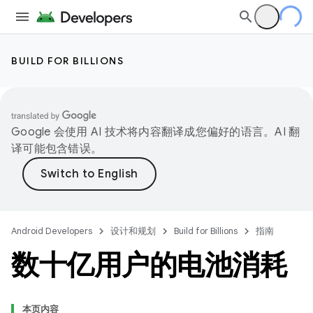
BUILD FOR BILLIONS
Google 会使用 AI 技术将内容翻译成您偏好的语言。AI 翻
译可能包含错误。
Android Developers
设计和规划
Build for Billions
指南
数十亿用户的电池消耗
本页内容