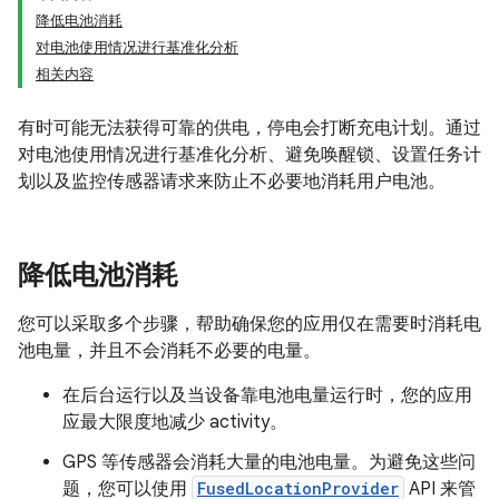
降低电池消耗
对电池使用情况进行基准化分析
相关内容
有时可能无法获得可靠的供电，停电会打断充电计划。通过
对电池使用情况进行基准化分析、避免唤醒锁、设置任务计
划以及监控传感器请求来防止不必要地消耗用户电池。
降低电池消耗
您可以采取多个步骤，帮助确保您的应用仅在需要时消耗电
池电量，并且不会消耗不必要的电量。
在后台运行以及当设备靠电池电量运行时，您的应用
应最大限度地减少 activity。
GPS 等传感器会消耗大量的电池电量。为避免这些问
题，您可以使用
FusedLocationProvider
API 来管