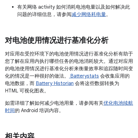
有关网络 activity 如何消耗电池电量以及如何解决此
问题的详细信息，请参阅
减少网络耗电量
。
对电池使用情况进行基准化分析
对应用在受控环境下的电池使用情况进行基准化分析有助于
您了解在应用内执行哪些任务的电池消耗较大。通过对应用
的电池使用情况进行基准化分析来衡量效率和追踪随时间变
化的情况是一种很好的做法。
Batterystats
会收集应用的
电池数据，而
Battery Historian
会将这些数据转换为
HTML 可视化图表。
如需详细了解如何减少电池用量，请参阅有关
优化电池续航
时间
的 Android 培训内容。
相关内容