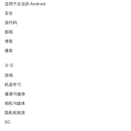
适用于企业的 Android
安全
源代码
新闻
博客
播客
发现
游戏
机器学习
健康与健身
相机与媒体
隐私权政策
5G