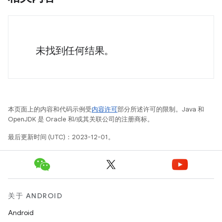
未找到任何结果。
本页面上的内容和代码示例受
内容许可
部分所述许可的限制。Java 和
OpenJDK 是 Oracle 和/或其关联公司的注册商标。
最后更新时间 (UTC)：2023-12-01。
关于 ANDROID
Android