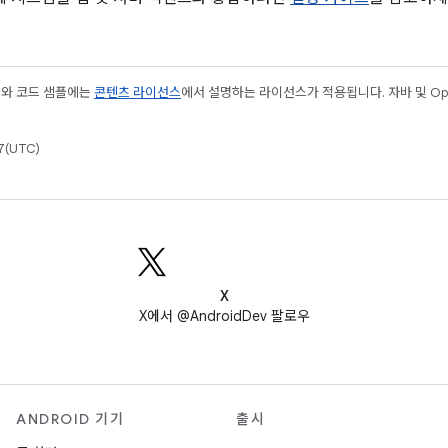
츠와 코드 샘플에는
콘텐츠 라이선스
에서 설명하는 라이선스가 적용됩니다. 자바 및 Open
(UTC)
X
X에서 @AndroidDev 팔로우
ANDROID 기기
출시