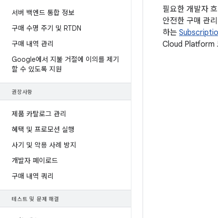
필요한 개발자 흐
서버 백엔드 통합 정보
안전한 구매 관리 
구매 수명 주기 및 RTDN
하는
Subscripti
Cloud Platf
구매 내역 관리
Google에서 지불 거절에 이의를 제기
할 수 있도록 지원
권장사항
제품 카탈로그 관리
혜택 및 프로모션 실행
사기 및 악용 사례 방지
개발자 페이로드
구매 내역 쿼리
테스트 및 문제 해결