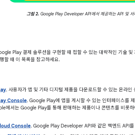
그림 2.
Google Play Developer API에서 제공하는 API 및 
ogle Play 결제 솔루션을 구현할 때 접할 수 있는 대략적인 기술 
행할 때 이 목록을 참고하세요.
lay
. 사용자가 앱 및 기타 디지털 제품을 다운로드할 수 있는 온라인
lay Console
. Google Play에 앱을 게시할 수 있는 인터페이스를 
onsole에서는 Google Play를 통해 판매하는 제품이나 콘텐츠를 
loud Console
. Google Play Developer API와 같은 백엔드 