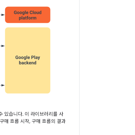
합할 수 있습니다. 이 라이브러리를 사
 구매 흐름 시작, 구매 흐름의 결과