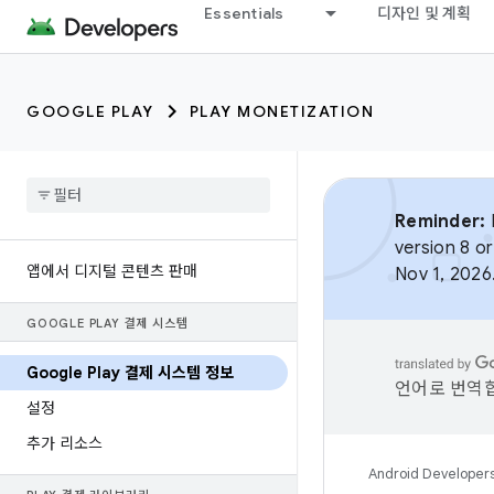
Essentials
디자인 및 계획
GOOGLE PLAY
PLAY MONETIZATION
Reminder:
B
version 8 or
앱에서 디지털 콘텐츠 판매
Nov 1, 2026
GOOGLE PLAY 결제 시스템
Google Play 결제 시스템 정보
언어로 번역합
설정
추가 리소스
Android Developer