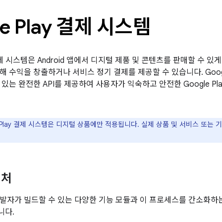
le Play 결제 시스템
y 결제 시스템은 Android 앱에서 디지털 제품 및 콘텐츠를 판매할 수
 수익을 창출하거나 서비스 정기 결제를 제공할 수 있습니다. Google P
있는 완전한 API를 제공하여 사용자가 익숙하고 안전한 Google Pl
e Play 결제 시스템은 디지털 상품에만 적용됩니다. 실제 상품 및 서비스 또는
텍처
발자가 빌드할 수 있는 다양한 기능 모듈과 이 프로세스를 간소화하는 데
니다.