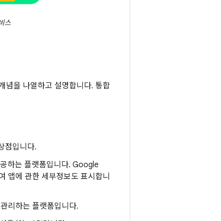
서비스
및 개념을 나열하고 설명합니다. 통합
 상점입니다.
제공하는 플랫폼입니다. Google
비롯하여 앱에 관한 세부정보도 표시합니
API를 관리하는 플랫폼입니다.