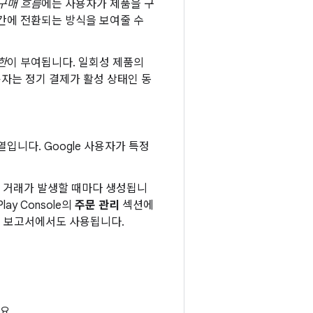
구매 흐름
에는 사용자가 제품을 구
 간에 전환되는 방식을 보여줄 수
한
이 부여됩니다. 일회성 제품의
자는 정기 결제가 활성 상태인 동
열입니다. Google 사용자가 특정
 금융 거래가 발생할 때마다 생성됩니
y Console의
주문 관리
섹션에
대금 보고서에서도 사용됩니다.
요.