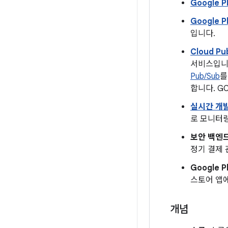
Google 
Google P
입니다.
Cloud Pu
서비스입니다
Pub/Sub
를
합니다. GC
실시간 개
로 모니터
보안 백엔
정기 결제 
Google 
스토어 앱에
개념