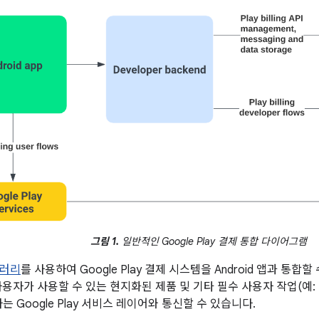
그림 1.
일반적인 Google Play 결제 통합 다이어그램
브러리
를 사용하여 Google Play 결제 시스템을 Android 앱과 통
사용자가 사용할 수 있는 현지화된 제품 및 기타 필수 사용자 작업(예:
는 Google Play 서비스 레이어와 통신할 수 있습니다.