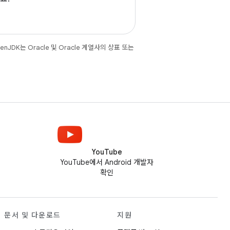
JDK는 Oracle 및 Oracle 계열사의 상표 또는
YouTube
YouTube에서 Android 개발자
확인
문서 및 다운로드
지원