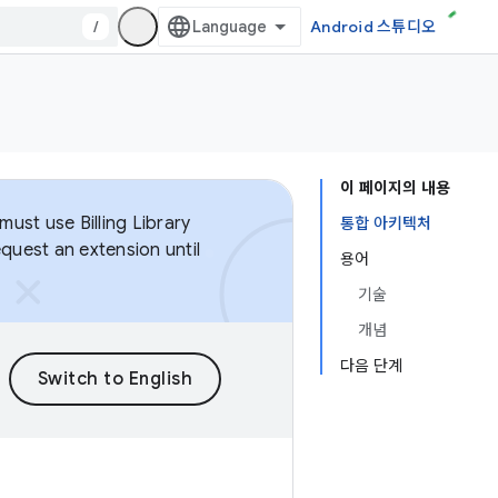
/
Android 스튜디오
이 페이지의 내용
ust use Billing Library
통합 아키텍처
equest an extension until
용어
기술
개념
다음 단계