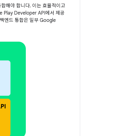
 통합해야 합니다. 이는 효율적이고
ay Developer API에서 제공
백엔드 통합은 일부 Google