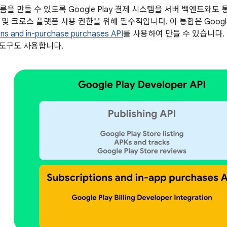
름을 만들 수 있도록 Google Play 결제 시스템을 서버 백엔드와도
및 크로스 플랫폼 사용 권한을 위해 필수적입니다. 이 통합은 Google Pl
ons and in-purchase purchases API
를 사용하여 만들 수 있습니다. 
orm 도구도 사용합니다.