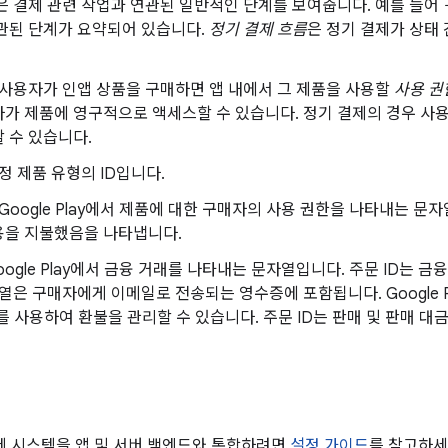
름은 결제 관련 작업과 연관된 일반적인 단계를 보여줍니다. 예를 들어
관된 단계가 요약되어 있습니다.
정기 결제 흐름
은 정기 결제가 상태
. 사용자가 인앱 상품을 구매하면 앱 내에서 그 제품을 사용할
사용 권
가 제품에 영구적으로 액세스할 수 있습니다. 정기 결제의 경우 사용
 수 있습니다.
특정 제품 유형의 ID입니다.
. Google Play에서 제품에 대한 구매자의 사용 권한을 나타내는 문자
용을 지불했음을 나타냅니다.
Google Play에서 금융 거래를 나타내는 문자열입니다. 주문 ID는
자열은 구매자에게 이메일로 전송되는 영수증에 포함됩니다. Google Pla
D를 사용하여 환불을 관리할 수 있습니다. 주문 ID는 판매 및 판매 
y 결제 시스템을 앱 및 서버 백엔드와 통합하려면
설정 가이드
를 참고하세