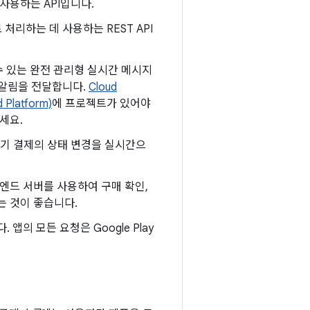
데 사용하는 API입니다.
처리하는 데 사용하는 REST API
수 있는 완전 관리형 실시간 메시지
발자 알림을 전달합니다.
Cloud
 Platform)
에 프로젝트가 있어야
세요.
 정기 결제의 상태 변경을 실시간으
 백엔드 서버를 사용하여 구매 확인,
는 것이 좋습니다.
. 앱의 모든 요청은 Google Play