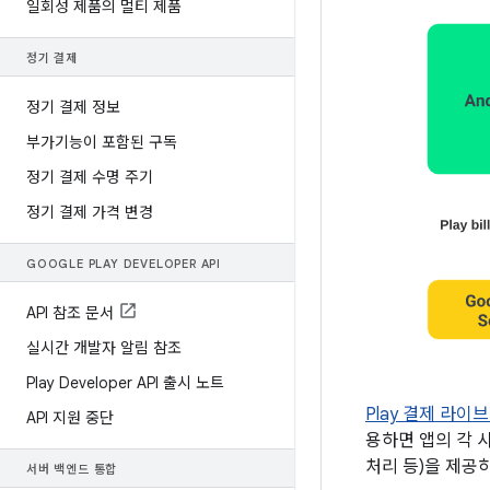
일회성 제품의 멀티 제품
정기 결제
정기 결제 정보
부가기능이 포함된 구독
정기 결제 수명 주기
정기 결제 가격 변경
GOOGLE PLAY DEVELOPER API
API 참조 문서
실시간 개발자 알림 참조
Play Developer API 출시 노트
Play 결제 라이
API 지원 중단
용하면 앱의 각 
처리 등)을 제공하
서버 백엔드 통합