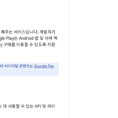
 있게 해주는 서비스입니다. 개발자가
lay는 Android 앱 및 서버 백
ay 구매를 이용할 수 있도록 지원
 기타 비디지털 콘텐츠는
Google Pay
 사용할 수 있는 API 및 라이