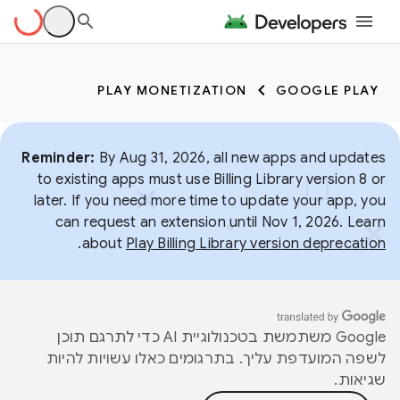
PLAY MONETIZATION
GOOGLE PLAY
Reminder:
By Aug 31, 2026, all new apps and updates
to existing apps must use Billing Library version 8 or
later. If you need more time to update your app, you
can request an extension until Nov 1, 2026. Learn
.
about
Play Billing Library version deprecation
‫Google משתמשת בטכנולוגיית AI כדי לתרגם תוכן
לשפה המועדפת עליך. בתרגומים כאלו עשויות להיות
שגיאות.