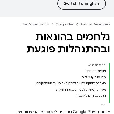
Play Monetization
Google Play
Android Developers
נלחמים בהונאות
ובהתנהלות פוגעת
בדף הזה
שיפור ההגנות
מניעת זיוף מיקום
העברת לוגיקה רגישה לחלק האחורי של האפליקציה
אימות רכישות לפני הענקת הרשאות
הגנה על תוכן לא נעול
אנחנו ב-Google Play מחויבים לשמור על הבטיחות של