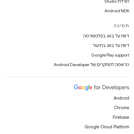
הורדת Studio
Android NDK
תמיכה
דיווח על באג בפלטפורמה
דיווח על באג בתיעוד
Google Play support
הרשמה למחקרים של Android Developer
Android
Chrome
Firebase
Google Cloud Platform