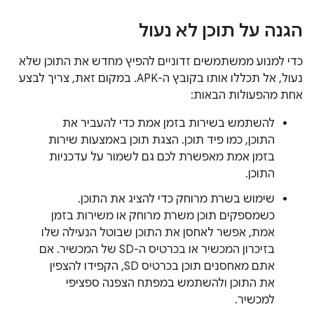
הגנה על תוכן לא נעול
כדי למנוע ממשתמשים זדוניים להפיץ מחדש את התוכן שלא
נעול, אל תכללו אותו בקובץ ה-APK. במקום זאת, צריך לבצע
אחת מהפעולות הבאות:
להשתמש בשירות בזמן אמת כדי להעביר את
התוכן, כמו פיד תוכן. הצגת תוכן באמצעות שירות
בזמן אמת מאפשרת לכם גם לשמור על עדכניות
התוכן.
שימוש בשרת מרוחק כדי להציג את התוכן.
כשמספקים תוכן משרת מרוחק או משירות בזמן
אמת, אפשר לאחסן את התוכן שבוטל הנעילה שלו
בזיכרון המכשיר או בכרטיס ה-SD של המכשיר. אם
אתם מאחסנים תוכן בכרטיס SD, הקפידו להצפין
את התוכן ולהשתמש במפתח הצפנה ספציפי
למכשיר.