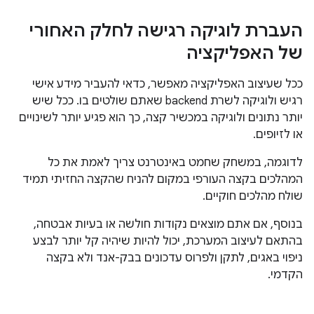
העברת לוגיקה רגישה לחלק האחורי
של האפליקציה
ככל שעיצוב האפליקציה מאפשר, כדאי להעביר מידע אישי
רגיש ולוגיקה לשרת backend שאתם שולטים בו. ככל שיש
יותר נתונים ולוגיקה במכשיר קצה, כך הוא פגיע יותר לשינויים
או לזיופים.
לדוגמה, במשחק שחמט באינטרנט צריך לאמת את כל
המהלכים בקצה העורפי במקום להניח שהקצה החזיתי תמיד
שולח מהלכים חוקיים.
בנוסף, אם אתם מוצאים נקודות חולשה או בעיות אבטחה,
בהתאם לעיצוב המערכת, יכול להיות שיהיה קל יותר לבצע
ניפוי באגים, לתקן ולפרוס עדכונים בבק-אנד ולא בקצה
הקדמי.