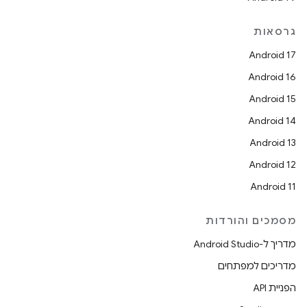
גרסאות
Android 17
Android 16
Android 15
Android 14
Android 13
Android 12
Android 11
מסמכים והורדות
מדריך ל-Android Studio
מדריכים למפתחים
הפניית API