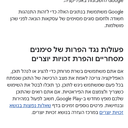
Google לחשבונות באפליקציה.
‫Google משתמשת בנתונים האלה כדי לזהות התנהגות
חשודה ולחסום סוגים מסוימים של עסקאות הונאה לפני שהן
מושלמות.
פעולות נגד הפרות של סימנים
מסחריים והפרת זכויות יוצרים
אם אתם משתמשים בשרת מרוחק כדי להציג או לנהל תוכן,
האפליקציה צריכה לאמת את מצב הרכישה של התוכן שנפתח
בכל פעם שמשתמש ניגש לתוכן. כך תוכלו לבטל את השימוש
כשצריך ולצמצם את הפיראטיות. אם אתם רואים שהתוכן
שלכם מופץ מחדש ב-Google Play, חשוב לפעול במהירות
ובנחישות. פרטים נוספים זמינים בדף
שאלות נפוצות בנושא
זכויות יוצרים
במרכז העזרה בנושא זכויות יוצרים.